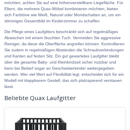
möchten, achten Sie auf eine höhenverstellbare Liegefläche. Für
Eltern, die mehrere Quax-Möbel kombinieren möchten, bieten
sich Farbtöne wie Weiß, Naturel oder Mondschatten an, um ein
stimmiges Gesamtbild im Kinderzimmer zu schaffen.
Die Pflege eines Laufgitters beschränkt sich auf regelmäßiges
Abwischen mit einem feuchten Tuch. Vermeiden Sie aggressive
Reiniger, da diese die Oberfläche angreifen können. Kontrollieren
Sie zudem in regelmäßigen Abständen die Schraubverbindungen
und Kanten auf festen Sitz. Ein gut gewartetes Laufgitter bleibt
über die gesamte Baby- und Kleinkindzeit sicher nutzbar und
kann bei Bedarf sogar an Geschwisterkinder weitergegeben
werden. Wer viel Wert auf Flexibilität legt, entscheidet sich für ein
Modell mit klappbarem Gestell, das sich platzsparend verstauen
lässt.
Beliebte Quax Laufgitter