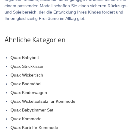
einem passenden Modell schaffen Sie einen sicheren Rückzugs-
und Spielbereich, der die Entwicklung Ihres Kindes fördert und
Ihnen gleichzeitig Freiräume im Alltag gibt.
Ähnliche Kategorien
Quax Babybett
Quax Strickkissen
Quax Wickeltisch
Quax Badmöbel
Quax Kinderwagen
Quax Wickelaufsatz für Kommode
Quax Babyzimmer Set
Quax Kommode
Quax Korb für Kommode