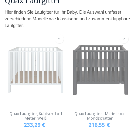
Quax Laufgitter
Hier finden Sie Laufgitter für Ihr Baby. Die Auswahl umfasst
verschiedene Modelle wie klassische und zusammenklappbare
Laufgitter.
Quax Laufgitter, Kubisch 1 x 1
Quax Laufgitter - Marie-Lucca
Meter, Weiß
Mondschatten
233,29
€
216,55
€