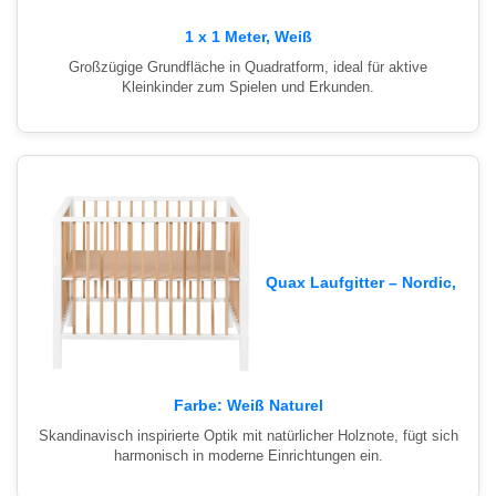
1 x 1 Meter, Weiß
Großzügige Grundfläche in Quadratform, ideal für aktive
Kleinkinder zum Spielen und Erkunden.
Quax Laufgitter – Nordic,
Farbe: Weiß Naturel
Skandinavisch inspirierte Optik mit natürlicher Holznote, fügt sich
harmonisch in moderne Einrichtungen ein.