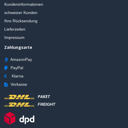
Kundeninformationen
schweizer Kunden
Ihre Rücksendung
Lieferzeiten
Impressum
Zahlungsarte
AmazonPay
PayPal
Klarna
Vorkasse
PAKET
FREIGHT