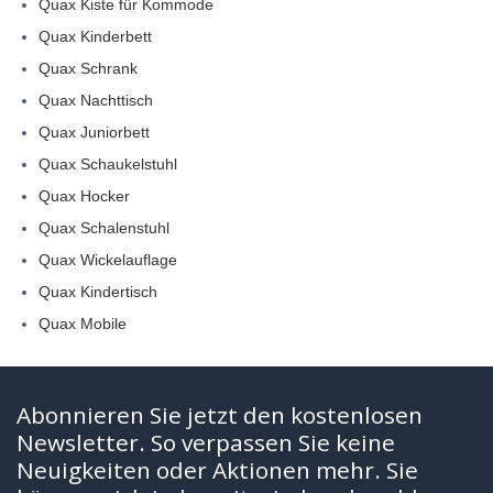
Quax Kiste für Kommode
Quax Kinderbett
Quax Schrank
Quax Nachttisch
Quax Juniorbett
Quax Schaukelstuhl
Quax Hocker
Quax Schalenstuhl
Quax Wickelauflage
Quax Kindertisch
Quax Mobile
Abonnieren Sie jetzt den kostenlosen
Newsletter. So verpassen Sie keine
Neuigkeiten oder Aktionen mehr. Sie