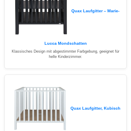
Quax Laufgitter – Marie-
Lucca Mondschatten
Klassisches Design mit abgestimmter Farbgebung, geeignet für
helle Kinderzimmer.
Quax Laufgitter, Kubisch