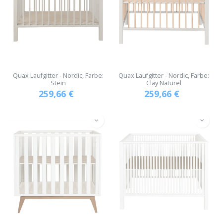
Quax Laufgitter - Nordic, Farbe:
Quax Laufgitter - Nordic, Farbe:
Stein
Clay Naturel
259,66
€
259,66
€