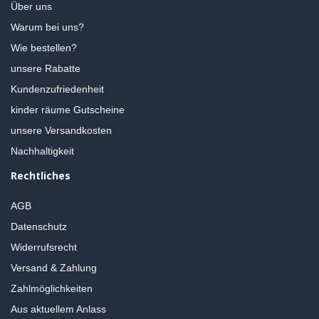
Über uns
Warum bei uns?
Wie bestellen?
unsere Rabatte
Kundenzufriedenheit
kinder räume Gutscheine
unsere Versandkosten
Nachhaltigkeit
Rechtliches
AGB
Datenschutz
Widerrufsrecht
Versand & Zahlung
Zahlmöglichkeiten
Aus aktuellem Anlass