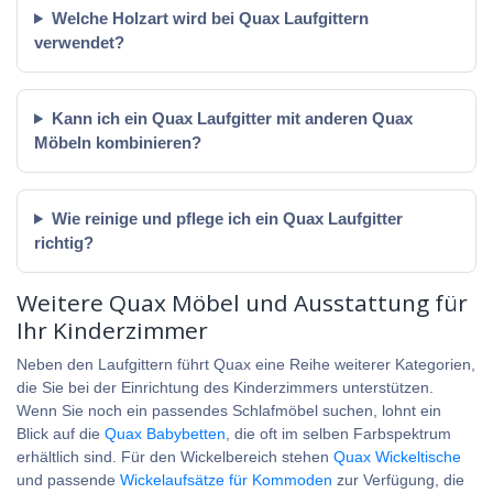
Welche Holzart wird bei Quax Laufgittern
verwendet?
Kann ich ein Quax Laufgitter mit anderen Quax
Möbeln kombinieren?
Wie reinige und pflege ich ein Quax Laufgitter
richtig?
Weitere Quax Möbel und Ausstattung für
Ihr Kinderzimmer
Neben den Laufgittern führt Quax eine Reihe weiterer Kategorien,
die Sie bei der Einrichtung des Kinderzimmers unterstützen.
Wenn Sie noch ein passendes Schlafmöbel suchen, lohnt ein
Blick auf die
Quax Babybetten
, die oft im selben Farbspektrum
erhältlich sind. Für den Wickelbereich stehen
Quax Wickeltische
und passende
Wickelaufsätze für Kommoden
zur Verfügung, die