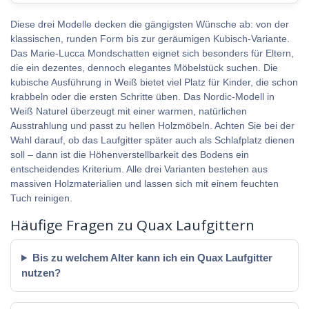
Diese drei Modelle decken die gängigsten Wünsche ab: von der
klassischen, runden Form bis zur geräumigen Kubisch-Variante.
Das Marie-Lucca Mondschatten eignet sich besonders für Eltern,
die ein dezentes, dennoch elegantes Möbelstück suchen. Die
kubische Ausführung in Weiß bietet viel Platz für Kinder, die schon
krabbeln oder die ersten Schritte üben. Das Nordic-Modell in
Weiß Naturel überzeugt mit einer warmen, natürlichen
Ausstrahlung und passt zu hellen Holzmöbeln. Achten Sie bei der
Wahl darauf, ob das Laufgitter später auch als Schlafplatz dienen
soll – dann ist die Höhenverstellbarkeit des Bodens ein
entscheidendes Kriterium. Alle drei Varianten bestehen aus
massiven Holzmaterialien und lassen sich mit einem feuchten
Tuch reinigen.
Häufige Fragen zu Quax Laufgittern
Bis zu welchem Alter kann ich ein Quax Laufgitter
nutzen?