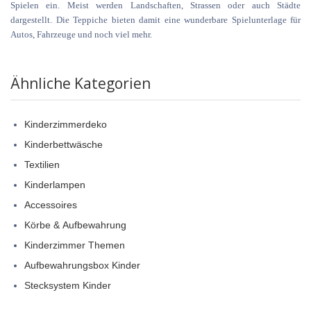
Spielen ein. Meist werden Landschaften, Strassen oder auch Städte
dargestellt. Die Teppiche bieten damit eine wunderbare Spielunterlage für
Autos, Fahrzeuge und noch viel mehr.
Ähnliche Kategorien
Kinderzimmerdeko
Kinderbettwäsche
Textilien
Kinderlampen
Accessoires
Körbe & Aufbewahrung
Kinderzimmer Themen
Aufbewahrungsbox Kinder
Stecksystem Kinder