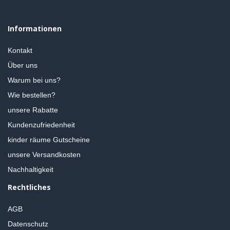
Informationen
Kontakt
Über uns
Warum bei uns?
Wie bestellen?
unsere Rabatte
Kundenzufriedenheit
kinder räume Gutscheine
unsere Versandkosten
Nachhaltigkeit
Rechtliches
AGB
Datenschutz