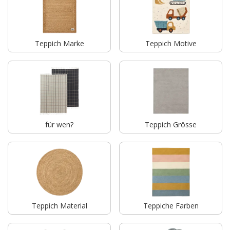
Teppich Marke
Teppich Motive
für wen?
Teppich Grösse
Teppich Material
Teppiche Farben