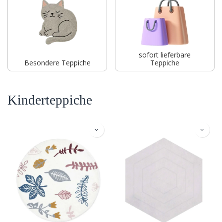
sofort lieferbare
Besondere Teppiche
Teppiche
Kinderteppiche