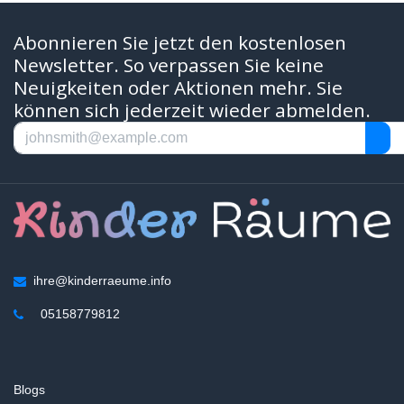
Abonnieren Sie jetzt den kostenlosen
Newsletter. So verpassen Sie keine
Neuigkeiten oder Aktionen mehr. Sie
können sich jederzeit wieder abmelden.
ihre@kinderraeume.info
05158779812
Blogs