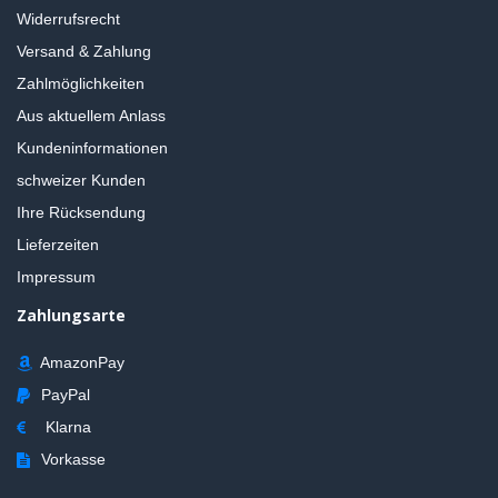
Widerrufsrecht
Versand & Zahlung
Zahlmöglichkeiten
Aus aktuellem Anlass
Kundeninformationen
schweizer Kunden
Ihre Rücksendung
Lieferzeiten
Impressum
Zahlungsarte
AmazonPay
PayPal
Klarna
Vorkasse