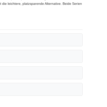
die leichtere, platzsparende Alternative. Beide Serien