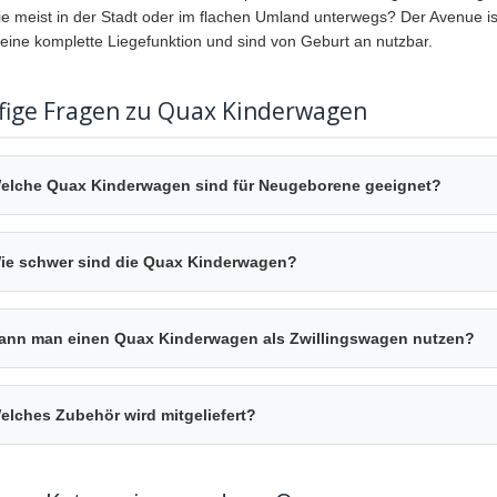
ie meist in der Stadt oder im flachen Umland unterwegs? Der Avenue ist 
 eine komplette Liegefunktion und sind von Geburt an nutzbar.
fige Fragen zu Quax Kinderwagen
elche Quax Kinderwagen sind für Neugeborene geeignet?
ie schwer sind die Quax Kinderwagen?
ann man einen Quax Kinderwagen als Zwillingswagen nutzen?
elches Zubehör wird mitgeliefert?