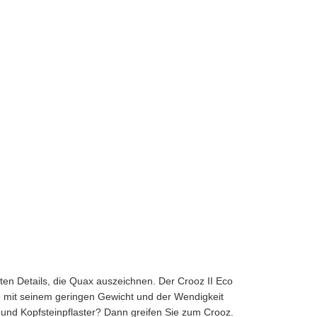
hten Details, die Quax auszeichnen. Der Crooz II Eco
o mit seinem geringen Gewicht und der Wendigkeit
und Kopfsteinpflaster? Dann greifen Sie zum Crooz.