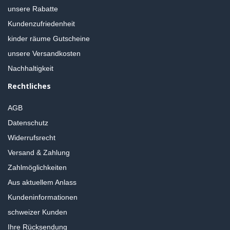
unsere Rabatte
Kundenzufriedenheit
kinder räume Gutscheine
unsere Versandkosten
Nachhaltigkeit
Rechtliches
AGB
Datenschutz
Widerrufsrecht
Versand & Zahlung
Zahlmöglichkeiten
Aus aktuellem Anlass
Kundeninformationen
schweizer Kunden
Ihre Rücksendung