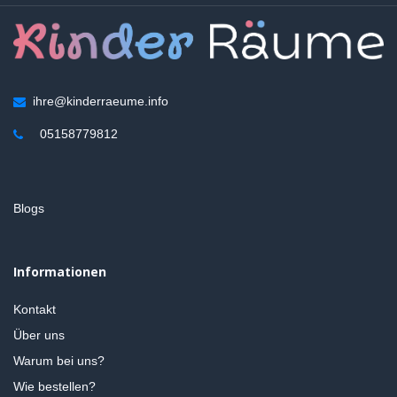
ihre@kinderraeume.info
05158779812
Blogs
Informationen
Kontakt
Über uns
Warum bei uns?
Wie bestellen?