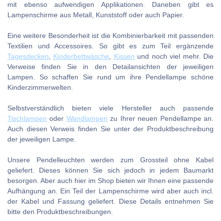
mit ebenso aufwendigen Applikationen. Daneben gibt es
Lampenschirme aus Metall, Kunststoff oder auch Papier.
Eine weitere Besonderheit ist die Kombinierbarkeit mit passenden
Textilien und Accessoires. So gibt es zum Teil ergänzende
Tagesdecken
,
Kinderbettwäsche
,
Kissen
und noch viel mehr. Die
Verweise finden Sie in den Detailansichten der jeweiligen
Lampen. So schaffen Sie rund um ihre Pendellampe schöne
Kinderzimmerwelten.
Selbstverständlich bieten viele Hersteller auch passende
Tischlampen
oder
Wandlampen
zu Ihrer neuen Pendellampe an.
Auch diesen Verweis finden Sie unter der Produktbeschreibung
der jeweiligen Lampe.
Unsere Pendelleuchten werden zum Grossteil ohne Kabel
geliefert. Dieses können Sie sich jedoch in jedem Baumarkt
besorgen. Aber auch hier im Shop bieten wir Ihnen eine passende
Aufhängung an. Ein Teil der Lampenschirme wird aber auch incl.
der Kabel und Fassung geliefert. Diese Details entnehmen Sie
bitte den Produktbeschreibungen.