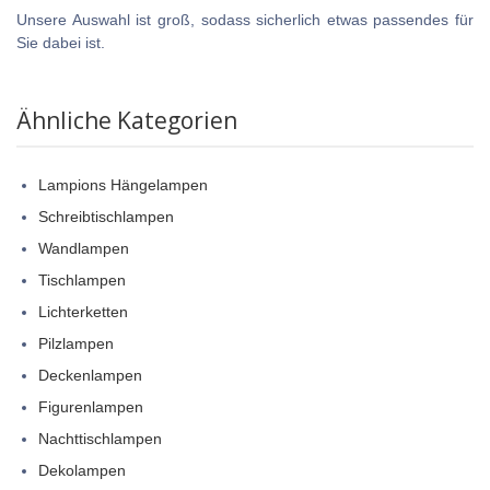
Unsere Auswahl ist groß, sodass sicherlich etwas passendes für
Sie dabei ist.
Ähnliche Kategorien
Lampions Hängelampen
Schreibtischlampen
Wandlampen
Tischlampen
Lichterketten
Pilzlampen
Deckenlampen
Figurenlampen
Nachttischlampen
Dekolampen