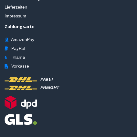
Lieferzeiten
Impressum
Zahlungsarte
AmazonPay
PayPal
Klarna
Vorkasse
PAKET
FREIGHT