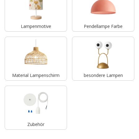
Lampenmotive
Pendellampe Farbe
Material Lampenschirm
besondere Lampen
Zubehör