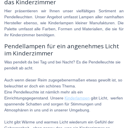
das Kinderzimmer
Hier präsentieren wir Ihnen unser vielfältiges Sortiment an
Pendelleuchten. Unser Angebot umfasst Lampen aller namhaften
Hersteller ebenso, wie Kinderlampen kleiner Manufakturen. Die
Palette umfasst alle Farben, Formen und Materialien, die sie für
ihr Kinderzimmer benötigen.
Pendellampen für ein angenehmes Licht
im Kinderzimmer
Was pendelt da bei Tag und bei Nacht? Es die Pendelleuchte sie
pendelt ab acht.
Auch wenn dieser Reim zugegebenermaßen etwas gewollt ist, so
beleuchtet er doch ein schönes Thema.
Eine Pendelleuchte ist nämlich mehr als ein
Einrichtungsgegenstand. Unsere
Kinderlampen
gibt Licht, werfen
spannende Schatten und sorgen für Stimmungen und
Atmosphären in uns und in unserer Umgebung.
Licht gibt Wärme und warmes Licht wiederum ein Gefühl der