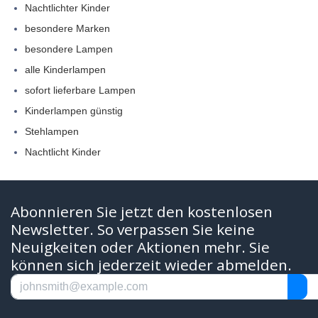
Nachtlichter Kinder
besondere Marken
besondere Lampen
alle Kinderlampen
sofort lieferbare Lampen
Kinderlampen günstig
Stehlampen
Nachtlicht Kinder
Abonnieren Sie jetzt den kostenlosen
Newsletter. So verpassen Sie keine
Neuigkeiten oder Aktionen mehr. Sie
können sich jederzeit wieder abmelden.