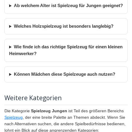
Ab welchem Alter ist Spielzeug für Jungen geeignet?
Welches Holzspielzeug ist besonders langlebig?
Wie finde ich das richtige Spielzeug für einen kleinen
Heimwerker?
Können Mädchen diese Spielzeuge auch nutzen?
Weitere Kategorien
Die Kategorie
Spielzeug Jungen
ist Teil des größeren Bereichs
Spielzeug
, der eine breite Palette an Themen abdeckt. Wenn Sie
nach Alternativen suchen, die andere Spielbedürfnisse bedienen,
lohnt ein Blick auf diese angrenzenden Kategorien: