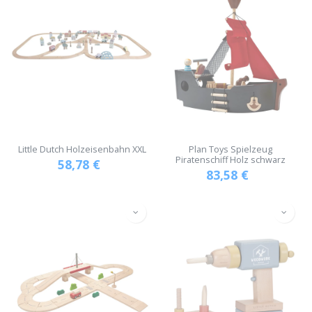
Little Dutch Holzeisenbahn XXL
Plan Toys Spielzeug
Piratenschiff Holz schwarz
58,78
€
83,58
€