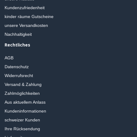
Kundenzufriedenheit
kinder räume Gutscheine
unsere Versandkosten
Nachhaltigkeit
Rechtliches
AGB
Datenschutz
Widerrufsrecht
Versand & Zahlung
Zahlmöglichkeiten
Aus aktuellem Anlass
Kundeninformationen
schweizer Kunden
Ihre Rücksendung