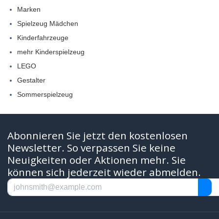
Marken
Spielzeug Mädchen
Kinderfahrzeuge
mehr Kinderspielzeug
LEGO
Gestalter
Sommerspielzeug
Abonnieren Sie jetzt den kostenlosen
Newsletter. So verpassen Sie keine
Neuigkeiten oder Aktionen mehr. Sie
können sich jederzeit wieder abmelden.