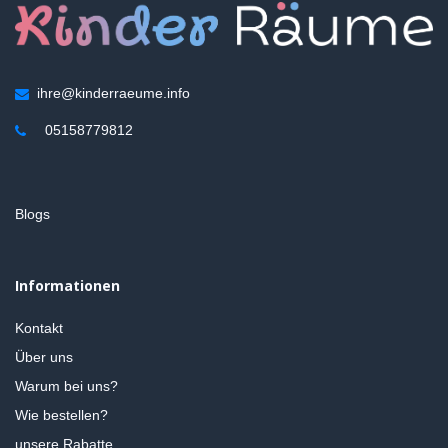
ihre@kinderraeume.info
05158779812
Blogs
Informationen
Kontakt
Über uns
Warum bei uns?
Wie bestellen?
unsere Rabatte