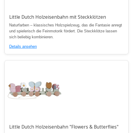
Little Dutch Holzeisenbahn mit Steckklötzen
Naturfarben – klassisches Holzspielzeug, das die Fantasie anregt
und spielerisch die Feinmotorik fördert. Die Steckklötze lassen
sich beliebig kombinieren.
Details ansehen
Little Dutch Holzeisenbahn "Flowers & Butterflies"