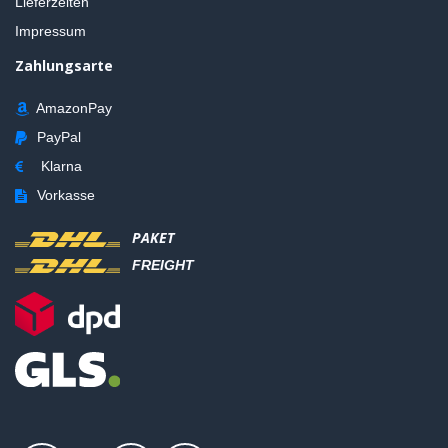
Lieferzeiten
Impressum
Zahlungsarte
AmazonPay
PayPal
Klarna
Vorkasse
PAKET
FREIGHT