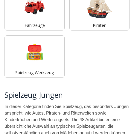
Fahrzeuge
Piraten
Spielzeug Werkzeug
Spielzeug Jungen
In dieser Kategorie finden Sie Spielzeug, das besonders Jungen
anspricht, wie Autos, Piraten- und Ritterwelten sowie
Kinderküchen und Werkzeugsets. Die 48 Artikel bieten eine
übersichtliche Auswahl an typischen Spielzeugarten, die
selbstverständlich auch von Mädchen genutzt werden können.