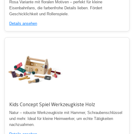
Rosa Variante mit floralen Motiven – perfekt für kleine
Eisenbahnfans, die farbenfrohe Details lieben. Fördert
Geschicklichkeit und Rollenspiele.
Details ansehen
Kids Concept Spiel Werkzeugkiste Holz
Natur – robuste Werkzeugkiste mit Hammer, Schraubenschlüssel
und mehr. Ideal für kleine Heimwerker, um echte Tätigkeiten
nachzuahmen.