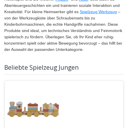
Abenteuergeschichten ein und trainieren soziale Interaktion und
Kreativität. Für kleine Heimwerker gibt es
Spielzeug Werkzeug
–
von der Werkzeugkiste über Schraubensets bis zu
Kinderbohrmaschinen, die echte Handgriffe nachahmen. Diese
Produkte sind ideal, um technisches Verständnis und Feinmotorik
spielerisch zu fördern. Überlegen Sie, ob Ihr Kind eher ruhig-
konzentriert spielt oder aktive Bewegung bevorzugt – das hilft bei
der Auswahl der passenden Unterkategorie.
Beliebte Spielzeug Jungen