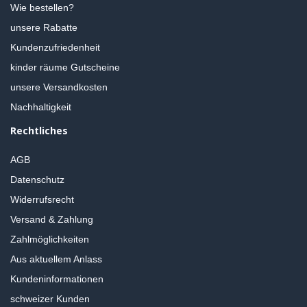
Wie bestellen?
unsere Rabatte
Kundenzufriedenheit
kinder räume Gutscheine
unsere Versandkosten
Nachhaltigkeit
Rechtliches
AGB
Datenschutz
Widerrufsrecht
Versand & Zahlung
Zahlmöglichkeiten
Aus aktuellem Anlass
Kundeninformationen
schweizer Kunden