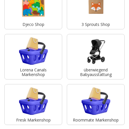
Djeco Shop
3 Sprouts Shop
Lorena Canals
überwiegend
Markenshop
Babyausstattung
Fresk Markenshop
Roommate Markenshop