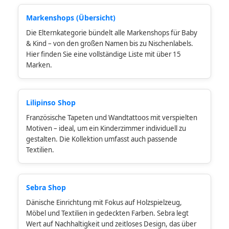
Markenshops (Übersicht)
Die Elternkategorie bündelt alle Markenshops für Baby
& Kind – von den großen Namen bis zu Nischenlabels.
Hier finden Sie eine vollständige Liste mit über 15
Marken.
Lilipinso Shop
Französische Tapeten und Wandtattoos mit verspielten
Motiven – ideal, um ein Kinderzimmer individuell zu
gestalten. Die Kollektion umfasst auch passende
Textilien.
Sebra Shop
Dänische Einrichtung mit Fokus auf Holzspielzeug,
Möbel und Textilien in gedeckten Farben. Sebra legt
Wert auf Nachhaltigkeit und zeitloses Design, das über