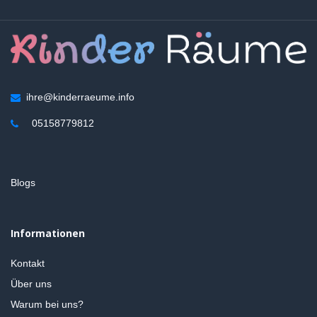
ihre@kinderraeume.info
05158779812
Blogs
Informationen
Kontakt
Über uns
Warum bei uns?