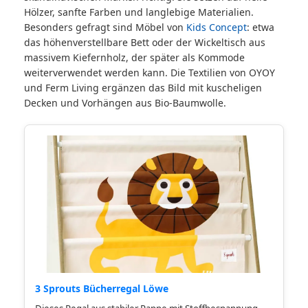
Hölzer, sanfte Farben und langlebige Materialien.
Besonders gefragt sind Möbel von
Kids Concept
: etwa
das höhenverstellbare Bett oder der Wickeltisch aus
massivem Kiefernholz, der später als Kommode
weiterverwendet werden kann. Die Textilien von OYOY
und Ferm Living ergänzen das Bild mit kuscheligen
Decken und Vorhängen aus Bio-Baumwolle.
3 Sprouts Bücherregal Löwe