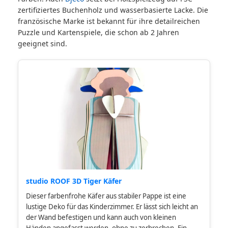
zertifiziertes Buchenholz und wasserbasierte Lacke. Die
französische Marke ist bekannt für ihre detailreichen
Puzzle und Kartenspiele, die schon ab 2 Jahren
geeignet sind.
studio ROOF 3D Tiger Käfer
Dieser farbenfrohe Käfer aus stabiler Pappe ist eine
lustige Deko für das Kinderzimmer. Er lässt sich leicht an
der Wand befestigen und kann auch von kleinen