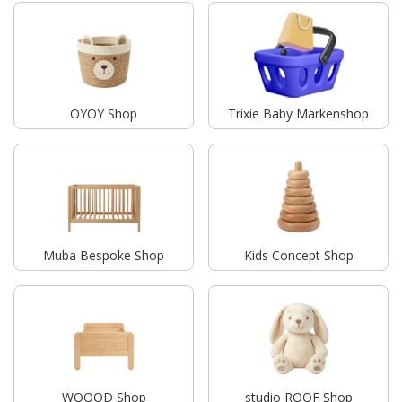
OYOY Shop
Trixie Baby Markenshop
Muba Bespoke Shop
Kids Concept Shop
WOOOD Shop
studio ROOF Shop