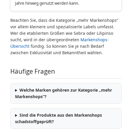
Jahre hinweg genutzt werden kann.
Beachten Sie, dass die Kategorie „mehr Markenshops“
vor allem kleinere und spezialisierte Labels umfasst.
Wer die etablierten Größen wie Sebra oder Lilipinso
sucht, wird in der übergeordneten
Markenshops-
Übersicht
fündig. So können Sie je nach Bedarf
zwischen Exklusivität und Bekanntheit wählen.
Häufige Fragen
Welche Marken gehören zur Kategorie „mehr
Markenshops“?
Sind die Produkte aus den Markenshops
schadstoffgeprüft?