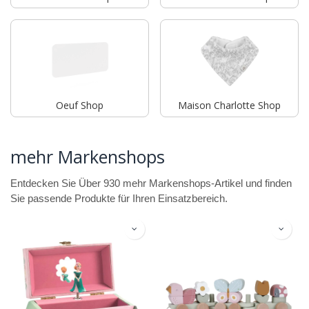
Oeuf Shop
Maison Charlotte Shop
mehr Markenshops
Entdecken Sie Über 930 mehr Markenshops-Artikel und finden
Sie passende Produkte für Ihren Einsatzbereich.