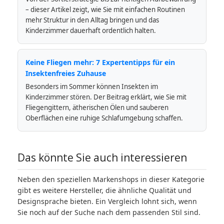
– dieser Artikel zeigt, wie Sie mit einfachen Routinen
mehr Struktur in den Alltag bringen und das
Kinderzimmer dauerhaft ordentlich halten.
Keine Fliegen mehr: 7 Expertentipps für ein
Insektenfreies Zuhause
Besonders im Sommer können Insekten im
Kinderzimmer stören. Der Beitrag erklärt, wie Sie mit
Fliegengittern, ätherischen Ölen und sauberen
Oberflächen eine ruhige Schlafumgebung schaffen.
Das könnte Sie auch interessieren
Neben den speziellen Markenshops in dieser Kategorie
gibt es weitere Hersteller, die ähnliche Qualität und
Designsprache bieten. Ein Vergleich lohnt sich, wenn
Sie noch auf der Suche nach dem passenden Stil sind.