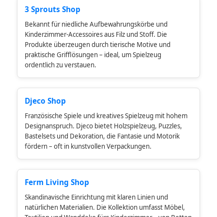
3 Sprouts Shop
Bekannt für niedliche Aufbewahrungskörbe und
Kinderzimmer-Accessoires aus Filz und Stoff. Die
Produkte überzeugen durch tierische Motive und
praktische Grifflösungen – ideal, um Spielzeug
ordentlich zu verstauen.
Djeco Shop
Französische Spiele und kreatives Spielzeug mit hohem
Designanspruch. Djeco bietet Holzspielzeug, Puzzles,
Bastelsets und Dekoration, die Fantasie und Motorik
fördern – oft in kunstvollen Verpackungen.
Ferm Living Shop
Skandinavische Einrichtung mit klaren Linien und
natürlichen Materialien. Die Kollektion umfasst Möbel,