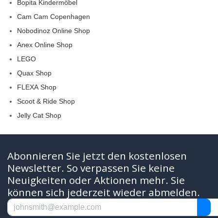
Bopita Kindermöbel
Cam Cam Copenhagen
Nobodinoz Online Shop
Anex Online Shop
LEGO
Quax Shop
FLEXA Shop
Scoot & Ride Shop
Jelly Cat Shop
Abonnieren Sie jetzt den kostenlosen
Newsletter. So verpassen Sie keine
Neuigkeiten oder Aktionen mehr. Sie
können sich jederzeit wieder abmelden.