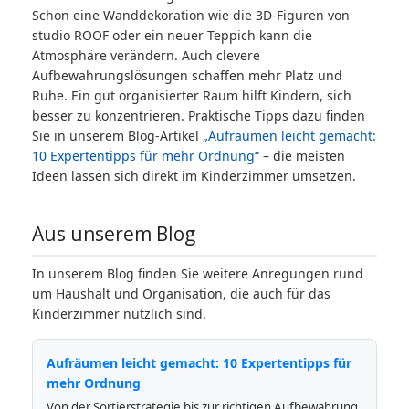
Schon eine Wanddekoration wie die 3D-Figuren von
studio ROOF oder ein neuer Teppich kann die
Atmosphäre verändern. Auch clevere
Aufbewahrungslösungen schaffen mehr Platz und
Ruhe. Ein gut organisierter Raum hilft Kindern, sich
besser zu konzentrieren. Praktische Tipps dazu finden
Sie in unserem Blog-Artikel
„Aufräumen leicht gemacht:
10 Expertentipps für mehr Ordnung“
– die meisten
Ideen lassen sich direkt im Kinderzimmer umsetzen.
Aus unserem Blog
In unserem Blog finden Sie weitere Anregungen rund
um Haushalt und Organisation, die auch für das
Kinderzimmer nützlich sind.
Aufräumen leicht gemacht: 10 Expertentipps für
mehr Ordnung
Von der Sortierstrategie bis zur richtigen Aufbewahrung