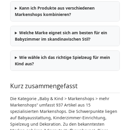
Kann ich Produkte aus verschiedenen
Markenshops kombinieren?
Welche Marke eignet sich am besten für ein
Babyzimmer im skandinavischen Stil?
Wie wähle ich das richtige Spielzeug für mein
Kind aus?
Kurz zusammengefasst
Die Kategorie „Baby & Kind > Markenshops > mehr
Markenshops“ umfasst 937 Artikel aus 15
spezialisierten Markenshops. Die Schwerpunkte liegen
auf Babyausstattung, Kinderzimmer-Einrichtung,
Spielzeug und Dekoration. Zu den bekanntesten