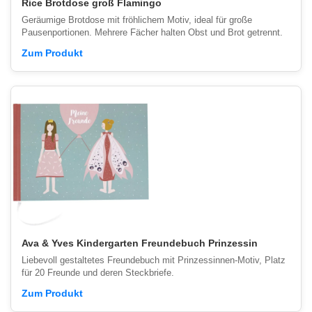
Rice Brotdose groß Flamingo
Geräumige Brotdose mit fröhlichem Motiv, ideal für große
Pausenportionen. Mehrere Fächer halten Obst und Brot getrennt.
Zum Produkt
Ava & Yves Kindergarten Freundebuch Prinzessin
Liebevoll gestaltetes Freundebuch mit Prinzessinnen-Motiv, Platz
für 20 Freunde und deren Steckbriefe.
Zum Produkt