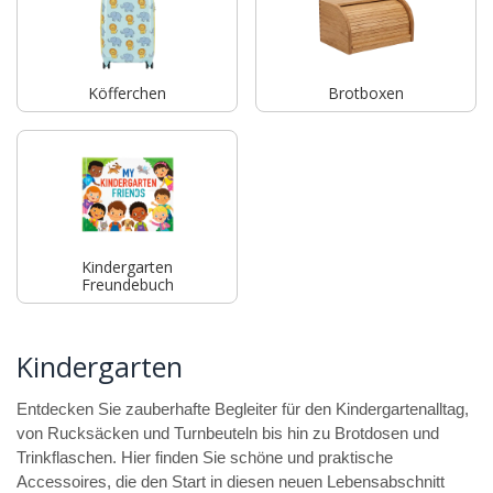
Köfferchen
Brotboxen
Kindergarten
Freundebuch
Kindergarten
Entdecken Sie zauberhafte Begleiter für den Kindergartenalltag,
von Rucksäcken und Turnbeuteln bis hin zu Brotdosen und
Trinkflaschen. Hier finden Sie schöne und praktische
Accessoires, die den Start in diesen neuen Lebensabschnitt