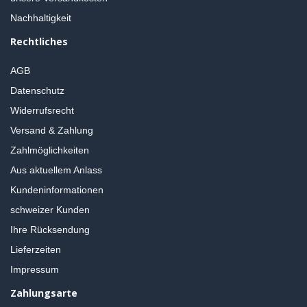
Nachhaltigkeit
Rechtliches
AGB
Datenschutz
Widerrufsrecht
Versand & Zahlung
Zahlmöglichkeiten
Aus aktuellem Anlass
Kundeninformationen
schweizer Kunden
Ihre Rücksendung
Lieferzeiten
Impressum
Zahlungsarte