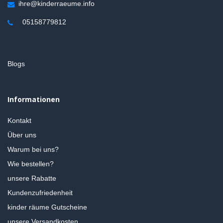
ihre@kinderraeume.info
05158779812
Blogs
Informationen
Kontakt
Über uns
Warum bei uns?
Wie bestellen?
unsere Rabatte
Kundenzufriedenheit
kinder räume Gutscheine
unsere Versandkosten