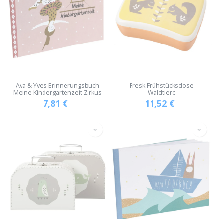
Ava & Yves Erinnerungsbuch
Fresk Frühstücksdose
Meine Kindergartenzeit Zirkus
Waldtiere
7,81
€
11,52
€