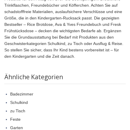
Trinkflaschen, Freundebücher und Köfferchen. Achten Sie auf
schadstofffreie Materialien, auslaufsichere Verschlüsse und eine
Größe, die in den Kindergarten-Rucksack passt. Die gezeigten
Bestseller – Rice Brotdose, Ava & Yves Freundebuch und Fresk
Frühstücksdose – decken die wichtigsten Bedarfe ab. Ergänzen
Sie die Grundausstattung bei Bedarf mit Produkten aus den
Geschwisterkategorien Schulkind, zu Tisch oder Ausflug & Reise.
So stellen Sie sicher, dass Ihr Kind bestens vorbereitet ist – für
den Kindergarten und die Zeit danach.
Ähnliche Kategorien
Badezimmer
Schulkind
zu Tisch
Feste
Garten