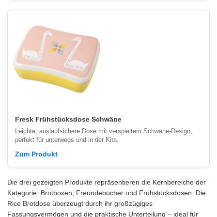
Fresk Frühstücksdose Schwäne
Leichte, auslaufsichere Dose mit verspieltem Schwäne-Design,
perfekt für unterwegs und in der Kita.
Zum Produkt
Die drei gezeigten Produkte repräsentieren die Kernbereiche der
Kategorie: Brotboxen, Freundebücher und Frühstücksdosen. Die
Rice Brotdose überzeugt durch ihr großzügiges
Fassungsvermögen und die praktische Unterteilung – ideal für