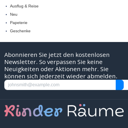
Ausflug & Reise
Neu
Papeterie
Geschenke
Abonnieren Sie jetzt den kostenlosen
Newsletter. So verpassen Sie keine
Neuigkeiten oder Aktionen mehr. Sie
können sich jederzeit wieder abmelden.