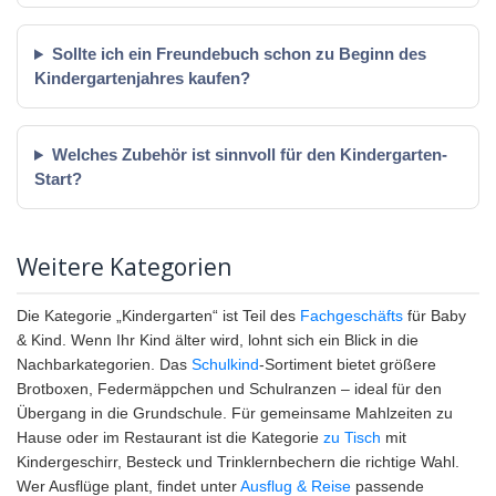
Sollte ich ein Freundebuch schon zu Beginn des
Kindergartenjahres kaufen?
Welches Zubehör ist sinnvoll für den Kindergarten-
Start?
Weitere Kategorien
Die Kategorie „Kindergarten“ ist Teil des
Fachgeschäfts
für Baby
& Kind. Wenn Ihr Kind älter wird, lohnt sich ein Blick in die
Nachbarkategorien. Das
Schulkind
-Sortiment bietet größere
Brotboxen, Federmäppchen und Schulranzen – ideal für den
Übergang in die Grundschule. Für gemeinsame Mahlzeiten zu
Hause oder im Restaurant ist die Kategorie
zu Tisch
mit
Kindergeschirr, Besteck und Trinklernbechern die richtige Wahl.
Wer Ausflüge plant, findet unter
Ausflug & Reise
passende