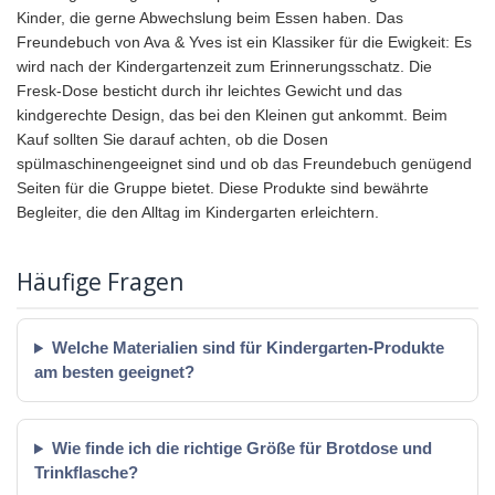
Kinder, die gerne Abwechslung beim Essen haben. Das
Freundebuch von Ava & Yves ist ein Klassiker für die Ewigkeit: Es
wird nach der Kindergartenzeit zum Erinnerungsschatz. Die
Fresk-Dose besticht durch ihr leichtes Gewicht und das
kindgerechte Design, das bei den Kleinen gut ankommt. Beim
Kauf sollten Sie darauf achten, ob die Dosen
spülmaschinengeeignet sind und ob das Freundebuch genügend
Seiten für die Gruppe bietet. Diese Produkte sind bewährte
Begleiter, die den Alltag im Kindergarten erleichtern.
Häufige Fragen
Welche Materialien sind für Kindergarten-Produkte
am besten geeignet?
Wie finde ich die richtige Größe für Brotdose und
Trinkflasche?