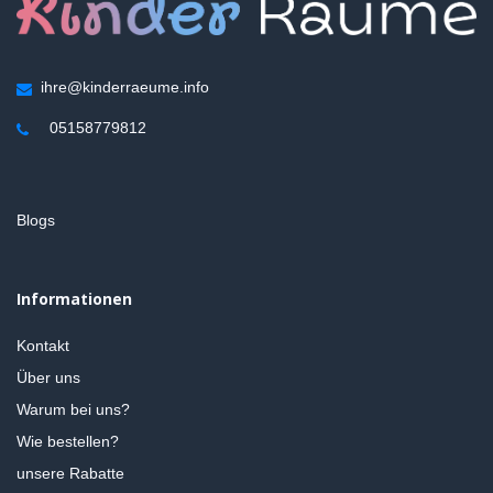
ihre@kinderraeume.info
05158779812
Blogs
Informationen
Kontakt
Über uns
Warum bei uns?
Wie bestellen?
unsere Rabatte