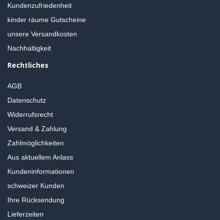
Kundenzufriedenheit
kinder räume Gutscheine
unsere Versandkosten
Nachhaltigkeit
Rechtliches
AGB
Datenschutz
Widerrufsrecht
Versand & Zahlung
Zahlmöglichkeiten
Aus aktuellem Anlass
Kundeninformationen
schweizer Kunden
Ihre Rücksendung
Lieferzeiten