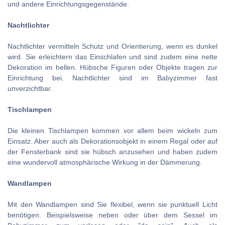
und andere Einrichtungsgegenstände.
Nachtlichter
Nachtlichter vermitteln Schutz und Orientierung, wenn es dunkel
wird. Sie erleichtern das Einschlafen und sind zudem eine nette
Dekoration im hellen. Hübsche Figuren oder Objekte tragen zur
Einrichtung bei. Nachtlichter sind im Babyzimmer fast
unverzichtbar.
Tischlampen
Die kleinen Tischlampen kommen vor allem beim wickeln zum
Einsatz. Aber auch als Dekorationsobjekt in einem Regal oder auf
der Fensterbank sind sie hübsch anzusehen und haben zudem
eine wundervoll atmosphärische Wirkung in der Dämmerung.
Wandlampen
Mit den Wandlampen sind Sie flexibel, wenn sie punktuell Licht
benötigen. Beispielsweise neben oder über dem Sessel im