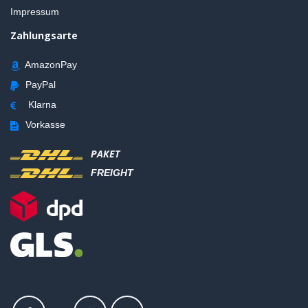
Impressum
Zahlungsarte
AmazonPay
PayPal
Klarna
Vorkasse
PAKET
FREIGHT