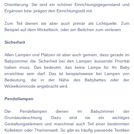
Orientierung. Sie sind ein schöner Einrichtungsgegenstand und
Ergänzen bzw. prägen den Einrichtungsstil mit.
Zum Teil dienen sie aber auch primär als Lichtquelle. Zum
Beispiel auf dem Wickeltisch, oder am Bettchen zum vorlesen.
Sicherheit
Allen Lampen und Plätzen ist aber auch gemein, dass gerade im
Babyzimmer die Sicherheit bei den Lampen äusserste Priorität
haben muss. Das bedeutet, das keine Lampe für Ihr Baby
erreichbar sein darf. Das ist beispielsweise bei Lampen von
Bedeutung, die in der Nähe des Babybettes oder der
Wickelkommode angebracht wird.
Pendellampen
Die Pendellampen dienen im Babyzimmer der
Grundausleuchtung. Dazu sind sie ein wichtiges
Gestaltungselement und manchmal auch Teil einer bestimmten
Kollektion oder Themenwelt. So gibt es häufig passende Textilien