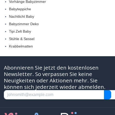
Vorhänge Babyzimmer
Babyteppiche
Nachtlicht Baby
Babyzimmer Deko
Tipi Zelt Baby
Stühle & Sessel
Krabbelmatten
Abonnieren Sie jetzt den kostenlosen
Newsletter. So verpassen Sie keine
Neuigkeiten oder Aktionen mehr. Sie
können sich jederzeit wieder abmelden.