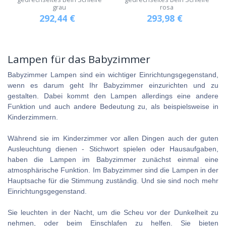
grau
rosa
292,44
€
293,98
€
Lampen für das Babyzimmer
Babyzimmer Lampen sind ein wichtiger Einrichtungsgegenstand,
wenn es darum geht Ihr Babyzimmer einzurichten und zu
gestalten. Dabei kommt den Lampen allerdings eine andere
Funktion und auch andere Bedeutung zu, als beispielsweise in
Kinderzimmern.
Während sie im Kinderzimmer vor allen Dingen auch der guten
Ausleuchtung dienen - Stichwort spielen oder Hausaufgaben,
haben die Lampen im Babyzimmer zunächst einmal eine
atmosphärische Funktion. Im Babyzimmer sind die Lampen in der
Hauptsache für die Stimmung zuständig. Und sie sind noch mehr
Einrichtungsgegenstand.
Sie leuchten in der Nacht, um die Scheu vor der Dunkelheit zu
nehmen, oder beim Einschlafen zu helfen. Sie bieten