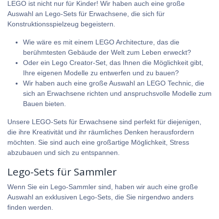
LEGO ist nicht nur für Kinder! Wir haben auch eine große
Auswahl an Lego-Sets für Erwachsene, die sich für
Konstruktionsspielzeug begeistern.
Wie wäre es mit einem
LEGO Architecture
, das die
berühmtesten Gebäude der Welt zum Leben erweckt?
Oder ein Lego Creator-Set, das Ihnen die Möglichkeit gibt,
Ihre eigenen Modelle zu entwerfen und zu bauen?
Wir haben auch eine große Auswahl an
LEGO Technic
, die
sich an Erwachsene richten und anspruchsvolle Modelle zum
Bauen bieten.
Unsere LEGO-Sets für Erwachsene sind perfekt für diejenigen,
die ihre Kreativität und ihr räumliches Denken herausfordern
möchten. Sie sind auch eine großartige Möglichkeit, Stress
abzubauen und sich zu entspannen.
Lego-Sets für Sammler
Wenn Sie ein Lego-Sammler sind, haben wir auch eine große
Auswahl an exklusiven Lego-Sets, die Sie nirgendwo anders
finden werden.