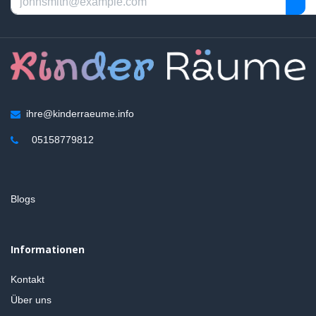
ihre@kinderraeume.info
05158779812
Blogs
Informationen
Kontakt
Über uns