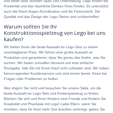
und bietet viele Stunden Spaß und Unterhaltung. Lego fördert die
Kreativität und das räumliche Denken Ihres Kindes. Es unterstützt
auch die Hand-Augen-Koordination und die Feinmotorik. Die
Qualität und das Design der Lego-Steine sind unübertroffen.
Warum sollten Sie Ihr
Konstruktionsspielzeug von Lego bei uns
kaufen?
Wir bieten Ihnen die beste Auswahl an Lego-Sets zu einem
unschlagbaren Preis. Wir führen eine große Auswahl an
Produkten und garantieren, dass Sie genau das finden, was Sie
suchen. Wir bieten schnellen Versand und eine einfache
Rückgabe, falls Sie mit Ihrem Kauf nicht zufrieden sind. Wir haben
hervorragenden Kundenservice und sind immer bereit, Ihnen bei
Fragen oder Problemen zu helfen.
Also zögern Sie nicht und besuchen Sie unsere Seite, um die
beste Auswahl an Lego-Sets und Kinderspielzeug zu finden.
Machen Sie sich und Ihren Kindern eine Freude und fördern Sie
Kreativität und Phantasie mit Lego! Liebe Eltern, wenn Sie
möchten, dass Ihr Kind mehr Zeit draußen verbringt, geben Sie