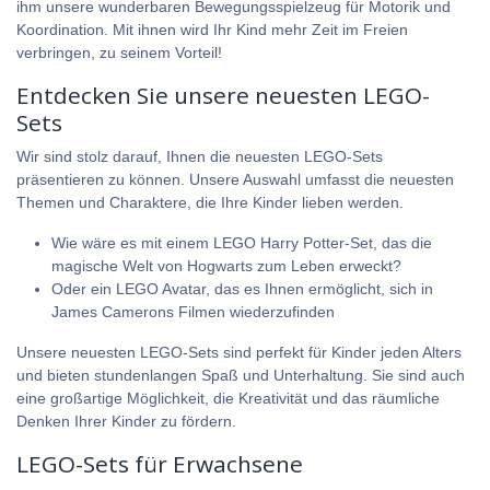
ihm unsere wunderbaren
Bewegungsspielzeug für Motorik und
Koordination
. Mit ihnen wird Ihr Kind mehr Zeit im Freien
verbringen, zu seinem Vorteil!
Entdecken Sie unsere neuesten LEGO-
Sets
Wir sind stolz darauf, Ihnen die neuesten LEGO-Sets
präsentieren zu können. Unsere Auswahl umfasst die neuesten
Themen und Charaktere, die Ihre Kinder lieben werden.
Wie wäre es mit einem LEGO Harry Potter-Set, das die
magische Welt von Hogwarts zum Leben erweckt?
Oder ein
LEGO Avatar
, das es Ihnen ermöglicht, sich in
James Camerons Filmen wiederzufinden
Unsere neuesten LEGO-Sets sind perfekt für Kinder jeden Alters
und bieten stundenlangen Spaß und Unterhaltung. Sie sind auch
eine großartige Möglichkeit, die Kreativität und das räumliche
Denken Ihrer Kinder zu fördern.
LEGO-Sets für Erwachsene