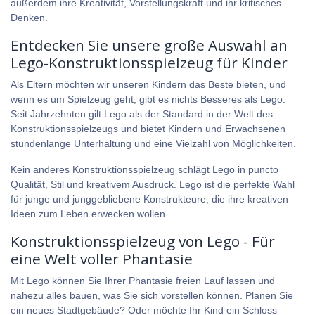
außerdem ihre Kreativität, Vorstellungskraft und ihr kritisches
Denken.
Entdecken Sie unsere große Auswahl an
Lego-Konstruktionsspielzeug für Kinder
Als Eltern möchten wir unseren Kindern das Beste bieten, und
wenn es um Spielzeug geht, gibt es nichts Besseres als Lego.
Seit Jahrzehnten gilt Lego als der Standard in der Welt des
Konstruktionsspielzeugs und bietet Kindern und Erwachsenen
stundenlange Unterhaltung und eine Vielzahl von Möglichkeiten.
Kein anderes Konstruktionsspielzeug schlägt Lego in puncto
Qualität, Stil und kreativem Ausdruck. Lego ist die perfekte Wahl
für junge und junggebliebene Konstrukteure, die ihre kreativen
Ideen zum Leben erwecken wollen.
Konstruktionsspielzeug von Lego - Für
eine Welt voller Phantasie
Mit Lego können Sie Ihrer Phantasie freien Lauf lassen und
nahezu alles bauen, was Sie sich vorstellen können. Planen Sie
ein neues Stadtgebäude? Oder möchte Ihr Kind ein Schloss