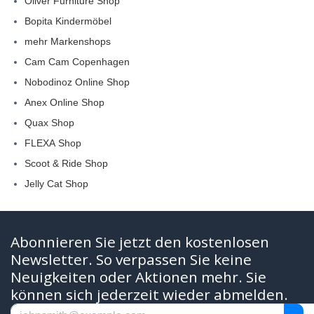
Oliver Furniture Shop
Bopita Kindermöbel
mehr Markenshops
Cam Cam Copenhagen
Nobodinoz Online Shop
Anex Online Shop
Quax Shop
FLEXA Shop
Scoot & Ride Shop
Jelly Cat Shop
Abonnieren Sie jetzt den kostenlosen
Newsletter. So verpassen Sie keine
Neuigkeiten oder Aktionen mehr. Sie
können sich jederzeit wieder abmelden.