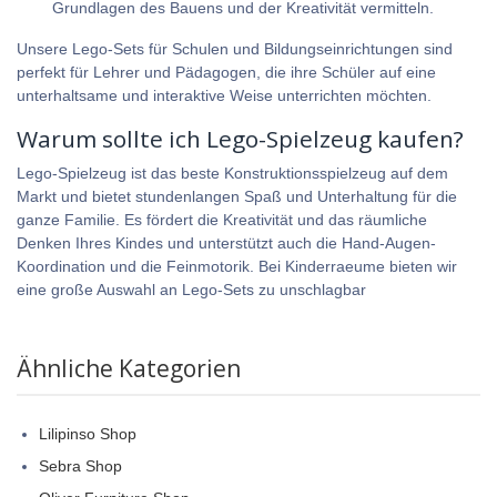
Grundlagen des Bauens und der Kreativität vermitteln.
Unsere Lego-Sets für Schulen und Bildungseinrichtungen sind
perfekt für Lehrer und Pädagogen, die ihre Schüler auf eine
unterhaltsame und interaktive Weise unterrichten möchten.
Warum sollte ich Lego-Spielzeug kaufen?
Lego-Spielzeug ist das beste Konstruktionsspielzeug auf dem
Markt und bietet stundenlangen Spaß und Unterhaltung für die
ganze Familie. Es fördert die Kreativität und das räumliche
Denken Ihres Kindes und unterstützt auch die Hand-Augen-
Koordination und die Feinmotorik. Bei
Kinderraeume
bieten wir
eine große Auswahl an Lego-Sets zu unschlagbar
Ähnliche Kategorien
Lilipinso Shop
Sebra Shop