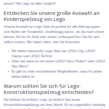
bauen? Mit Lego ist alles möglich!
Entdecken Sie unsere große Auswahl an
Kinderspielzeug von Lego
Unsere Auswahl an Lego-Sets ist perfekt für alle Altersgruppen
und Stufen der Kreativität. Unabhängig davon, ob Sie nach einem
kleinen Set für Ihr Kind oder einem umfangreichen Set für sich
selbst suchen: Wir haben alles, was Sie brauchen.
Wir bieten klassische Lego-Sets wie
LEGO City
,
LEGO
Classic
und
LEGO Technic
Oder wie wäre es mit einem
LEGO Harry Potter
? oder
LEGO
Star Wars
?
Es gibt so viele verschiedene Möglichkeiten, dass für jeden
etwas dabei ist.
Warum sollten Sie sich für Lego-
Konstruktionsspielzeug entscheiden?
Die Antwort ist einfach: Lego ist einfach das beste
Konstruktionsspielzeug auf dem Markt. Es ist unglaublich vielseitig