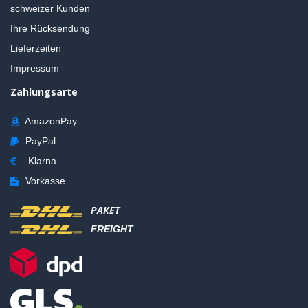
schweizer Kunden
Ihre Rücksendung
Lieferzeiten
Impressum
Zahlungsarte
AmazonPay
PayPal
Klarna
Vorkasse
PAKET
FREIGHT