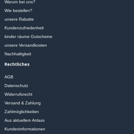
Warum bei uns?
Wie bestellen?
unsere Rabatte
Kundenzufriedenheit
kinder räume Gutscheine
unsere Versandkosten
Nachhaltigkeit
Rechtliches
AGB
Datenschutz
Widerrufsrecht
Versand & Zahlung
Zahlmöglichkeiten
Aus aktuellem Anlass
Kundeninformationen