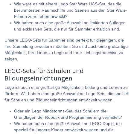
Wie wäre es mit einem Lego Star Wars UCS-Set, das die
berühmtesten Raumschiffe und Szenen aus den Star Wars-
Filmen zum Leben erweckt?
Wir haben auch eine große Auswahl an limitierten Auflagen
und exklusiven Sets, die nur für Sammler erhältlich sind.
Unsere LEGO-Sets für Sammler sind perfekt für diejenigen, die
ihre Sammlung erweitern möchten. Sie sind auch eine großartige
Möglichkeit, Ihre Liebe zu Lego und Ihrer Lieblingsfranchise zu
zeigen.
LEGO-Sets für Schulen und
Bildungseinrichtungen
Lego ist auch eine großartige Möglichkeit, Bildung und Lernen zu
fördern. Wir haben eine große Auswahl an Lego-Sets, die speziell
für Schulen und Bildungseinrichtungen entwickelt wurden.
Oder ein Lego Mindstorms-Set, das Schülern die
Grundlagen der Robotik und Programmierung vermittelt?
Wir haben auch eine große Auswahl an
LEGO Duplo
, die
speziell für jüngere Kinder entwickelt wurden und die