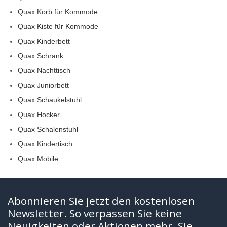
Quax Korb für Kommode
Quax Kiste für Kommode
Quax Kinderbett
Quax Schrank
Quax Nachttisch
Quax Juniorbett
Quax Schaukelstuhl
Quax Hocker
Quax Schalenstuhl
Quax Kindertisch
Quax Mobile
Abonnieren Sie jetzt den kostenlosen
Newsletter. So verpassen Sie keine
Neuigkeiten oder Aktionen mehr. Sie