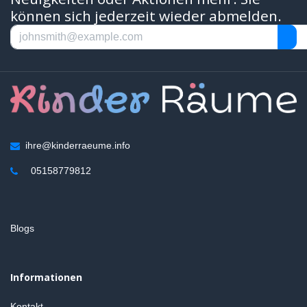
können sich jederzeit wieder abmelden.
ihre@kinderraeume.info
05158779812
Blogs
Informationen
Kontakt