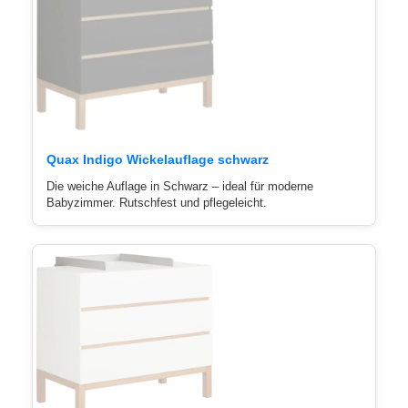
Quax Indigo Wickelauflage schwarz
Die weiche Auflage in Schwarz – ideal für moderne
Babyzimmer. Rutschfest und pflegeleicht.