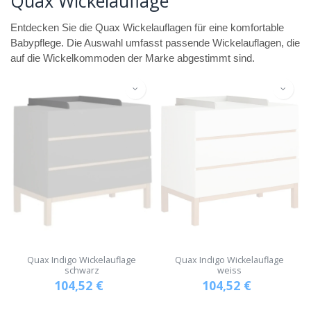
Quax Wickelauflage
Entdecken Sie die Quax Wickelauflagen für eine komfortable
Babypflege. Die Auswahl umfasst passende Wickelauflagen, die
auf die Wickelkommoden der Marke abgestimmt sind.
Quax Indigo Wickelauflage
Quax Indigo Wickelauflage
schwarz
weiss
104,52
€
104,52
€