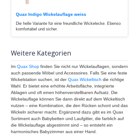
Quax Indigo Wickelauflage weiss
Die helle Variante für eine freundliche Wickelecke. Ebenso
komfortabel und sicher.
Weitere Kategorien
Im
Quax Shop
finden Sie nicht nur Wickelauflagen, sondern
auch passende Möbel und Accessoires. Falls Sie eine feste
Wickelstation suchen, ist der
Quax Wickeltisch
die richtige
Wahl. Er bietet eine erhöhte Arbeitsfläche, integrierte
Ablagen und oft einen höhenverstellbaren Aufsatz. Die
Wickelauflage können Sie dann direkt auf dem Wickeltisch
nutzen – eine Kombination, die den Rücken schont und das
Wickeln sicherer macht. Ergänzend dazu gibt es im Quax
Sortiment auch Babybetten und Laufgitter, die farblich auf
die Wickelauflage abgestimmt sind – so entsteht ein
harmonisches Babyzimmer aus einer Hand.