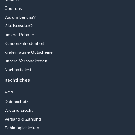
Über uns
Warum bei uns?
Wie bestellen?
unsere Rabatte
Kundenzufriedenheit
kinder räume Gutscheine
unsere Versandkosten
Nachhaltigkeit
Rechtliches
AGB
Datenschutz
Widerrufsrecht
Versand & Zahlung
Zahlmöglichkeiten