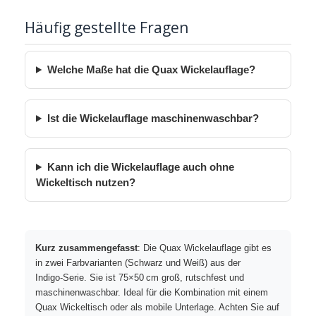
Häufig gestellte Fragen
Welche Maße hat die Quax Wickelauflage?
Ist die Wickelauflage maschinenwaschbar?
Kann ich die Wickelauflage auch ohne
Wickeltisch nutzen?
Kurz zusammengefasst
: Die Quax Wickelauflage gibt es
in zwei Farbvarianten (Schwarz und Weiß) aus der
Indigo‑Serie. Sie ist 75×50 cm groß, rutschfest und
maschinenwaschbar. Ideal für die Kombination mit einem
Quax Wickeltisch oder als mobile Unterlage. Achten Sie auf