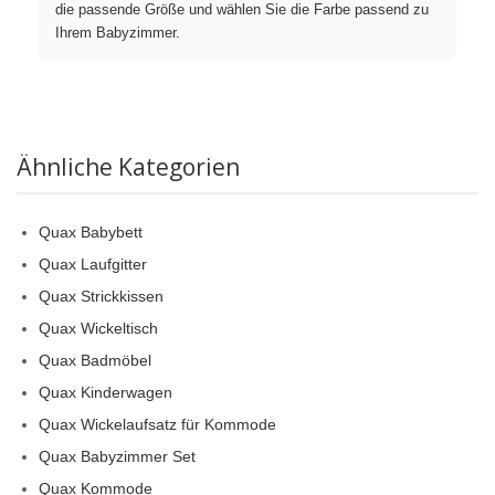
die passende Größe und wählen Sie die Farbe passend zu
Ihrem Babyzimmer.
Ähnliche Kategorien
Quax Babybett
Quax Laufgitter
Quax Strickkissen
Quax Wickeltisch
Quax Badmöbel
Quax Kinderwagen
Quax Wickelaufsatz für Kommode
Quax Babyzimmer Set
Quax Kommode