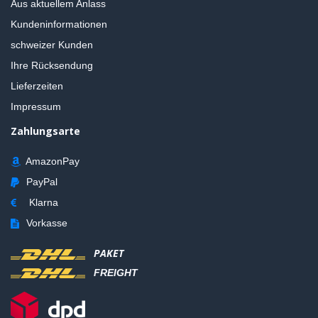
Aus aktuellem Anlass
Kundeninformationen
schweizer Kunden
Ihre Rücksendung
Lieferzeiten
Impressum
Zahlungsarte
AmazonPay
PayPal
Klarna
Vorkasse
PAKET
FREIGHT