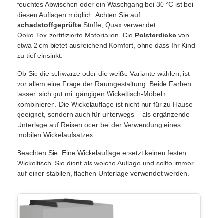
feuchtes Abwischen oder ein Waschgang bei 30 °C ist bei
diesen Auflagen möglich. Achten Sie auf
schadstoffgeprüfte
Stoffe; Quax verwendet
Oeko‑Tex‑zertifizierte Materialien. Die
Polsterdicke
von
etwa 2 cm bietet ausreichend Komfort, ohne dass Ihr Kind
zu tief einsinkt.
Ob Sie die schwarze oder die weiße Variante wählen, ist
vor allem eine Frage der Raumgestaltung. Beide Farben
lassen sich gut mit gängigen Wickeltisch‑Möbeln
kombinieren. Die Wickelauflage ist nicht nur für zu Hause
geeignet, sondern auch für unterwegs – als ergänzende
Unterlage auf Reisen oder bei der Verwendung eines
mobilen Wickelaufsatzes.
Beachten Sie: Eine Wickelauflage ersetzt keinen festen
Wickeltisch. Sie dient als weiche Auflage und sollte immer
auf einer stabilen, flachen Unterlage verwendet werden.