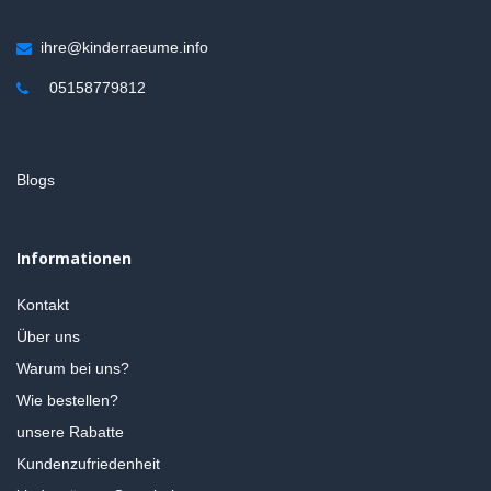
ihre@kinderraeume.info
05158779812
Blogs
Informationen
Kontakt
Über uns
Warum bei uns?
Wie bestellen?
unsere Rabatte
Kundenzufriedenheit