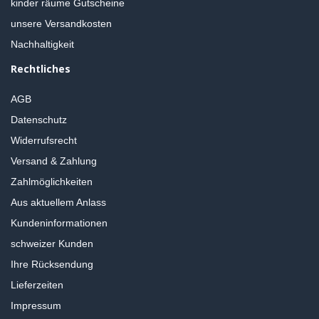
kinder räume Gutscheine
unsere Versandkosten
Nachhaltigkeit
Rechtliches
AGB
Datenschutz
Widerrufsrecht
Versand & Zahlung
Zahlmöglichkeiten
Aus aktuellem Anlass
Kundeninformationen
schweizer Kunden
Ihre Rücksendung
Lieferzeiten
Impressum