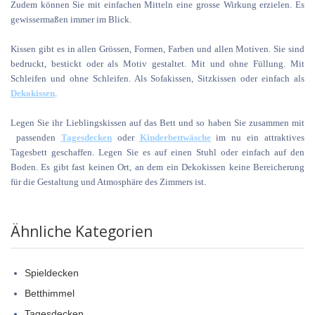
Zudem können Sie mit einfachen Mitteln eine grosse Wirkung erzielen. Es
gewissermaßen immer im Blick.
Kissen gibt es in allen Grössen, Formen, Farben und allen Motiven. Sie sind
bedruckt, bestickt oder als Motiv gestaltet. Mit und ohne Füllung. Mit
Schleifen und ohne Schleifen. Als Sofakissen, Sitzkissen oder einfach als
Dekokissen
.
Legen Sie ihr Lieblingskissen auf das Bett und so haben Sie zusammen mit
passenden
Tagesdecken
oder
Kinderbettwäsche
im nu ein attraktives
Tagesbett geschaffen. Legen Sie es auf einen Stuhl oder einfach auf den
Boden. Es gibt fast keinen Ort, an dem ein Dekokissen keine Bereicherung
für die Gestaltung und Atmosphäre des Zimmers ist.
Ähnliche Kategorien
Spieldecken
Betthimmel
Tagesdecken