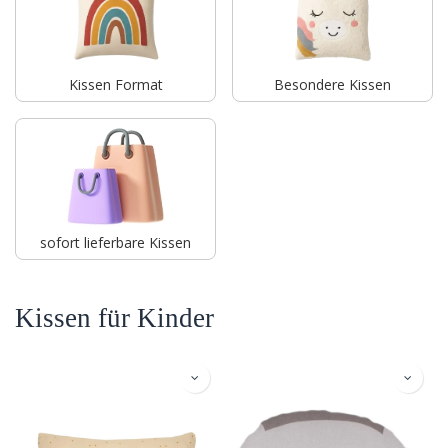
Kissen Format
Besondere Kissen
sofort lieferbare Kissen
Kissen für Kinder