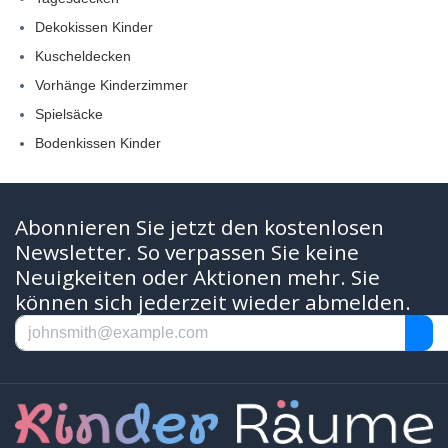
Dekokissen Kinder
Kuscheldecken
Vorhänge Kinderzimmer
Spielsäcke
Bodenkissen Kinder
Abonnieren Sie jetzt den kostenlosen
Newsletter. So verpassen Sie keine
Neuigkeiten oder Aktionen mehr. Sie
können sich jederzeit wieder abmelden.