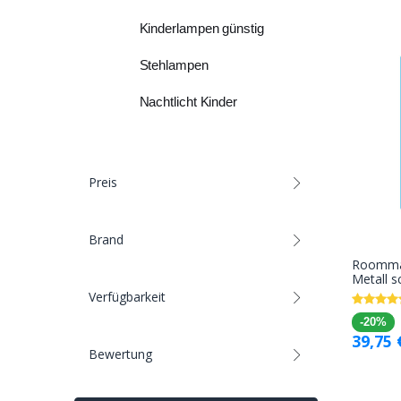
Kinderlampen günstig
Stehlampen
Nachtlicht Kinder
Preis
Brand
Roomma
Metall 
Verfügbarkeit
-20%
39,75
Bewertung