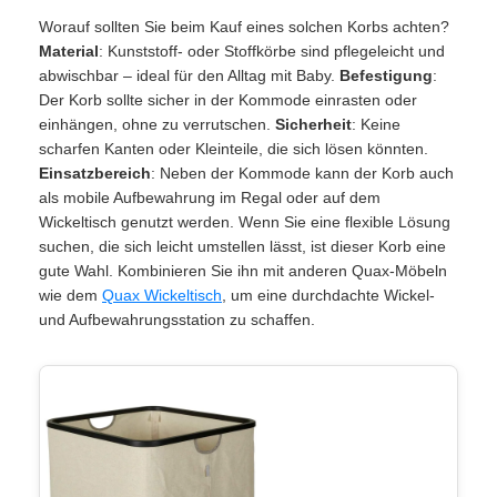
Worauf sollten Sie beim Kauf eines solchen Korbs achten?
Material
: Kunststoff- oder Stoffkörbe sind pflegeleicht und
abwischbar – ideal für den Alltag mit Baby.
Befestigung
:
Der Korb sollte sicher in der Kommode einrasten oder
einhängen, ohne zu verrutschen.
Sicherheit
: Keine
scharfen Kanten oder Kleinteile, die sich lösen könnten.
Einsatzbereich
: Neben der Kommode kann der Korb auch
als mobile Aufbewahrung im Regal oder auf dem
Wickeltisch genutzt werden. Wenn Sie eine flexible Lösung
suchen, die sich leicht umstellen lässt, ist dieser Korb eine
gute Wahl. Kombinieren Sie ihn mit anderen Quax-Möbeln
wie dem
Quax Wickeltisch
, um eine durchdachte Wickel-
und Aufbewahrungsstation zu schaffen.