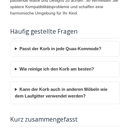
passende Maße und Designs zu achten. So vermeiden Sie
spätere Kompatibilitätsprobleme und schaffen eine
harmonische Umgebung für Ihr Kind.
Häufig gestellte Fragen
Passt der Korb in jede Quax-Kommode?
Wie reinige ich den Korb am besten?
Kann der Korb auch in anderen Möbeln wie
dem Laufgitter verwendet werden?
Kurz zusammengefasst