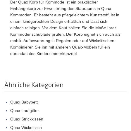
Der Quax Korb für Kommode ist ein praktischer
Einhängekorb zur Erweiterung des Stauraums in Quax-
Kommoden. Er besteht aus pflegeleichtem Kunststoff, ist in
einem kindgerechten Design erhältlich und lässt sich
einfach reinigen. Vor dem Kauf sollten Sie die Maße Ihrer
Kommodenschublade prüfen. Der Korb eignet sich auch als
mobile Aufbewahrung in Regalen oder auf Wickeltischen.
Kombinieren Sie ihn mit anderen Quax-Möbeln für ein
durchdachtes Kinderzimmerkonzept.
Ähnliche Kategorien
Quax Babybett
Quax Laufgitter
Quax Strickkissen
Quax Wickeltisch