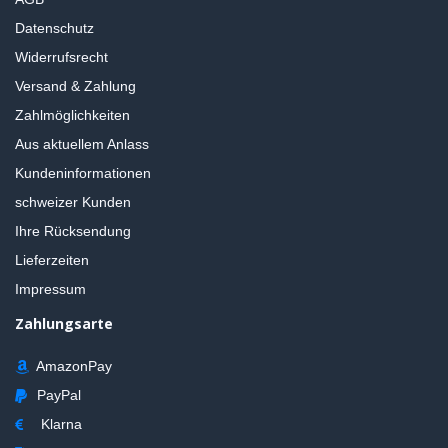
Datenschutz
Widerrufsrecht
Versand & Zahlung
Zahlmöglichkeiten
Aus aktuellem Anlass
Kundeninformationen
schweizer Kunden
Ihre Rücksendung
Lieferzeiten
Impressum
Zahlungsarte
AmazonPay
PayPal
Klarna