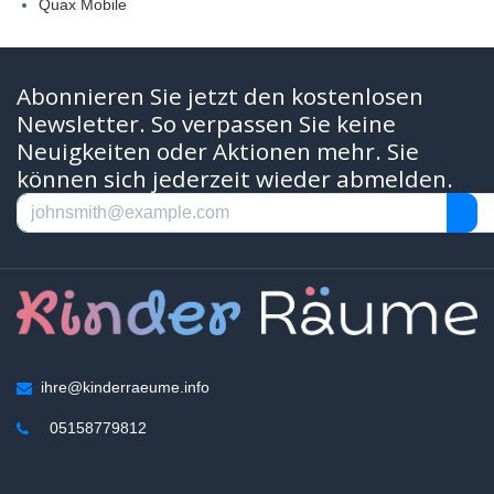
Quax Mobile
Abonnieren Sie jetzt den kostenlosen
Newsletter. So verpassen Sie keine
Neuigkeiten oder Aktionen mehr. Sie
können sich jederzeit wieder abmelden.
ihre@kinderraeume.info
05158779812