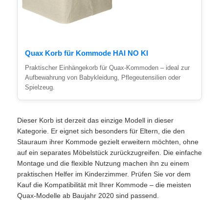
Quax Korb für Kommode HAI NO KI
Praktischer Einhängekorb für Quax-Kommoden – ideal zur
Aufbewahrung von Babykleidung, Pflegeutensilien oder
Spielzeug.
Dieser Korb ist derzeit das einzige Modell in dieser
Kategorie. Er eignet sich besonders für Eltern, die den
Stauraum ihrer Kommode gezielt erweitern möchten, ohne
auf ein separates Möbelstück zurückzugreifen. Die einfache
Montage und die flexible Nutzung machen ihn zu einem
praktischen Helfer im Kinderzimmer. Prüfen Sie vor dem
Kauf die Kompatibilität mit Ihrer Kommode – die meisten
Quax-Modelle ab Baujahr 2020 sind passend.