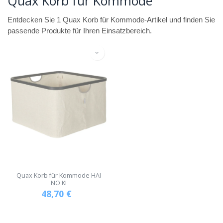
Quax Korb für Kommode
Entdecken Sie 1 Quax Korb für Kommode-Artikel und finden Sie
passende Produkte für Ihren Einsatzbereich.
Quax Korb für Kommode HAI
NO KI
48,70
€