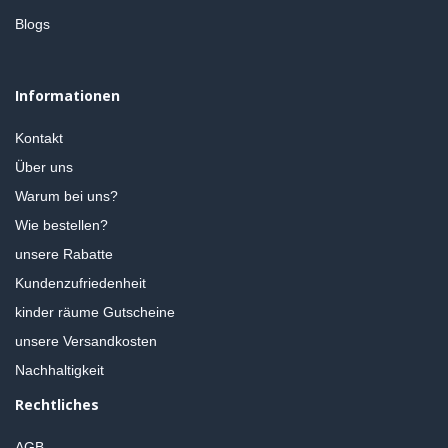
Blogs
Informationen
Kontakt
Über uns
Warum bei uns?
Wie bestellen?
unsere Rabatte
Kundenzufriedenheit
kinder räume Gutscheine
unsere Versandkosten
Nachhaltigkeit
Rechtliches
AGB