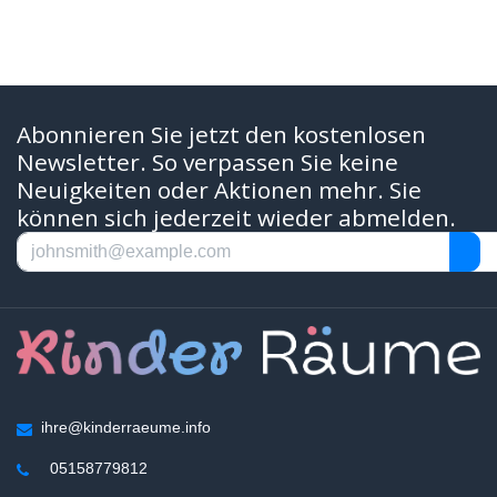
Abonnieren Sie jetzt den kostenlosen
Newsletter. So verpassen Sie keine
Neuigkeiten oder Aktionen mehr. Sie
können sich jederzeit wieder abmelden.
ihre@kinderraeume.info
05158779812