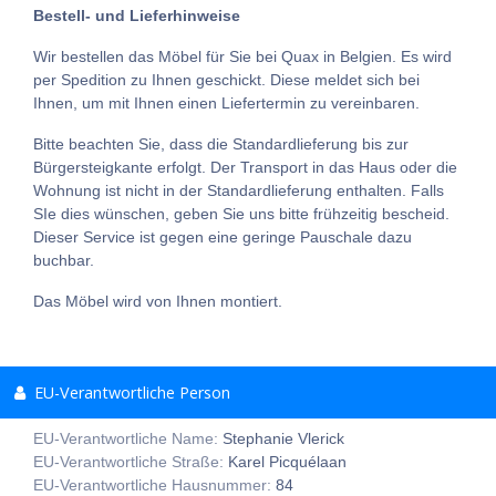
Bestell- und Lieferhinweise
Wir bestellen das Möbel für Sie bei Quax in Belgien. Es wird
per Spedition zu Ihnen geschickt. Diese meldet sich bei
Ihnen, um mit Ihnen einen Liefertermin zu vereinbaren.
Bitte beachten Sie, dass die Standardlieferung bis zur
Bürgersteigkante erfolgt. Der Transport in das Haus oder die
Wohnung ist nicht in der Standardlieferung enthalten. Falls
SIe dies wünschen, geben Sie uns bitte frühzeitig bescheid.
Dieser Service ist gegen eine geringe Pauschale dazu
buchbar.
Das Möbel wird von Ihnen montiert.
EU-Verantwortliche Person
EU-Verantwortliche Name:
Stephanie Vlerick
EU-Verantwortliche Straße:
Karel Picquélaan
EU-Verantwortliche Hausnummer:
84