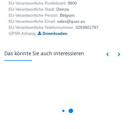
EU-Verantwortliche Postleitzahl:
9800
EU-Verantwortliche Stadt:
Deinze
EU-Verantwortliche Person:
Belgium
EU-Verantwortliche Email:
sales@quax.eu
EU-Verantwortliche Telefonnummer:
3293801787
GPSR-Anhang:
Downloaden
Das könnte Sie auch interessieren