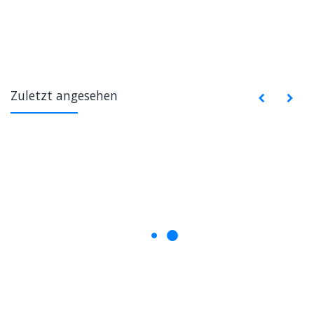
Zuletzt angesehen