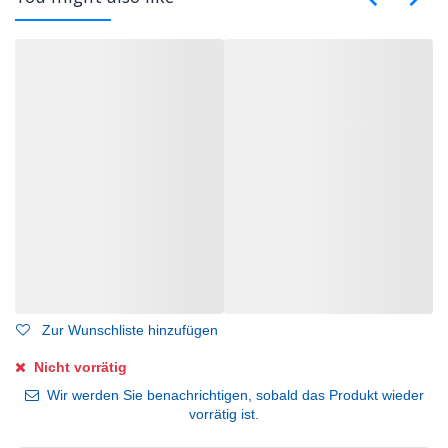
Zur Wunschliste hinzufügen
Nicht vorrätig
Wir werden Sie benachrichtigen, sobald das Produkt wieder
vorrätig ist.