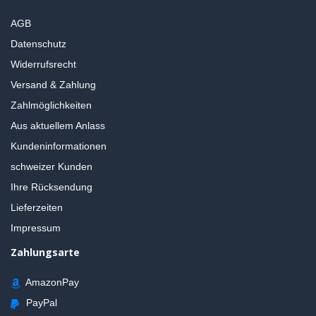
AGB
Datenschutz
Widerrufsrecht
Versand & Zahlung
Zahlmöglichkeiten
Aus aktuellem Anlass
Kundeninformationen
schweizer Kunden
Ihre Rücksendung
Lieferzeiten
Impressum
Zahlungsarte
AmazonPay
PayPal