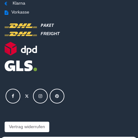
Klarna
Vorkasse
PAKET
FREIGHT
Vertrag widerrufen