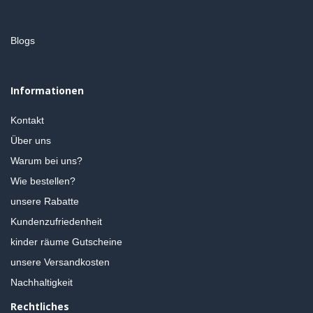
Blogs
Informationen
Kontakt
Über uns
Warum bei uns?
Wie bestellen?
unsere Rabatte
Kundenzufriedenheit
kinder räume Gutscheine
unsere Versandkosten
Nachhaltigkeit
Rechtliches