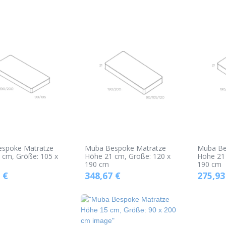
spoke Matratze
Muba Bespoke Matratze
Muba Be
 cm, Größe: 105 x
Höhe 21 cm, Größe: 120 x
Höhe 21 
190 cm
190 cm
€
348,67
€
275,93