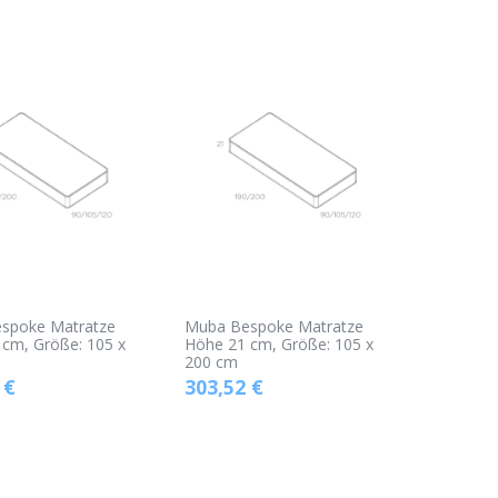
spoke Matratze
Muba Bespoke Matratze
cm, Größe: 105 x
Höhe 21 cm, Größe: 105 x
200 cm
€
303,52
€