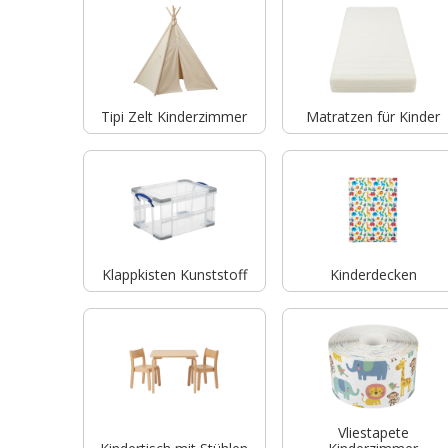
Tipi Zelt Kinderzimmer
Matratzen für Kinder
Klappkisten Kunststoff
Kinderdecken
Vliestapete