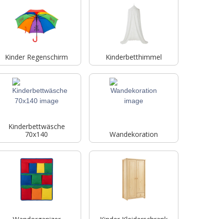
Kinder Regenschirm
Kinderbetthimmel
Kinderbettwäsche
70x140
Wandekoration