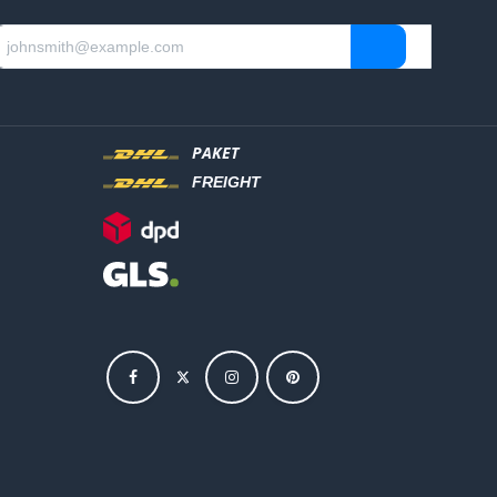
PAKET
FREIGHT