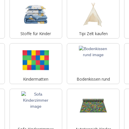
Stoffe für Kinder
Tipi Zelt kaufen
Kindermatten
Bodenkissen rund