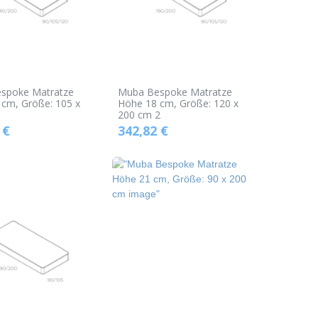
spoke Matratze
Muba Bespoke Matratze
cm, Größe: 105 x
Höhe 18 cm, Größe: 120 x
200 cm 2
€
342,82
€