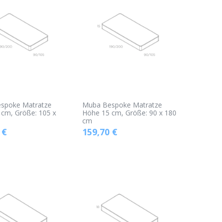
spoke Matratze
Muba Bespoke Matratze
cm, Größe: 105 x
Höhe 15 cm, Größe: 90 x 180
cm
€
159,70
€