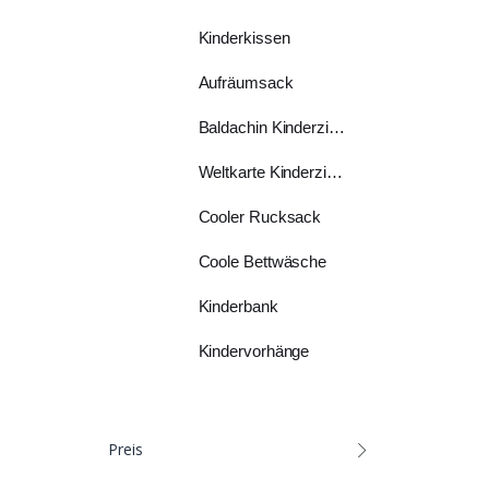
Kinderkissen
Aufräumsack
Baldachin Kinderzimmer
Weltkarte Kinderzimmer
Cooler Rucksack
Coole Bettwäsche
Kinderbank
Kindervorhänge
Preis