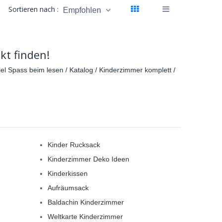
Sortieren nach :
Empfohlen
kt finden!
el Spass beim lesen / Katalog / Kinderzimmer komplett /
Kinder Rucksack
Kinderzimmer Deko Ideen
Kinderkissen
Aufräumsack
Baldachin Kinderzimmer
Weltkarte Kinderzimmer