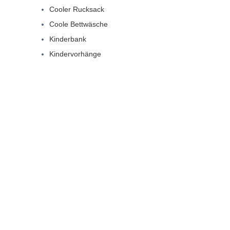
Cooler Rucksack
Coole Bettwäsche
Kinderbank
Kindervorhänge