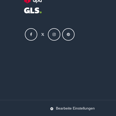
Bearbeite Einstellungen