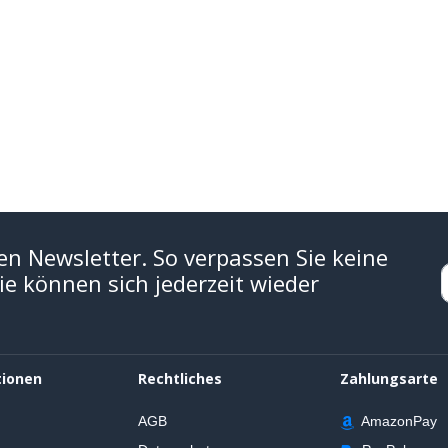
en Newsletter. So verpassen Sie keine
e können sich jederzeit wieder
tionen
Rechtliches
Zahlungsarte
AGB
AmazonPay