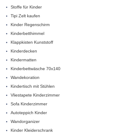
Stoffe für Kinder
Tipi Zelt kaufen
Kinder Regenschirm
Kinderbetthimmel
Klappkisten Kunststoff
Kinderdecken
Kindermatten
Kinderbettwäsche 70x140
Wandekoration
Kindertisch mit Stühlen
Vliestapete Kinderzimmer
Sofa Kinderzimmer
Autoteppich Kinder
Wandorganizer
Kinder Kleiderschrank