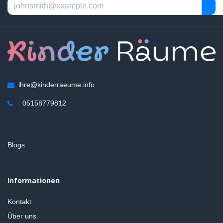
ihre@kinderraeume.info
05158779812
Blogs
Informationen
Kontakt
Über uns