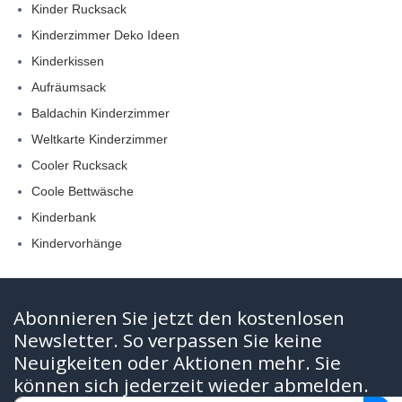
Kinder Rucksack
Kinderzimmer Deko Ideen
Kinderkissen
Aufräumsack
Baldachin Kinderzimmer
Weltkarte Kinderzimmer
Cooler Rucksack
Coole Bettwäsche
Kinderbank
Kindervorhänge
Abonnieren Sie jetzt den kostenlosen
Newsletter. So verpassen Sie keine
Neuigkeiten oder Aktionen mehr. Sie
können sich jederzeit wieder abmelden.