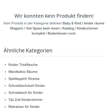
Wir konnten kein Produkt finden!
Kein Produkt in der Kategorie definiert
Baby & Kind / kinder räume
Magazin / Viel Spass beim lesen / Katalog / Kinderzimmer
komplett / Bodenkissen rund
.
Ähnliche Kategorien
Kinder Trinkflasche
Wandtattoo Bäume
Spielteppich Strasse
Schreibtischstuhl Kinder
Schreibtisch für Kinder
Tipi Zelt Kinderzimmer
Matratzen für Kinder