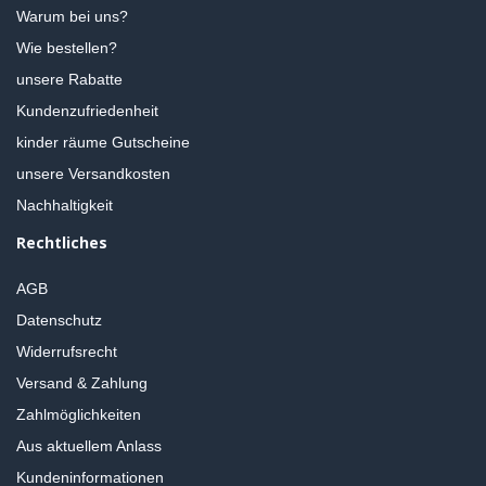
Warum bei uns?
Wie bestellen?
unsere Rabatte
Kundenzufriedenheit
kinder räume Gutscheine
unsere Versandkosten
Nachhaltigkeit
Rechtliches
AGB
Datenschutz
Widerrufsrecht
Versand & Zahlung
Zahlmöglichkeiten
Aus aktuellem Anlass
Kundeninformationen