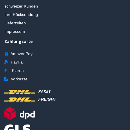
schweizer Kunden
Ihre Rücksendung
Lieferzeiten
Impressum
Zahlungsarte
AmazonPay
PayPal
Klarna
Vorkasse
PAKET
FREIGHT