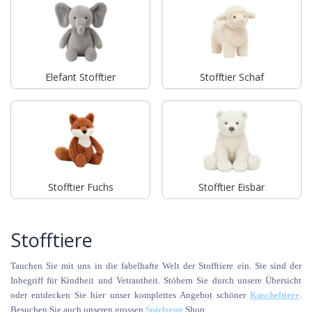
Elefant Stofftier
Stofftier Schaf
Stofftier Fuchs
Stofftier Eisbär
Stofftiere
Tauchen Sie mit uns in die fabelhafte Welt der Stofftiere ein. Sie sind der
Inbegriff für Kindheit und Vetrautheit. Stöbern Sie durch unsere Übersicht
oder entdecken Sie hier unser komplettes Angebot schöner
Kuscheltiere
.
Besuchen Sie auch unseren grossen
Spielzeug
Shop.