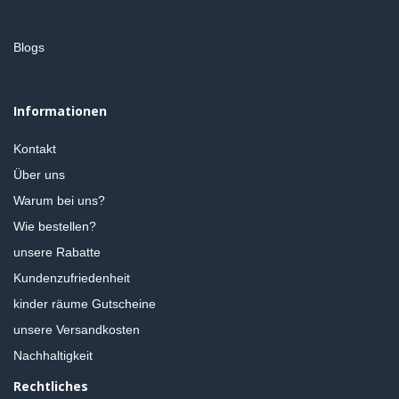
Blogs
Informationen
Kontakt
Über uns
Warum bei uns?
Wie bestellen?
unsere Rabatte
Kundenzufriedenheit
kinder räume Gutscheine
unsere Versandkosten
Nachhaltigkeit
Rechtliches