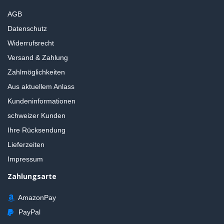
AGB
Datenschutz
Widerrufsrecht
Versand & Zahlung
Zahlmöglichkeiten
Aus aktuellem Anlass
Kundeninformationen
schweizer Kunden
Ihre Rücksendung
Lieferzeiten
Impressum
Zahlungsarte
AmazonPay
PayPal