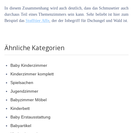
In diesem Zusammenhang wird auch deutlich, dass das Schmusetier auch
durchaus Teil eines Themenzimmers sein kann. Sehr beliebt ist hier zum
Beispiel das
Stofftier Affe
, der der Inbegriff für Dschungel und Wald ist.
Ähnliche Kategorien
Baby Kinderzimmer
Kinderzimmer komplett
Spielsachen
Jugendzimmer
Babyzimmer Möbel
Kinderbett
Baby Erstausstattung
Babyartikel