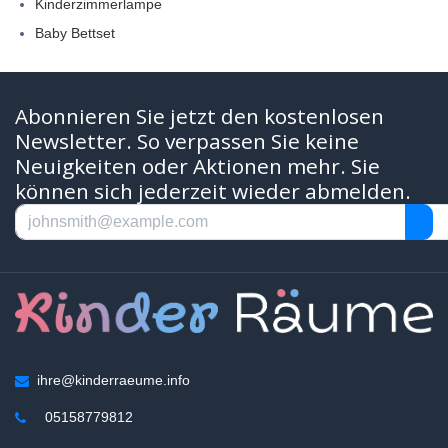
Kinderzimmerlampe
Baby Bettset
Abonnieren Sie jetzt den kostenlosen
Newsletter. So verpassen Sie keine
Neuigkeiten oder Aktionen mehr. Sie
können sich jederzeit wieder abmelden.
ihre@kinderraeume.info
05158779812