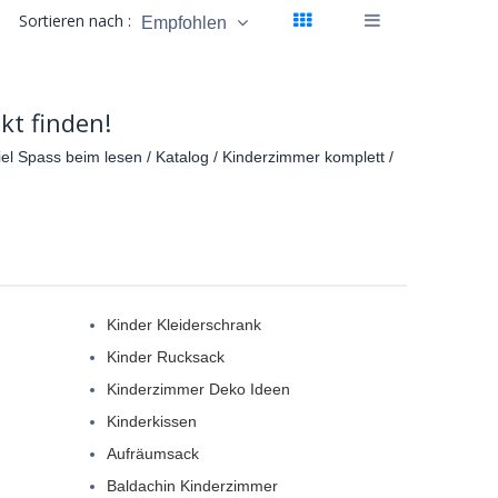
Sortieren nach :
Empfohlen
kt finden!
el Spass beim lesen / Katalog / Kinderzimmer komplett /
Kinder Kleiderschrank
Kinder Rucksack
Kinderzimmer Deko Ideen
Kinderkissen
Aufräumsack
Baldachin Kinderzimmer