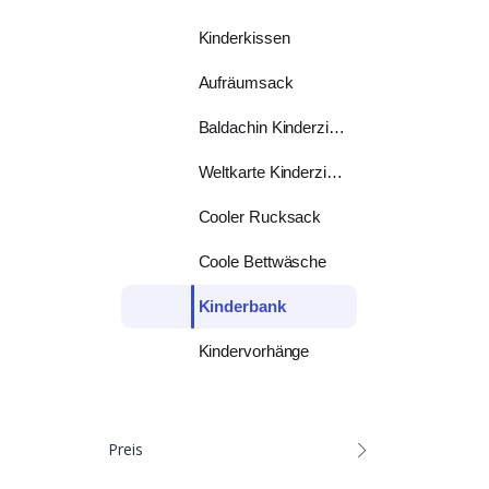
Kinderkissen
Aufräumsack
Baldachin Kinderzimmer
Weltkarte Kinderzimmer
Cooler Rucksack
Coole Bettwäsche
Kinderbank
Kindervorhänge
Preis