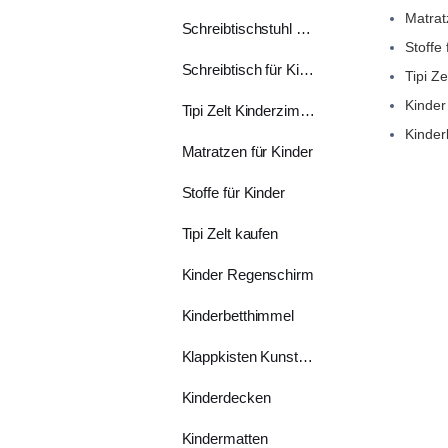
Matrat
Schreibtischstuhl Kinder
Stoffe 
Schreibtisch für Kinder
Tipi Ze
Kinder
Tipi Zelt Kinderzimmer
Kinder
Matratzen für Kinder
Stoffe für Kinder
Tipi Zelt kaufen
Kinder Regenschirm
Kinderbetthimmel
Klappkisten Kunststoff
Kinderdecken
Kindermatten