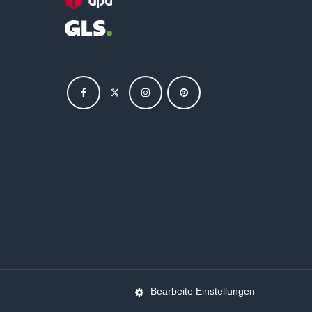
Bearbeite Einstellungen