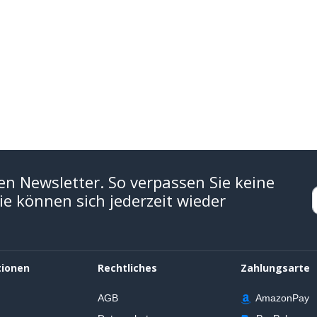
en Newsletter. So verpassen Sie keine
e können sich jederzeit wieder
tionen
Rechtliches
Zahlungsarte
AGB
AmazonPay