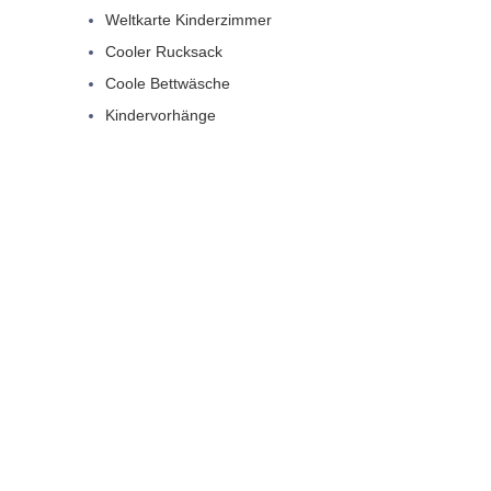
Weltkarte Kinderzimmer
Cooler Rucksack
Coole Bettwäsche
Kindervorhänge