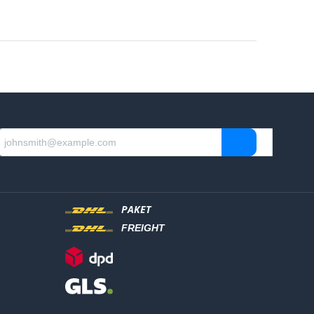
PAKET
FREIGHT