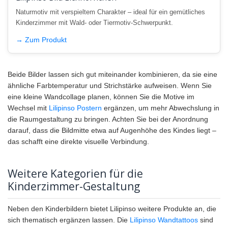
Naturmotiv mit verspieltem Charakter – ideal für ein gemütliches
Kinderzimmer mit Wald- oder Tiermotiv-Schwerpunkt.
→ Zum Produkt
Beide Bilder lassen sich gut miteinander kombinieren, da sie eine
ähnliche Farbtemperatur und Strichstärke aufweisen. Wenn Sie
eine kleine Wandcollage planen, können Sie die Motive im
Wechsel mit
Lilipinso Postern
ergänzen, um mehr Abwechslung in
die Raumgestaltung zu bringen. Achten Sie bei der Anordnung
darauf, dass die Bildmitte etwa auf Augenhöhe des Kindes liegt –
das schafft eine direkte visuelle Verbindung.
Weitere Kategorien für die
Kinderzimmer-Gestaltung
Neben den Kinderbildern bietet Lilipinso weitere Produkte an, die
sich thematisch ergänzen lassen. Die
Lilipinso Wandtattoos
sind