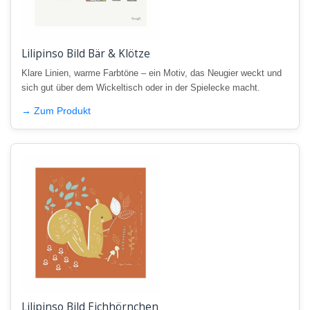
Lilipinso Bild Bär & Klötze
Klare Linien, warme Farbtöne – ein Motiv, das Neugier weckt und
sich gut über dem Wickeltisch oder in der Spielecke macht.
→ Zum Produkt
Lilipinso Bild Eichhörnchen