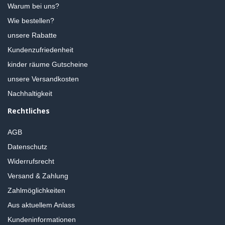
Warum bei uns?
Wie bestellen?
unsere Rabatte
Kundenzufriedenheit
kinder räume Gutscheine
unsere Versandkosten
Nachhaltigkeit
Rechtliches
AGB
Datenschutz
Widerrufsrecht
Versand & Zahlung
Zahlmöglichkeiten
Aus aktuellem Anlass
Kundeninformationen