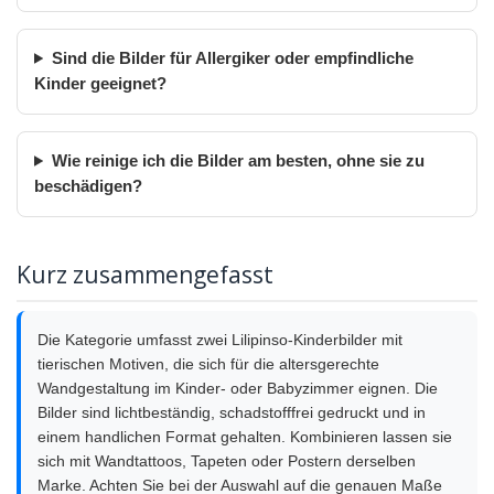
Sind die Bilder für Allergiker oder empfindliche
Kinder geeignet?
Wie reinige ich die Bilder am besten, ohne sie zu
beschädigen?
Kurz zusammengefasst
Die Kategorie umfasst zwei Lilipinso-Kinderbilder mit
tierischen Motiven, die sich für die altersgerechte
Wandgestaltung im Kinder- oder Babyzimmer eignen. Die
Bilder sind lichtbeständig, schadstofffrei gedruckt und in
einem handlichen Format gehalten. Kombinieren lassen sie
sich mit Wandtattoos, Tapeten oder Postern derselben
Marke. Achten Sie bei der Auswahl auf die genauen Maße