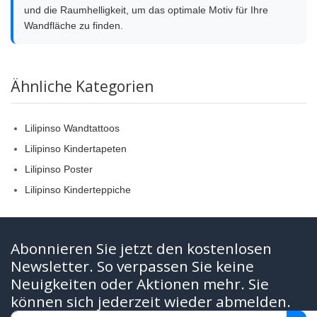
und die Raumhelligkeit, um das optimale Motiv für Ihre
Wandfläche zu finden.
Ähnliche Kategorien
Lilipinso Wandtattoos
Lilipinso Kindertapeten
Lilipinso Poster
Lilipinso Kinderteppiche
Abonnieren Sie jetzt den kostenlosen
Newsletter. So verpassen Sie keine
Neuigkeiten oder Aktionen mehr. Sie
können sich jederzeit wieder abmelden.