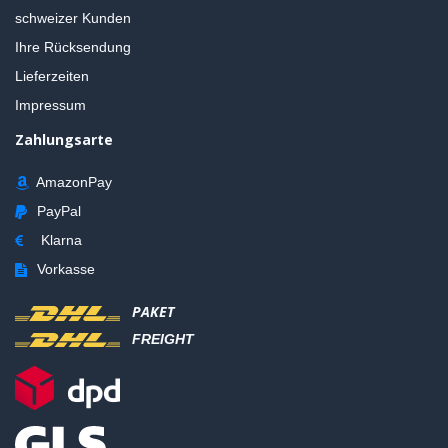
schweizer Kunden
Ihre Rücksendung
Lieferzeiten
Impressum
Zahlungsarte
AmazonPay
PayPal
Klarna
Vorkasse
PAKET
FREIGHT