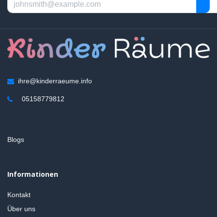
ihre@kinderraeume.info
05158779812
Blogs
Informationen
Kontakt
Über uns