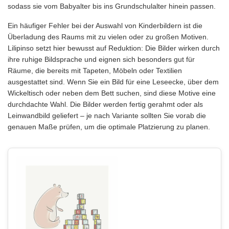
sodass sie vom Babyalter bis ins Grundschulalter hinein passen.
Ein häufiger Fehler bei der Auswahl von Kinderbildern ist die
Überladung des Raums mit zu vielen oder zu großen Motiven.
Lilipinso setzt hier bewusst auf Reduktion: Die Bilder wirken durch
ihre ruhige Bildsprache und eignen sich besonders gut für
Räume, die bereits mit Tapeten, Möbeln oder Textilien
ausgestattet sind. Wenn Sie ein Bild für eine Leseecke, über dem
Wickeltisch oder neben dem Bett suchen, sind diese Motive eine
durchdachte Wahl. Die Bilder werden fertig gerahmt oder als
Leinwandbild geliefert – je nach Variante sollten Sie vorab die
genauen Maße prüfen, um die optimale Platzierung zu planen.