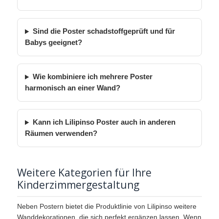
Sind die Poster schadstoffgeprüft und für
Babys geeignet?
Wie kombiniere ich mehrere Poster
harmonisch an einer Wand?
Kann ich Lilipinso Poster auch in anderen
Räumen verwenden?
Weitere Kategorien für Ihre
Kinderzimmergestaltung
Neben Postern bietet die Produktlinie von Lilipinso weitere
Wanddekorationen, die sich perfekt ergänzen lassen. Wenn