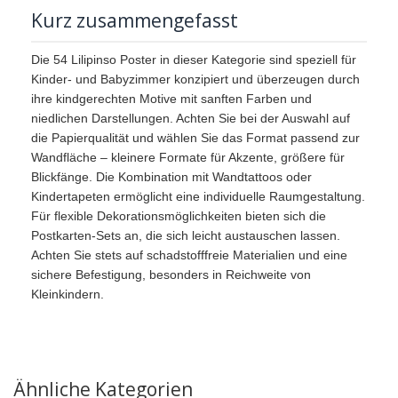
Kurz zusammengefasst
Die 54 Lilipinso Poster in dieser Kategorie sind speziell für
Kinder- und Babyzimmer konzipiert und überzeugen durch
ihre kindgerechten Motive mit sanften Farben und
niedlichen Darstellungen. Achten Sie bei der Auswahl auf
die Papierqualität und wählen Sie das Format passend zur
Wandfläche – kleinere Formate für Akzente, größere für
Blickfänge. Die Kombination mit Wandtattoos oder
Kindertapeten ermöglicht eine individuelle Raumgestaltung.
Für flexible Dekorationsmöglichkeiten bieten sich die
Postkarten-Sets an, die sich leicht austauschen lassen.
Achten Sie stets auf schadstofffreie Materialien und eine
sichere Befestigung, besonders in Reichweite von
Kleinkindern.
Ähnliche Kategorien