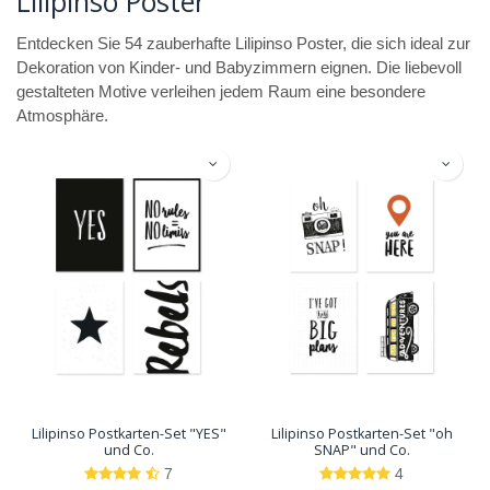
Lilipinso Poster
Entdecken Sie 54 zauberhafte Lilipinso Poster, die sich ideal zur
Dekoration von Kinder- und Babyzimmern eignen. Die liebevoll
gestalteten Motive verleihen jedem Raum eine besondere
Atmosphäre.
Lilipinso Postkarten-Set "YES"
Lilipinso Postkarten-Set "oh
und Co.
SNAP" und Co.
7
4