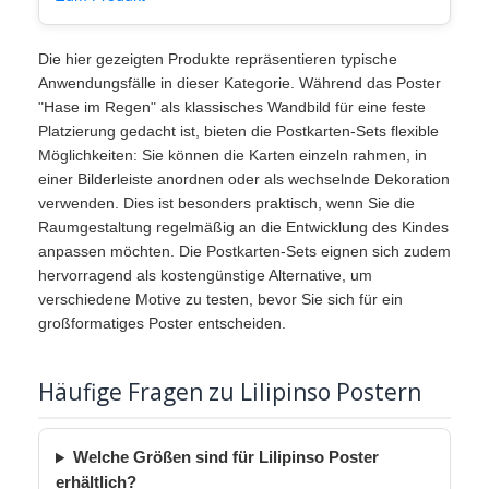
Die hier gezeigten Produkte repräsentieren typische
Anwendungsfälle in dieser Kategorie. Während das Poster
"Hase im Regen" als klassisches Wandbild für eine feste
Platzierung gedacht ist, bieten die Postkarten-Sets flexible
Möglichkeiten: Sie können die Karten einzeln rahmen, in
einer Bilderleiste anordnen oder als wechselnde Dekoration
verwenden. Dies ist besonders praktisch, wenn Sie die
Raumgestaltung regelmäßig an die Entwicklung des Kindes
anpassen möchten. Die Postkarten-Sets eignen sich zudem
hervorragend als kostengünstige Alternative, um
verschiedene Motive zu testen, bevor Sie sich für ein
großformatiges Poster entscheiden.
Häufige Fragen zu Lilipinso Postern
Welche Größen sind für Lilipinso Poster
erhältlich?