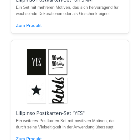
Ein Set mit mehreren Motiven, das sich hervorragend für
wechselnde Dekorationen oder als Geschenk eignet.
Zum Produkt
Lilipinso Postkarten-Set "YES"
Ein weiteres Postkarten-Set mit positiven Motiven, das
durch seine Vielseitigkeit in der Anwendung überzeugt.
Zum Produkt