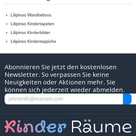
Lilipinso Wandtattoos
Lilipinso Kindertapeten
Lilipinso Kinderbilder
Lilipinso Kinderteppiche
Abonnieren Sie jetzt den kostenlosen
Newsletter. So verpassen Sie keine
Neuigkeiten oder Aktionen mehr. Sie
können sich jederzeit wieder abmelden.