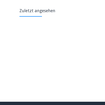
Zuletzt angesehen