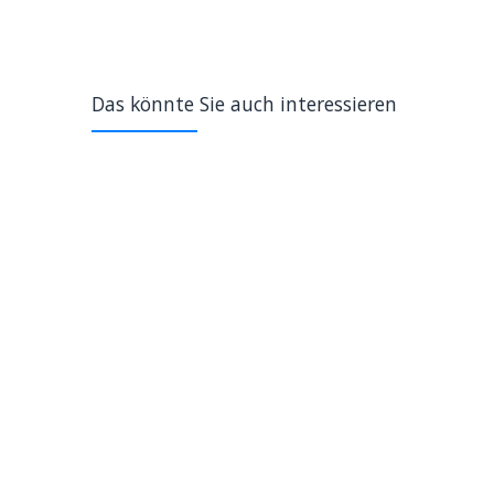
Das könnte Sie auch interessieren