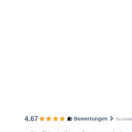
4.67
6 Bewertungen
So funkt