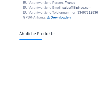
EU-Verantwortliche Person:
France
EU-Verantwortliche Email:
sales@lilipinso.com
EU-Verantwortliche Telefonnummer:
33467812836
GPSR-Anhang:
Downloaden
Ähnliche Produkte