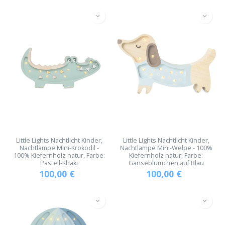
Little Lights Nachtlicht Kinder,
Little Lights Nachtlicht Kinder,
Nachtlampe Mini-Krokodil -
Nachtlampe Mini-Welpe - 100%
100% Kiefernholz natur, Farbe:
Kiefernholz natur, Farbe:
Pastell-Khaki
Gänseblümchen auf Blau
100,00
€
100,00
€