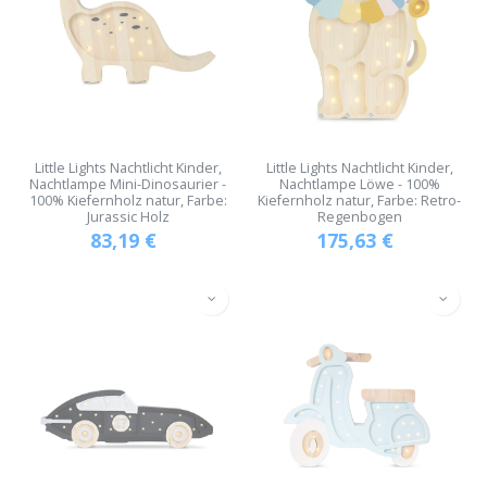
Little Lights Nachtlicht Kinder,
Little Lights Nachtlicht Kinder,
Nachtlampe Mini-Dinosaurier -
Nachtlampe Löwe - 100%
100% Kiefernholz natur, Farbe:
Kiefernholz natur, Farbe: Retro-
Jurassic Holz
Regenbogen
83,19
€
175,63
€