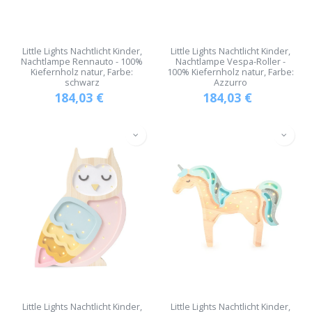
Little Lights Nachtlicht Kinder,
Little Lights Nachtlicht Kinder,
Nachtlampe Rennauto - 100%
Nachtlampe Vespa-Roller -
Kiefernholz natur, Farbe:
100% Kiefernholz natur, Farbe:
schwarz
Azzurro
184,03
€
184,03
€
Little Lights Nachtlicht Kinder,
Little Lights Nachtlicht Kinder,