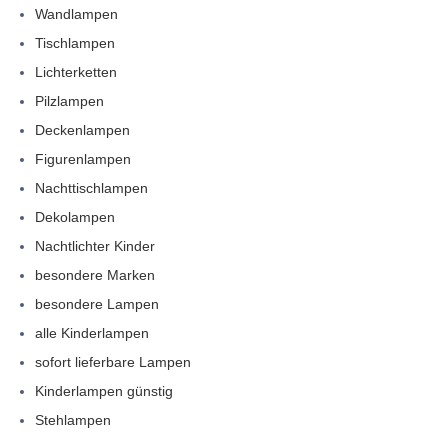
Wandlampen
Tischlampen
Lichterketten
Pilzlampen
Deckenlampen
Figurenlampen
Nachttischlampen
Dekolampen
Nachtlichter Kinder
besondere Marken
besondere Lampen
alle Kinderlampen
sofort lieferbare Lampen
Kinderlampen günstig
Stehlampen