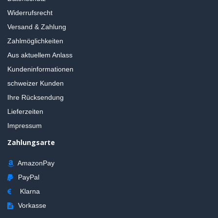
Widerrufsrecht
Versand & Zahlung
Zahlmöglichkeiten
Aus aktuellem Anlass
Kundeninformationen
schweizer Kunden
Ihre Rücksendung
Lieferzeiten
Impressum
Zahlungsarte
AmazonPay
PayPal
Klarna
Vorkasse