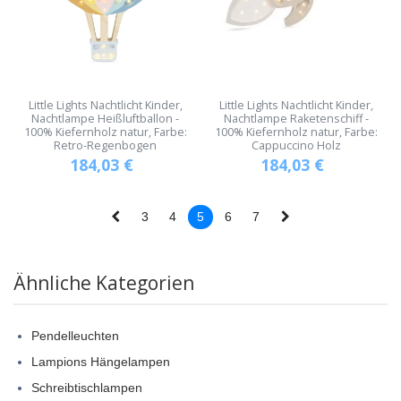
Little Lights Nachtlicht Kinder,
Little Lights Nachtlicht Kinder,
Nachtlampe Heißluftballon -
Nachtlampe Raketenschiff -
100% Kiefernholz natur, Farbe:
100% Kiefernholz natur, Farbe:
Retro-Regenbogen
Cappuccino Holz
184,03
€
184,03
€
3
4
5
6
7
Ähnliche Kategorien
Pendelleuchten
Lampions Hängelampen
Schreibtischlampen