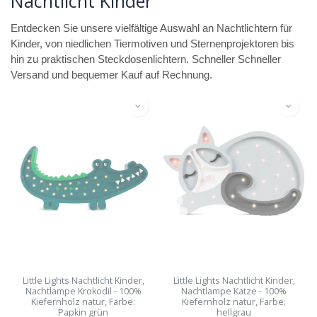
Nachtlicht Kinder
Entdecken Sie unsere vielfältige Auswahl an Nachtlichtern für
Kinder, von niedlichen Tiermotiven und Sternenprojektoren bis
hin zu praktischen Steckdosenlichtern. Schneller Schneller
Versand und bequemer Kauf auf Rechnung.
Little Lights Nachtlicht Kinder,
Little Lights Nachtlicht Kinder,
Nachtlampe Krokodil - 100%
Nachtlampe Katze - 100%
Kiefernholz natur, Farbe:
Kiefernholz natur, Farbe:
Papkin grün
hellgrau