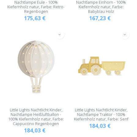
Nachtlampe Eule - 100%
Nachtlampe Einhorn - 100%
Kiefernholz natur, Farbe: Retro-
Kiefernholz natur, Farbe:
Regenbogen
Babyblau Holz
175,63
€
167,23
€
Little Lights Nachtlicht Kinder,
Little Lights Nachtlicht Kinder,
Nachtlampe Heißluftballon -
Nachtlampe Traktor - 100%
100% Kiefernholz natur, Farbe:
Kiefernholz natur, Farbe: Senf
Cappuccino Regenbogen
184,03
€
184,03
€