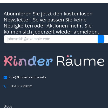
Abonnieren Sie jetzt den kostenlosen
Newsletter. So verpassen Sie keine
Neuigkeiten oder Aktionen mehr. Sie
können sich jederzeit wieder abmelden.
ihre@kinderraeume.info
05158779812
Blogs