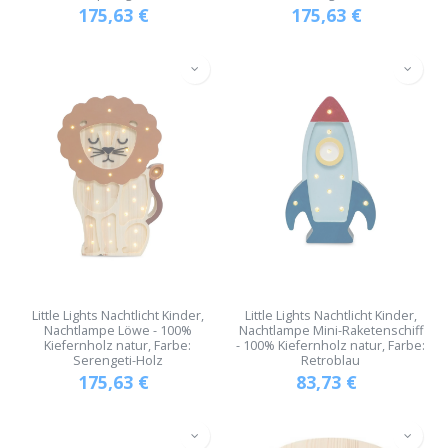
175,63
€
175,63
€
Little Lights Nachtlicht Kinder,
Little Lights Nachtlicht Kinder,
Nachtlampe Löwe - 100%
Nachtlampe Mini-Raketenschiff
Kiefernholz natur, Farbe:
- 100% Kiefernholz natur, Farbe:
Serengeti-Holz
Retroblau
175,63
€
83,73
€