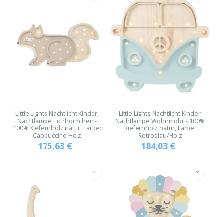
Little Lights Nachtlicht Kinder,
Little Lights Nachtlicht Kinder,
Nachtlampe Eichhörnchen -
Nachtlampe Wohnmobil - 100%
100% Kiefernholz natur, Farbe:
Kiefernholz natur, Farbe:
Cappuccino Holz
Retroblau/Holz
175,63
€
184,03
€