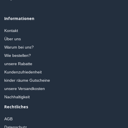
Informationen
Kontakt
Über uns
Warum bei uns?
Wie bestellen?
unsere Rabatte
Kundenzufriedenheit
kinder räume Gutscheine
unsere Versandkosten
Nachhaltigkeit
Rechtliches
AGB
Datenschutz