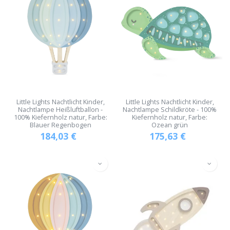
Little Lights Nachtlicht Kinder,
Little Lights Nachtlicht Kinder,
Nachtlampe Heißluftballon -
Nachtlampe Schildkröte - 100%
100% Kiefernholz natur, Farbe:
Kiefernholz natur, Farbe:
Blauer Regenbogen
Ozean grün
184,03
€
175,63
€