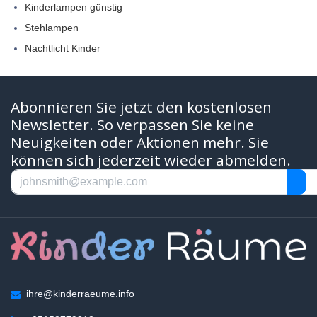
Kinderlampen günstig
Stehlampen
Nachtlicht Kinder
Abonnieren Sie jetzt den kostenlosen
Newsletter. So verpassen Sie keine
Neuigkeiten oder Aktionen mehr. Sie
können sich jederzeit wieder abmelden.
ihre@kinderraeume.info