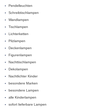
Pendelleuchten
Schreibtischlampen
Wandlampen
Tischlampen
Lichterketten
Pilzlampen
Deckenlampen
Figurenlampen
Nachttischlampen
Dekolampen
Nachtlichter Kinder
besondere Marken
besondere Lampen
alle Kinderlampen
sofort lieferbare Lampen