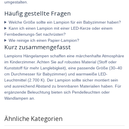
umgestalten.
Häufig gestellte Fragen
Welche Größe sollte ein Lampion für ein Babyzimmer haben?
Kann ich einen Lampion mit einer LED-Kerze oder einem
Fernbedienungs-Set nachrüsten?
Wie reinige ich einen Papier-Lampion?
Kurz zusammengefasst
Lampions Hängelampen schaffen eine märchenhafte Atmosphäre
im Kinderzimmer. Achten Sie auf robustes Material (Stoff oder
Kunststoff für mehr Langlebigkeit), eine passende Größe (30–40
cm Durchmesser für Babyzimmer) und warmweiße LED-
Leuchtmittel (2.700 K). Der Lampion sollte sicher montiert sein
und ausreichend Abstand zu brennbaren Materialien haben. Für
ergänzende Beleuchtung bieten sich Pendelleuchten oder
Wandlampen an.
Ähnliche Kategorien