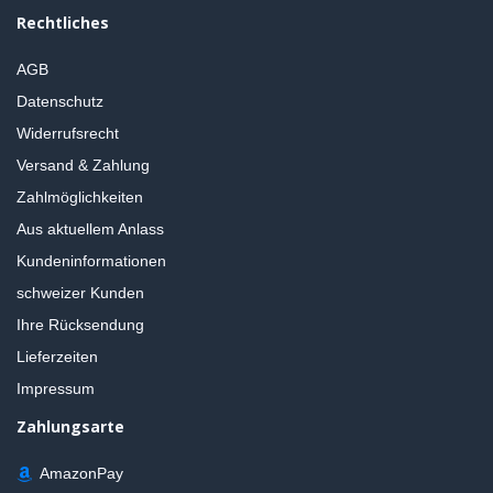
Rechtliches
AGB
Datenschutz
Widerrufsrecht
Versand & Zahlung
Zahlmöglichkeiten
Aus aktuellem Anlass
Kundeninformationen
schweizer Kunden
Ihre Rücksendung
Lieferzeiten
Impressum
Zahlungsarte
AmazonPay