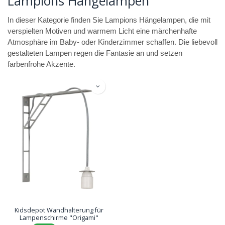
Lampions Hängelampen
In dieser Kategorie finden Sie Lampions Hängelampen, die mit
verspielten Motiven und warmem Licht eine märchenhafte
Atmosphäre im Baby- oder Kinderzimmer schaffen. Die liebevoll
gestalteten Lampen regen die Fantasie an und setzen
farbenfrohe Akzente.
Kidsdepot Wandhalterung für
Lampenschirme "Origami"