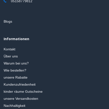
05158779812
Blogs
Informationen
Kontakt
Über uns
Warum bei uns?
Wie bestellen?
unsere Rabatte
Kundenzufriedenheit
kinder räume Gutscheine
unsere Versandkosten
Nachhaltigkeit