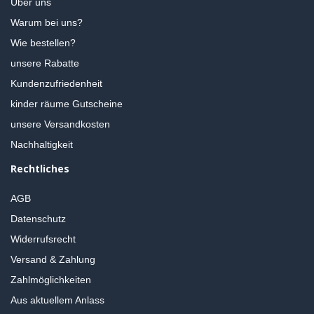
Über uns
Warum bei uns?
Wie bestellen?
unsere Rabatte
Kundenzufriedenheit
kinder räume Gutscheine
unsere Versandkosten
Nachhaltigkeit
Rechtliches
AGB
Datenschutz
Widerrufsrecht
Versand & Zahlung
Zahlmöglichkeiten
Aus aktuellem Anlass