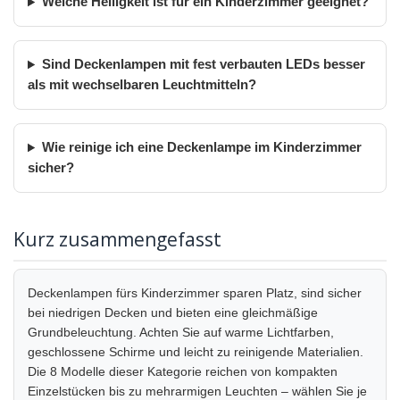
Welche Helligkeit ist für ein Kinderzimmer geeignet?
Sind Deckenlampen mit fest verbauten LEDs besser
als mit wechselbaren Leuchtmitteln?
Wie reinige ich eine Deckenlampe im Kinderzimmer
sicher?
Kurz zusammengefasst
Deckenlampen fürs Kinderzimmer sparen Platz, sind sicher
bei niedrigen Decken und bieten eine gleichmäßige
Grundbeleuchtung. Achten Sie auf warme Lichtfarben,
geschlossene Schirme und leicht zu reinigende Materialien.
Die 8 Modelle dieser Kategorie reichen von kompakten
Einzelstücken bis zu mehrarmigen Leuchten – wählen Sie je