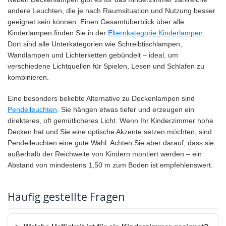
andere Leuchten, die je nach Raumsituation und Nutzung besser
geeignet sein können. Einen Gesamtüberblick über alle
Kinderlampen finden Sie in der
Elternkategorie Kinderlampen
.
Dort sind alle Unterkategorien wie Schreibtischlampen,
Wandlampen und Lichterketten gebündelt – ideal, um
verschiedene Lichtquellen für Spielen, Lesen und Schlafen zu
kombinieren.
Eine besonders beliebte Alternative zu Deckenlampen sind
Pendelleuchten
. Sie hängen etwas tiefer und erzeugen ein
direkteres, oft gemütlicheres Licht. Wenn Ihr Kinderzimmer hohe
Decken hat und Sie eine optische Akzente setzen möchten, sind
Pendelleuchten eine gute Wahl. Achten Sie aber darauf, dass sie
außerhalb der Reichweite von Kindern montiert werden – ein
Abstand von mindestens 1,50 m zum Boden ist empfehlenswert.
Häufig gestellte Fragen