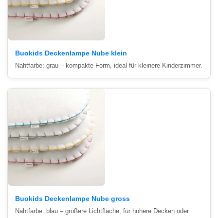
Buokids Deckenlampe Nube klein
Nahtfarbe: grau – kompakte Form, ideal für kleinere Kinderzimmer.
Buokids Deckenlampe Nube gross
Nahtfarbe: blau – größere Lichtfläche, für höhere Decken oder