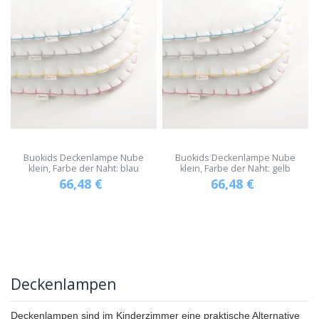
Buokids Deckenlampe Nube
Buokids Deckenlampe Nube
klein, Farbe der Naht: blau
klein, Farbe der Naht: gelb
66,48
€
66,48
€
Deckenlampen
Deckenlampen sind im Kinderzimmer eine praktische Alternative