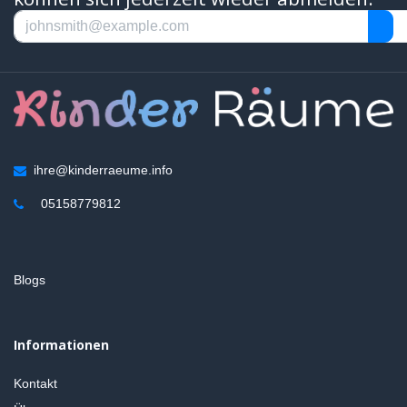
ihre@kinderraeume.info
05158779812
Blogs
Informationen
Kontakt