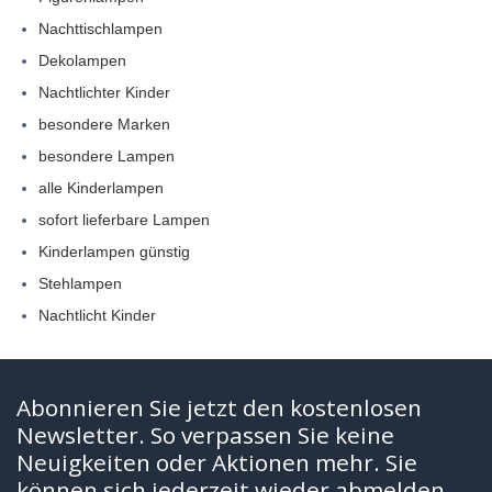
Nachttischlampen
Dekolampen
Nachtlichter Kinder
besondere Marken
besondere Lampen
alle Kinderlampen
sofort lieferbare Lampen
Kinderlampen günstig
Stehlampen
Nachtlicht Kinder
Abonnieren Sie jetzt den kostenlosen
Newsletter. So verpassen Sie keine
Neuigkeiten oder Aktionen mehr. Sie
können sich jederzeit wieder abmelden.