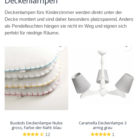
Deckenlampen
Deckenlampen fürs Kinderzimmer werden direkt unter der
Decke montiert und sind daher besonders platzsparend. Anders
als Pendelleuchten hängen sie nicht im Weg und eignen sich
perfekt für niedrige Räume.
Buokids Deckenlampe Nube
Caramella Deckenlampe 3
gross, Farbe der Naht: blau
armig grau
12
1