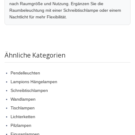
nach Raumgröße und Nutzung. Ergänzen Sie die
Raumbeleuchtung mit einer Schreibtischlampe oder einem
Nachtlicht für mehr Flexibilität.
Ähnliche Kategorien
Pendelleuchten
Lampions Hängelampen
Schreibtischlampen
Wandlampen
Tischlampen
Lichterketten
Pilzlampen
Figurenlampen