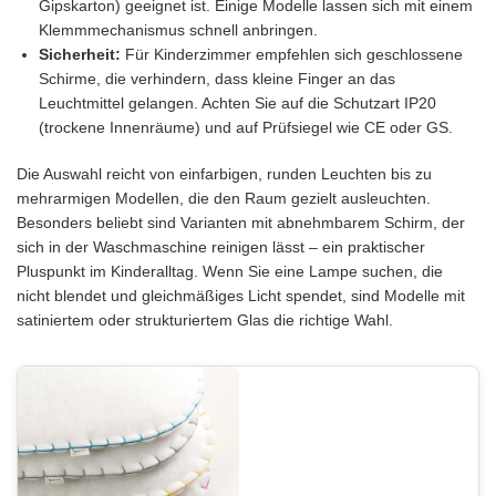
Gipskarton) geeignet ist. Einige Modelle lassen sich mit einem
Klemmmechanismus schnell anbringen.
Sicherheit:
Für Kinderzimmer empfehlen sich geschlossene
Schirme, die verhindern, dass kleine Finger an das
Leuchtmittel gelangen. Achten Sie auf die Schutzart IP20
(trockene Innenräume) und auf Prüfsiegel wie CE oder GS.
Die Auswahl reicht von einfarbigen, runden Leuchten bis zu
mehrarmigen Modellen, die den Raum gezielt ausleuchten.
Besonders beliebt sind Varianten mit abnehmbarem Schirm, der
sich in der Waschmaschine reinigen lässt – ein praktischer
Pluspunkt im Kinderalltag. Wenn Sie eine Lampe suchen, die
nicht blendet und gleichmäßiges Licht spendet, sind Modelle mit
satiniertem oder strukturiertem Glas die richtige Wahl.