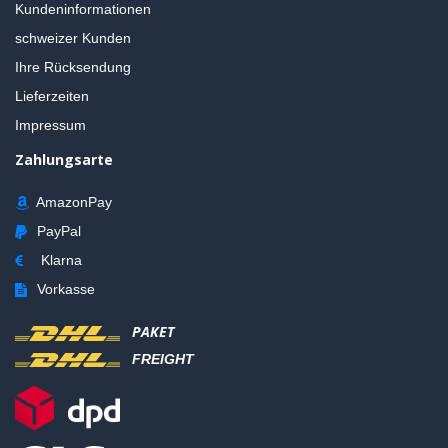
Kundeninformationen
schweizer Kunden
Ihre Rücksendung
Lieferzeiten
Impressum
Zahlungsarte
AmazonPay
PayPal
Klarna
Vorkasse
PAKET
FREIGHT