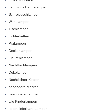
Pendelleuchten
Lampions Hängelampen
Schreibtischlampen
Wandlampen
Tischlampen
Lichterketten
Pilzlampen
Deckenlampen
Figurenlampen
Nachttischlampen
Dekolampen
Nachtlichter Kinder
besondere Marken
besondere Lampen
alle Kinderlampen
sofort lieferbare Lampen