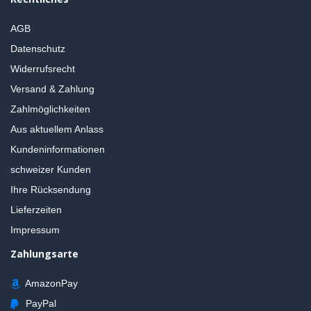
AGB
Datenschutz
Widerrufsrecht
Versand & Zahlung
Zahlmöglichkeiten
Aus aktuellem Anlass
Kundeninformationen
schweizer Kunden
Ihre Rücksendung
Lieferzeiten
Impressum
Zahlungsarte
AmazonPay
PayPal