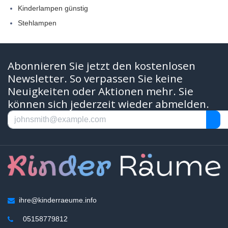
Kinderlampen günstig
Stehlampen
Abonnieren Sie jetzt den kostenlosen
Newsletter. So verpassen Sie keine
Neuigkeiten oder Aktionen mehr. Sie
können sich jederzeit wieder abmelden.
ihre@kinderraeume.info
05158779812