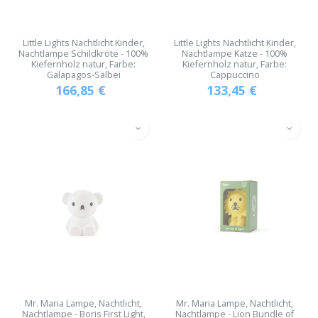
Little Lights Nachtlicht Kinder,
Little Lights Nachtlicht Kinder,
Nachtlampe Schildkröte - 100%
Nachtlampe Katze - 100%
Kiefernholz natur, Farbe:
Kiefernholz natur, Farbe:
Galapagos-Salbei
Cappuccino
166,85
€
133,45
€
Mr. Maria Lampe, Nachtlicht,
Mr. Maria Lampe, Nachtlicht,
Nachtlampe - Boris First Light,
Nachtlampe - Lion Bundle of