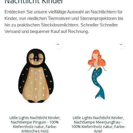
Nachtlicht Kinder
Entdecken Sie unsere vielfältige Auswahl an Nachtlichtern für
Kinder, von niedlichen Tiermotiven und Sternenprojektoren bis
hin zu praktischen Steckdosenlichtern. Schneller Schneller
Versand und bequemer Kauf auf Rechnung.
Little Lights Nachtlicht Kinder,
Little Lights Nachtlicht Kinder,
Nachtlampe Pinguin - 100%
Nachtlampe Meerjungfrau -
Kiefernholz natur, Farbe:
100% Kiefernholz natur, Farbe:
Arktisches Holz
Ariel