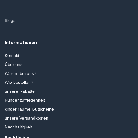
Blogs
Informationen
Kontakt
Über uns
Warum bei uns?
Wie bestellen?
unsere Rabatte
Kundenzufriedenheit
kinder räume Gutscheine
unsere Versandkosten
Nachhaltigkeit
Rechtliches