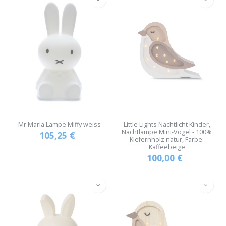
Mr Maria Lampe Miffy weiss
Little Lights Nachtlicht Kinder,
Nachtlampe Mini-Vogel - 100%
105,25
€
Kiefernholz natur, Farbe:
Kaffeebeige
100,00
€