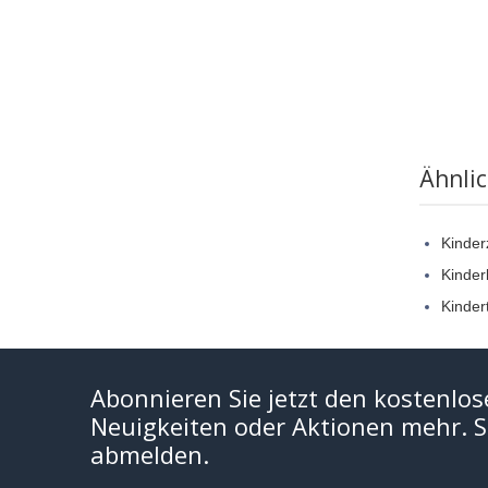
Ähnli
Kinde
Kinder
Kinder
Abonnieren Sie jetzt den kostenlos
Neuigkeiten oder Aktionen mehr. Si
abmelden.