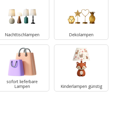
Nachttischlampen
Dekolampen
sofort lieferbare
Lampen
Kinderlampen günstig