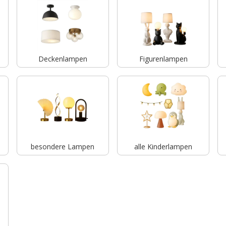
Deckenlampen
Figurenlampen
besondere Lampen
alle Kinderlampen