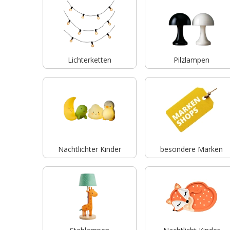
Lichterketten
Pilzlampen
Nachtlichter Kinder
besondere Marken