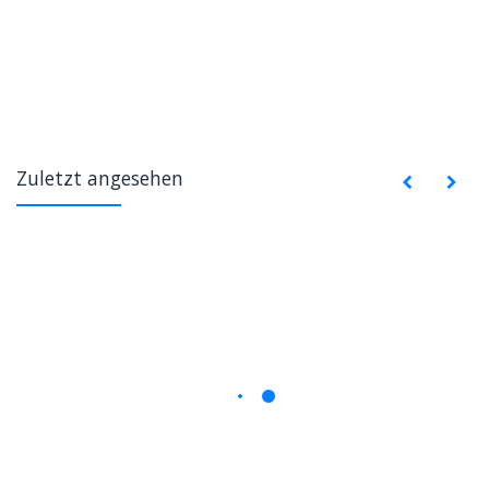
Zuletzt angesehen