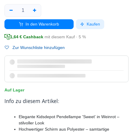
In den Warenkorb
Kaufen
1,64
€ Cashback
mit diesem Kauf · 5 %
Zur Wunschliste hinzufügen
Auf Lager
Info zu diesem Artikel:
Elegante Kidsdepot Pendellampe 'Sweet' in Weinrot –
stilvoller Look
Hochwertiger Schirm aus Polyester – samtartige