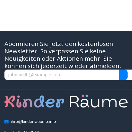
Abonnieren Sie jetzt den kostenlosen
Newsletter. So verpassen Sie keine
Neuigkeiten oder Aktionen mehr. Sie
können sich jederzeit wieder abmelden.
ihre@kinderraeume.info