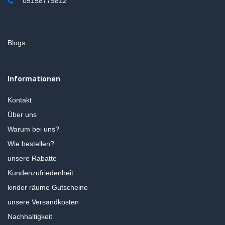
05158779812
Blogs
Informationen
Kontakt
Über uns
Warum bei uns?
Wie bestellen?
unsere Rabatte
Kundenzufriedenheit
kinder räume Gutscheine
unsere Versandkosten
Nachhaltigkeit