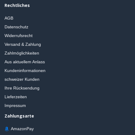
Rechtliches
AGB
Datenschutz
Widerrufsrecht
Versand & Zahlung
Zahlmöglichkeiten
Aus aktuellem Anlass
Kundeninformationen
schweizer Kunden
Ihre Rücksendung
Lieferzeiten
Impressum
Zahlungsarte
AmazonPay