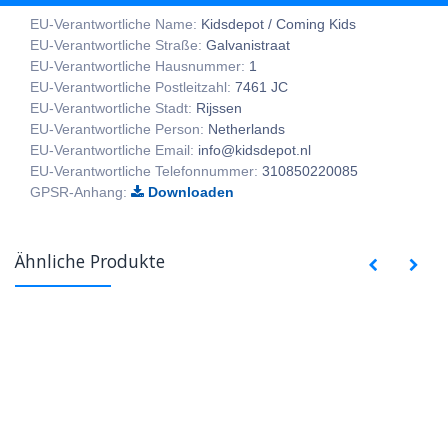
EU-Verantwortliche Name:
Kidsdepot / Coming Kids
EU-Verantwortliche Straße:
Galvanistraat
EU-Verantwortliche Hausnummer:
1
EU-Verantwortliche Postleitzahl:
7461 JC
EU-Verantwortliche Stadt:
Rijssen
EU-Verantwortliche Person:
Netherlands
EU-Verantwortliche Email:
info@kidsdepot.nl
EU-Verantwortliche Telefonnummer:
310850220085
GPSR-Anhang:
Downloaden
Ähnliche Produkte