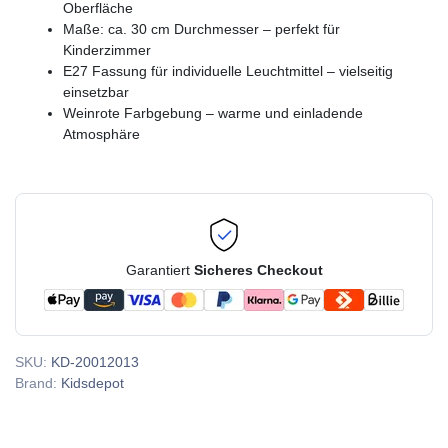
Oberfläche
Maße: ca. 30 cm Durchmesser – perfekt für
Kinderzimmer
E27 Fassung für individuelle Leuchtmittel – vielseitig
einsetzbar
Weinrote Farbgebung – warme und einladende
Atmosphäre
Garantiert
Sicheres Checkout
SKU:
KD-20012013
Brand:
Kidsdepot