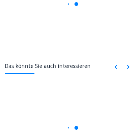
Das könnte Sie auch interessieren