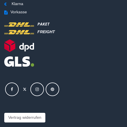
Klarna
Vorkasse
PAKET
FREIGHT
Vertrag widerrufen