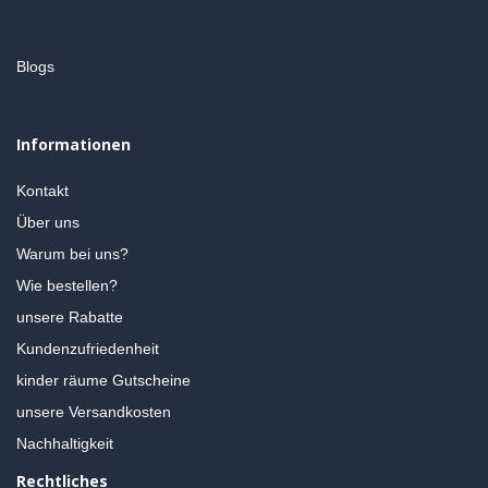
Blogs
Informationen
Kontakt
Über uns
Warum bei uns?
Wie bestellen?
unsere Rabatte
Kundenzufriedenheit
kinder räume Gutscheine
unsere Versandkosten
Nachhaltigkeit
Rechtliches