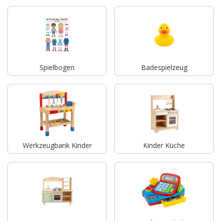
Spielbogen
Badespielzeug
Werkzeugbank Kinder
Kinder Küche