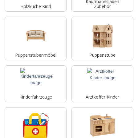
Kaufmannsladen
Holzküche Kind
Zubehör
Puppenstubenmöbel
Puppenstube
Kinderfahrzeuge
Arztkoffer Kinder