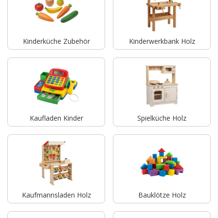
Kinderküche Zubehör
Kinderwerkbank Holz
Kaufladen Kinder
Spielküche Holz
Kaufmannsladen Holz
Bauklötze Holz