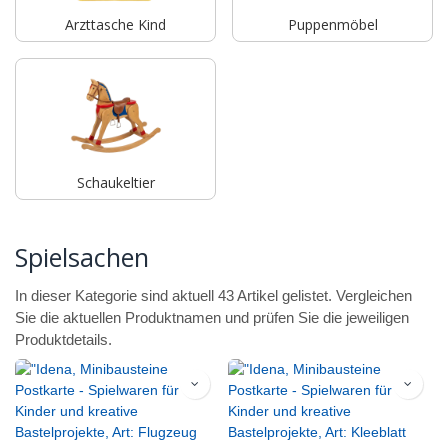
Arzttasche Kind
Puppenmöbel
Schaukeltier
Spielsachen
In dieser Kategorie sind aktuell 43 Artikel gelistet. Vergleichen
Sie die aktuellen Produktnamen und prüfen Sie die jeweiligen
Produktdetails.