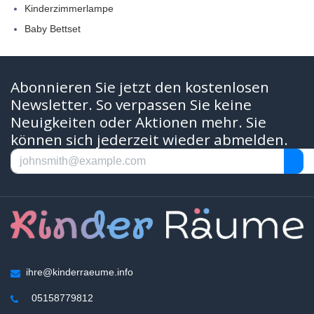
Kinderzimmerlampe
Baby Bettset
Abonnieren Sie jetzt den kostenlosen
Newsletter. So verpassen Sie keine
Neuigkeiten oder Aktionen mehr. Sie
können sich jederzeit wieder abmelden.
ihre@kinderraeume.info
05158779812