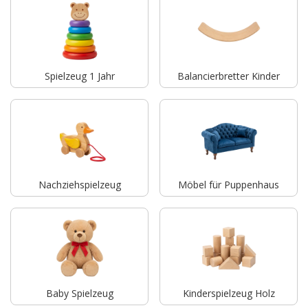
Spielzeug 1 Jahr
Balancierbretter Kinder
Nachziehspielzeug
Möbel für Puppenhaus
Baby Spielzeug
Kinderspielzeug Holz