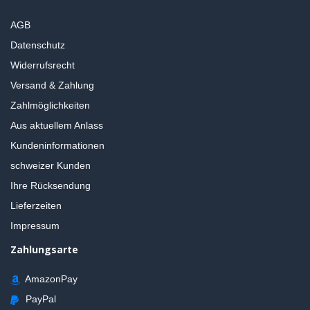
AGB
Datenschutz
Widerrufsrecht
Versand & Zahlung
Zahlmöglichkeiten
Aus aktuellem Anlass
Kundeninformationen
schweizer Kunden
Ihre Rücksendung
Lieferzeiten
Impressum
Zahlungsarte
AmazonPay
PayPal