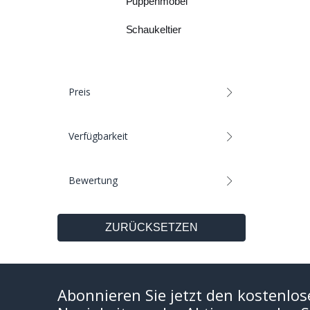
Puppenmöbel
Schaukeltier
Preis
Verfügbarkeit
Bewertung
ZURÜCKSETZEN
Abonnieren Sie jetzt den kostenlos