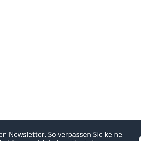
en Newsletter. So verpassen Sie keine