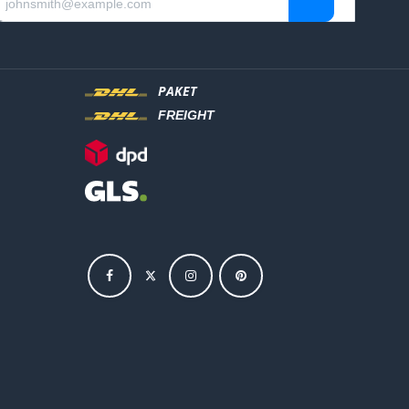
PAKET
FREIGHT