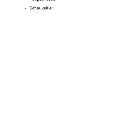
Schaukeltier