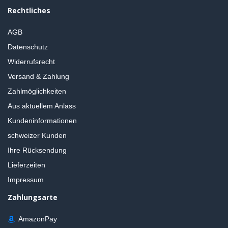
Rechtliches
AGB
Datenschutz
Widerrufsrecht
Versand & Zahlung
Zahlmöglichkeiten
Aus aktuellem Anlass
Kundeninformationen
schweizer Kunden
Ihre Rücksendung
Lieferzeiten
Impressum
Zahlungsarte
AmazonPay