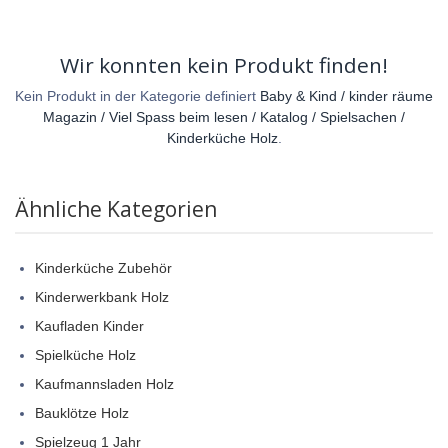
Wir konnten kein Produkt finden!
Kein Produkt in der Kategorie definiert
Baby & Kind / kinder räume
Magazin / Viel Spass beim lesen / Katalog / Spielsachen /
Kinderküche Holz
.
Ähnliche Kategorien
Kinderküche Zubehör
Kinderwerkbank Holz
Kaufladen Kinder
Spielküche Holz
Kaufmannsladen Holz
Bauklötze Holz
Spielzeug 1 Jahr