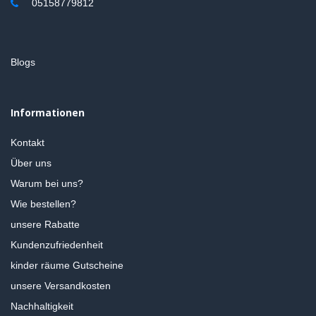
05158779812
Blogs
Informationen
Kontakt
Über uns
Warum bei uns?
Wie bestellen?
unsere Rabatte
Kundenzufriedenheit
kinder räume Gutscheine
unsere Versandkosten
Nachhaltigkeit