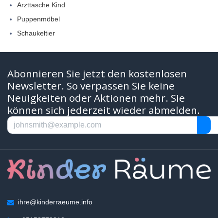
Arzttasche Kind
Puppenmöbel
Schaukeltier
Abonnieren Sie jetzt den kostenlosen
Newsletter. So verpassen Sie keine
Neuigkeiten oder Aktionen mehr. Sie
können sich jederzeit wieder abmelden.
ihre@kinderraeume.info