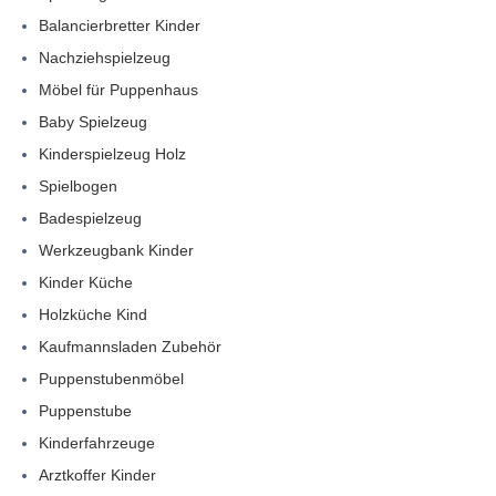
Balancierbretter Kinder
Nachziehspielzeug
Möbel für Puppenhaus
Baby Spielzeug
Kinderspielzeug Holz
Spielbogen
Badespielzeug
Werkzeugbank Kinder
Kinder Küche
Holzküche Kind
Kaufmannsladen Zubehör
Puppenstubenmöbel
Puppenstube
Kinderfahrzeuge
Arztkoffer Kinder