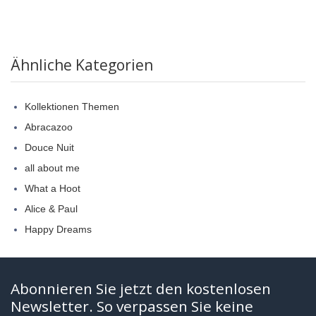
Ähnliche Kategorien
Kollektionen Themen
Abracazoo
Douce Nuit
all about me
What a Hoot
Alice & Paul
Happy Dreams
Abonnieren Sie jetzt den kostenlosen
Newsletter. So verpassen Sie keine