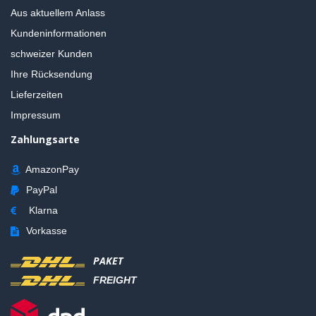
Aus aktuellem Anlass
Kundeninformationen
schweizer Kunden
Ihre Rücksendung
Lieferzeiten
Impressum
Zahlungsarte
AmazonPay
PayPal
Klarna
Vorkasse
PAKET
FREIGHT