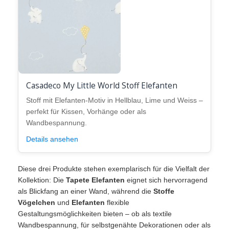
Casadeco My Little World Stoff Elefanten
Stoff mit Elefanten-Motiv in Hellblau, Lime und Weiss –
perfekt für Kissen, Vorhänge oder als
Wandbespannung.
Details ansehen
Diese drei Produkte stehen exemplarisch für die Vielfalt der
Kollektion: Die
Tapete Elefanten
eignet sich hervorragend
als Blickfang an einer Wand, während die
Stoffe
Vögelchen
und
Elefanten
flexible
Gestaltungsmöglichkeiten bieten – ob als textile
Wandbespannung, für selbstgenähte Dekorationen oder als