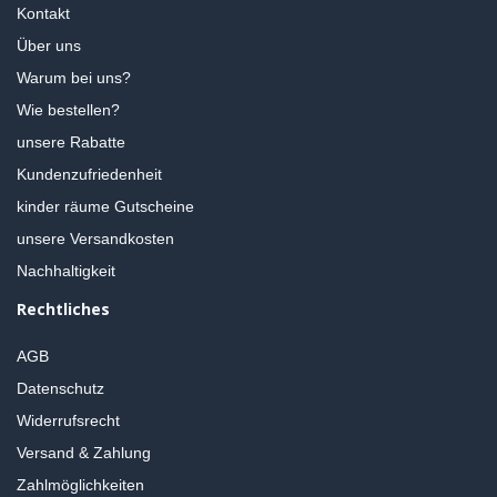
Kontakt
Über uns
Warum bei uns?
Wie bestellen?
unsere Rabatte
Kundenzufriedenheit
kinder räume Gutscheine
unsere Versandkosten
Nachhaltigkeit
Rechtliches
AGB
Datenschutz
Widerrufsrecht
Versand & Zahlung
Zahlmöglichkeiten