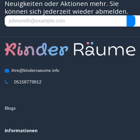
Neuigkeiten oder Aktionen mehr. Sie
können sich jederzeit wieder abmelden.
ihre@kinderraeume.info
05158779812
Blogs
Informationen