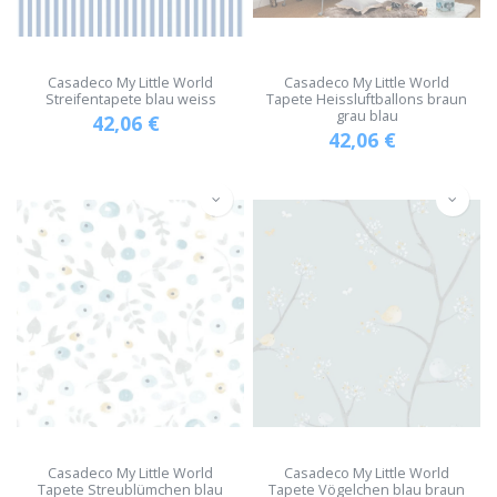
Casadeco My Little World
Casadeco My Little World
Streifentapete blau weiss
Tapete Heissluftballons braun
grau blau
42,06
€
42,06
€
Casadeco My Little World
Casadeco My Little World
Tapete Streublümchen blau
Tapete Vögelchen blau braun