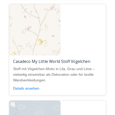
Casadeco My Little World Stoff Vögelchen
Stoff mit Vögelchen-Motiv in Lila, Grau und Lime –
vielseitig einsetzbar als Dekoration oder für textile
Wandverkleidungen.
Details ansehen