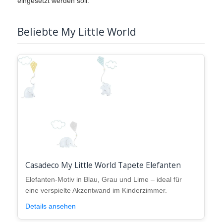
eingesetzt werden soll.
Beliebte My Little World
Casadeco My Little World Tapete Elefanten
Elefanten-Motiv in Blau, Grau und Lime – ideal für
eine verspielte Akzentwand im Kinderzimmer.
Details ansehen