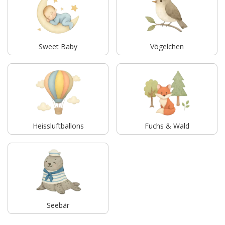
Sweet Baby
Vögelchen
Heissluftballons
Fuchs & Wald
Seebär