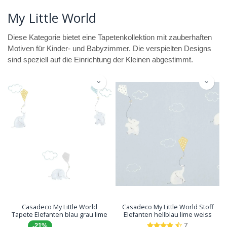
My Little World
Diese Kategorie bietet eine Tapetenkollektion mit zauberhaften
Motiven für Kinder- und Babyzimmer. Die verspielten Designs
sind speziell auf die Einrichtung der Kleinen abgestimmt.
Casadeco My Little World
Casadeco My Little World Stoff
Tapete Elefanten blau grau lime
Elefanten hellblau lime weiss
7
-21%