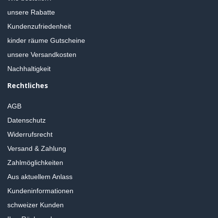
unsere Rabatte
Kundenzufriedenheit
kinder räume Gutscheine
unsere Versandkosten
Nachhaltigkeit
Rechtliches
AGB
Datenschutz
Widerrufsrecht
Versand & Zahlung
Zahlmöglichkeiten
Aus aktuellem Anlass
Kundeninformationen
schweizer Kunden