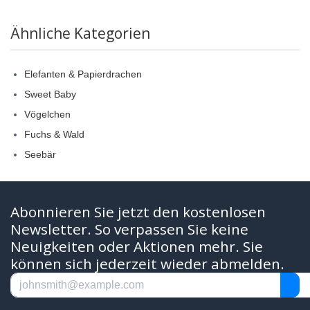
Ähnliche Kategorien
Elefanten & Papierdrachen
Sweet Baby
Vögelchen
Fuchs & Wald
Seebär
Abonnieren Sie jetzt den kostenlosen
Newsletter. So verpassen Sie keine
Neuigkeiten oder Aktionen mehr. Sie
können sich jederzeit wieder abmelden.