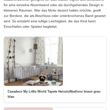
für eine einzelne Akzentwand oder als durchgehendes Design in
kleineren Räumen. Wer das Motiv dezent halten möchte, greift
zur Bordüre, die als Abschluss oder unterbrochenes Band gesetzt
wird. So entsteht eine luftige Leichtigkeit, die das Kind beim
Einschlafen oder Spielen begleitet.
Casadeco My Little World Tapete Heissluftballons braun grau
blau