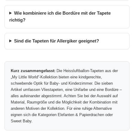
Wie kombiniere ich die Bordüre mit der Tapete
richtig?
Sind die Tapeten für Allergiker geeignet?
Kurz zusammengefasst:
Die Heissluftballon-Tapeten aus der
„My Little World“-Kollektion bieten eine kindgerechte,
schwebende Optik für Baby- und Kinderzimmer. Die sieben
Artikel umfassen Vliestapeten, eine Unifarbe und eine Bordüre –
alles aufeinander abgestimmt. Achten Sie bei der Auswahl auf
Material, Raumgröße und die Möglichkeit der Kombination mit
anderen Motiven der Kollektion. Für eine ruhige Alternative
eignen sich die Kategorien Elefanten & Papierdrachen oder
Sweet Baby.