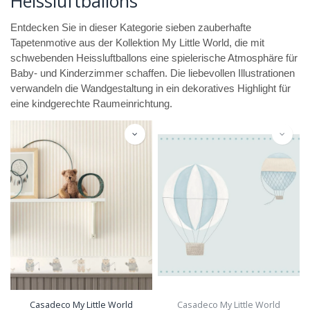
Heissluftballons
Entdecken Sie in dieser Kategorie sieben zauberhafte
Tapetenmotive aus der Kollektion My Little World, die mit
schwebenden Heissluftballons eine spielerische Atmosphäre für
Baby- und Kinderzimmer schaffen. Die liebevollen Illustrationen
verwandeln die Wandgestaltung in ein dekoratives Highlight für
eine kindgerechte Raumeinrichtung.
Casadeco My Little World
Casadeco My Little World