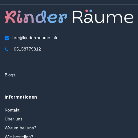
ihre@kinderraeume.info
05158779812
Blogs
Informationen
Kontakt
Über uns
Warum bei uns?
Wie bestellen?