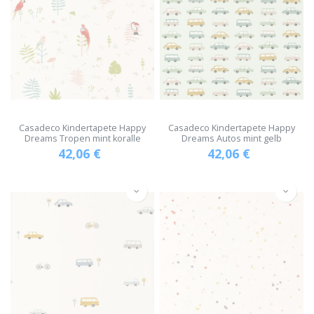
Casadeco Kindertapete Happy
Casadeco Kindertapete Happy
Dreams Tropen mint koralle
Dreams Autos mint gelb
42,06
€
42,06
€