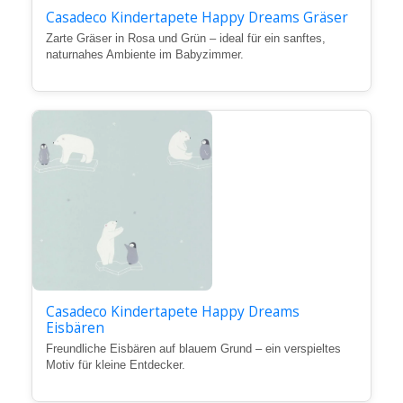
Casadeco Kindertapete Happy Dreams Gräser
Zarte Gräser in Rosa und Grün – ideal für ein sanftes,
naturnahes Ambiente im Babyzimmer.
Casadeco Kindertapete Happy Dreams
Eisbären
Freundliche Eisbären auf blauem Grund – ein verspieltes
Motiv für kleine Entdecker.