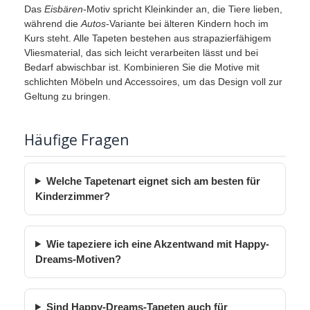
Das
Eisbären
-Motiv spricht Kleinkinder an, die Tiere lieben,
während die
Autos
-Variante bei älteren Kindern hoch im
Kurs steht. Alle Tapeten bestehen aus strapazierfähigem
Vliesmaterial, das sich leicht verarbeiten lässt und bei
Bedarf abwischbar ist. Kombinieren Sie die Motive mit
schlichten Möbeln und Accessoires, um das Design voll zur
Geltung zu bringen.
Häufige Fragen
Welche Tapetenart eignet sich am besten für
Kinderzimmer?
Wie tapeziere ich eine Akzentwand mit Happy-
Dreams-Motiven?
Sind Happy-Dreams-Tapeten auch für