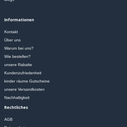
Informationen
Kontakt
Über uns
Warum bei uns?
Wie bestellen?
unsere Rabatte
Kundenzufriedenheit
kinder räume Gutscheine
unsere Versandkosten
Nachhaltigkeit
Rechtliches
AGB