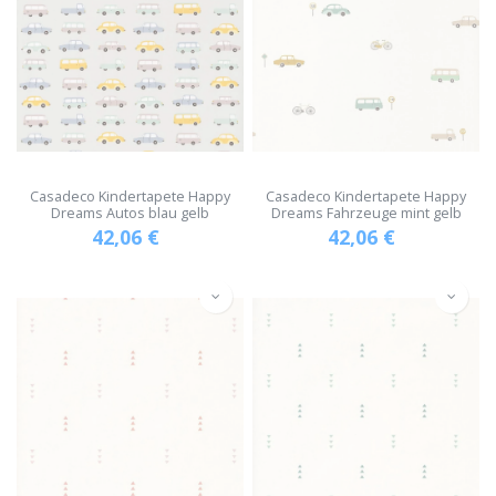
Casadeco Kindertapete Happy
Casadeco Kindertapete Happy
Dreams Autos blau gelb
Dreams Fahrzeuge mint gelb
42,06
€
42,06
€