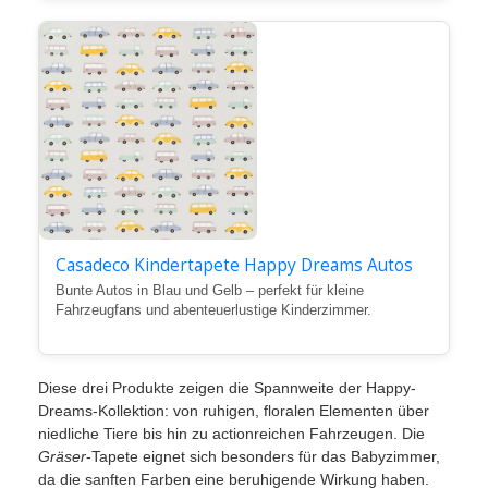
Casadeco Kindertapete Happy Dreams Autos
Bunte Autos in Blau und Gelb – perfekt für kleine
Fahrzeugfans und abenteuerlustige Kinderzimmer.
Diese drei Produkte zeigen die Spannweite der Happy-
Dreams-Kollektion: von ruhigen, floralen Elementen über
niedliche Tiere bis hin zu actionreichen Fahrzeugen. Die
Gräser
-Tapete eignet sich besonders für das Babyzimmer,
da die sanften Farben eine beruhigende Wirkung haben.