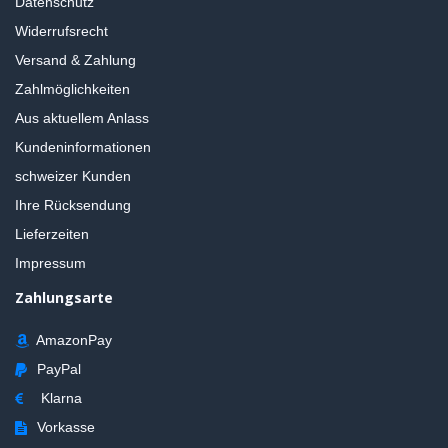
Datenschutz
Widerrufsrecht
Versand & Zahlung
Zahlmöglichkeiten
Aus aktuellem Anlass
Kundeninformationen
schweizer Kunden
Ihre Rücksendung
Lieferzeiten
Impressum
Zahlungsarte
AmazonPay
PayPal
Klarna
Vorkasse