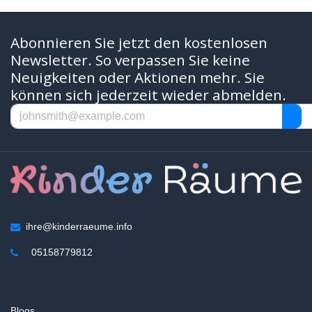
Abonnieren Sie jetzt den kostenlosen
Newsletter. So verpassen Sie keine
Neuigkeiten oder Aktionen mehr. Sie
können sich jederzeit wieder abmelden.
ihre@kinderraeume.info
05158779812
Blogs