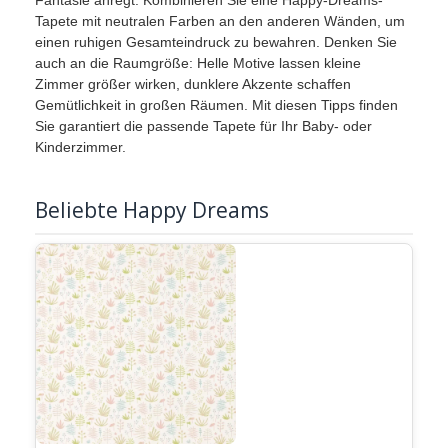
Tapete mit neutralen Farben an den anderen Wänden, um
einen ruhigen Gesamteindruck zu bewahren. Denken Sie
auch an die Raumgröße: Helle Motive lassen kleine
Zimmer größer wirken, dunklere Akzente schaffen
Gemütlichkeit in großen Räumen. Mit diesen Tipps finden
Sie garantiert die passende Tapete für Ihr Baby- oder
Kinderzimmer.
Beliebte Happy Dreams