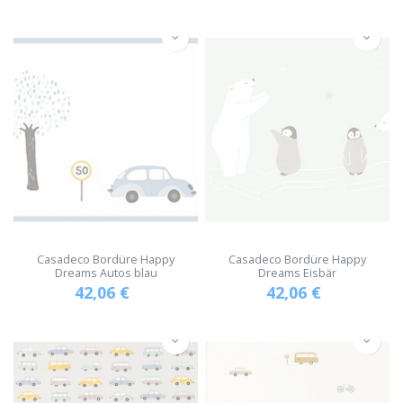
Casadeco Bordüre Happy
Casadeco Bordüre Happy
Dreams Autos blau
Dreams Eisbär
42,06
€
42,06
€