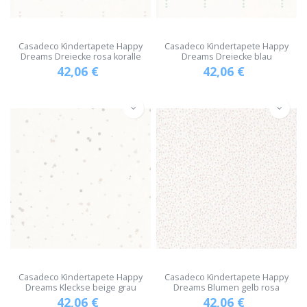
Casadeco Kindertapete Happy
Casadeco Kindertapete Happy
Dreams Dreiecke rosa koralle
Dreams Dreiecke blau
42,06
€
42,06
€
Casadeco Kindertapete Happy
Casadeco Kindertapete Happy
Dreams Kleckse beige grau
Dreams Blumen gelb rosa
42,06
€
42,06
€