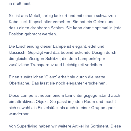
in matt mint.
Sie ist aus Metall, farbig lackiert und mit einem schwarzen
Kabel incl. Kippschalter versehen.
Sie hat ein Gelenk und
dazu einen drehbaren Schirm. Sie kann damit optimal in jede
Position gebracht werden.
Die Erscheinung dieser Lampe ist elegant, edel und
klassisch. Geprägt wird das beeindruckende Design durch
die gleichmässigen Schlitze, die dem Lampenkörper
zusätzliche Transparenz und Leichtigkeit verleihen.
Einen zusätzlichen 'Glanz' erhält sie durch die matte
Oberfläche. Das lässt sie noch eleganter erscheinen.
Diese Lampe ist neben einem Einrichtungsgegenstand auch
ein attraktives Objekt. Sie passt in jeden Raum und macht
sich sowohl als Einzelstück als auch in einer Gruppe ganz
wunderbar.
Von Superliving haben wir weitere Artikel im Sortiment. Diese