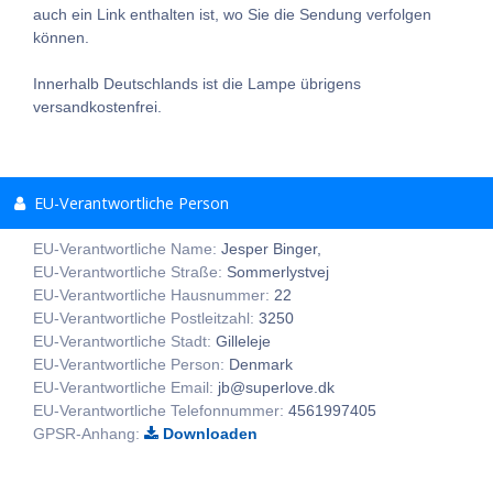
auch ein Link enthalten ist, wo Sie die Sendung verfolgen
können.
Innerhalb Deutschlands ist die Lampe übrigens
versandkostenfrei.
EU-Verantwortliche Person
EU-Verantwortliche Name:
Jesper Binger,
EU-Verantwortliche Straße:
Sommerlystvej
EU-Verantwortliche Hausnummer:
22
EU-Verantwortliche Postleitzahl:
3250
EU-Verantwortliche Stadt:
Gilleleje
EU-Verantwortliche Person:
Denmark
EU-Verantwortliche Email:
jb@superlove.dk
EU-Verantwortliche Telefonnummer:
4561997405
GPSR-Anhang:
Downloaden