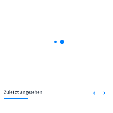
Zuletzt angesehen