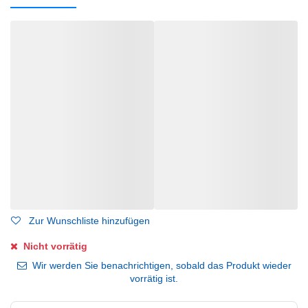
Zur Wunschliste hinzufügen
Nicht vorrätig
Wir werden Sie benachrichtigen, sobald das Produkt wieder
vorrätig ist.