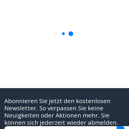
Abonnieren Sie jetzt den kostenlosen
Newsletter. So verpassen Sie keine
Neuigkeiten oder Aktionen mehr. Sie
können sich jederzeit wieder abmelden.