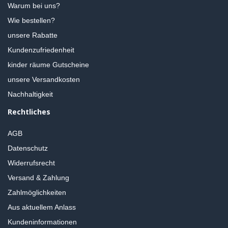
Warum bei uns?
Wie bestellen?
unsere Rabatte
Kundenzufriedenheit
kinder räume Gutscheine
unsere Versandkosten
Nachhaltigkeit
Rechtliches
AGB
Datenschutz
Widerrufsrecht
Versand & Zahlung
Zahlmöglichkeiten
Aus aktuellem Anlass
Kundeninformationen