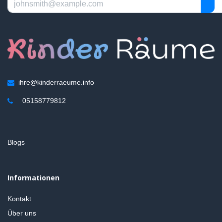
ihre@kinderraeume.info
05158779812
Blogs
Informationen
Kontakt
Über uns