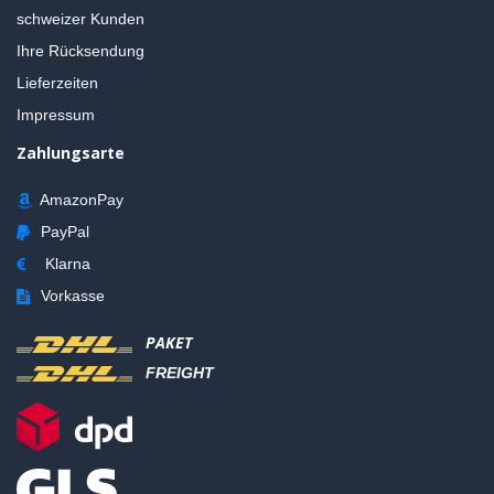
schweizer Kunden
Ihre Rücksendung
Lieferzeiten
Impressum
Zahlungsarte
AmazonPay
PayPal
Klarna
Vorkasse
PAKET
FREIGHT