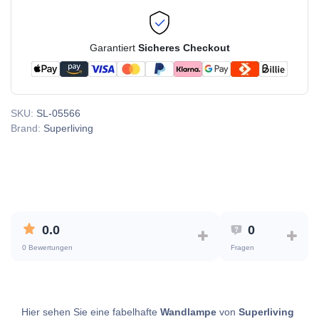
Garantiert
Sicheres Checkout
SKU:
SL-05566
Brand:
Superliving
0.0
0
0 Bewertungen
Fragen
Hier sehen Sie eine fabelhafte
Wandlampe
von
Superliving