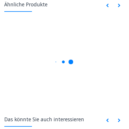
Ähnliche Produkte
Das könnte Sie auch interessieren