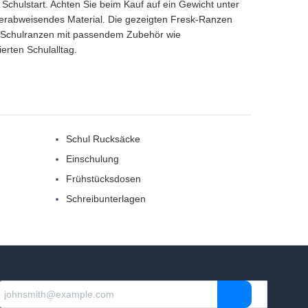
 Schulstart. Achten Sie beim Kauf auf ein Gewicht unter
serabweisendes Material. Die gezeigten Fresk-Ranzen
en Schulranzen mit passendem Zubehör wie
erten Schulalltag.
Schul Rucksäcke
Einschulung
Frühstücksdosen
Schreibunterlagen