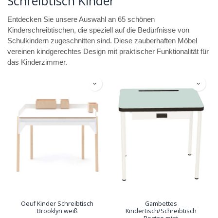
Schreibtisch Kinder
Entdecken Sie unsere Auswahl an 65 schönen
Kinderschreibtischen, die speziell auf die Bedürfnisse von
Schulkindern zugeschnitten sind. Diese zauberhaften Möbel
vereinen kindgerechtes Design mit praktischer Funktionalität für
das Kinderzimmer.
Oeuf Kinder Schreibtisch
Gambettes
Brooklyn weiß
Kindertisch/Schreibtisch