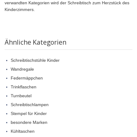
verwandten Kategorien wird der Schreibtisch zum Herzstück des
Kinderzimmers.
Ähnliche Kategorien
Schreibtischstühle Kinder
Wandregale
Federmäppchen
Trinkflaschen
Turnbeutel
Schreibtischlampen
Stempel für Kinder
besondere Marken
Kühltaschen