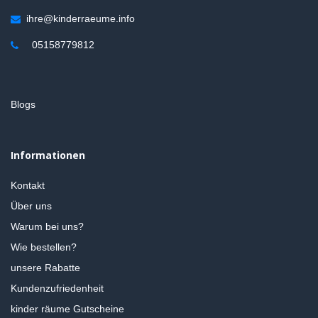
ihre@kinderraeume.info
05158779812
Blogs
Informationen
Kontakt
Über uns
Warum bei uns?
Wie bestellen?
unsere Rabatte
Kundenzufriedenheit
kinder räume Gutscheine