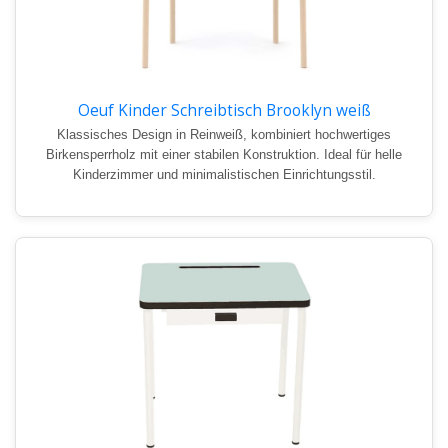
Oeuf Kinder Schreibtisch Brooklyn weiß
Klassisches Design in Reinweiß, kombiniert hochwertiges
Birkensperrholz mit einer stabilen Konstruktion. Ideal für helle
Kinderzimmer und minimalistischen Einrichtungsstil.