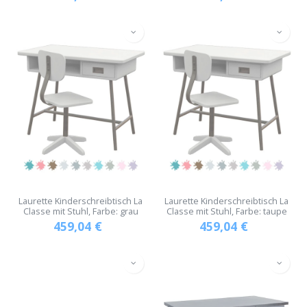
Laurette Kinderschreibtisch La
Laurette Kinderschreibtisch La
Classe mit Stuhl, Farbe: grau
Classe mit Stuhl, Farbe: taupe
459,04
€
459,04
€