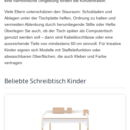
eine harmonische Umgebung fördert die Konzentration.
Viele Eltern unterschätzen den Stauraum: Schubladen und
Ablagen unter der Tischplatte helfen, Ordnung zu halten und
vermeiden Ablenkung durch herumliegende Stifte oder Hefte.
Überlegen Sie auch, ob der Tisch später als Computertisch
genutzt werden soll – dann sind Kabeldurchlässe oder eine
ausreichende Tiefe von mindestens 60 cm sinnvoll. Für kreative
Kinder eignen sich Modelle mit Staffeleifunktion oder
abwaschbaren Oberflächen, die auch Kleber und Farbe
vertragen.
Beliebte Schreibtisch Kinder