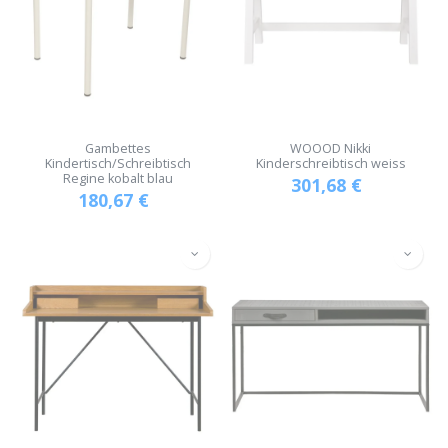
Gambettes
WOOOD Nikki
Kindertisch/Schreibtisch
Kinderschreibtisch weiss
Regine kobalt blau
301,68
€
180,67
€