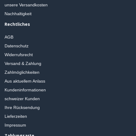
unsere Versandkosten
Nachhaltigkeit
Rechtliches
AGB
Datenschutz
Widerrufsrecht
Versand & Zahlung
Zahlmöglichkeiten
Aus aktuellem Anlass
Kundeninformationen
schweizer Kunden
Ihre Rücksendung
Lieferzeiten
Impressum
Zahlungsarte