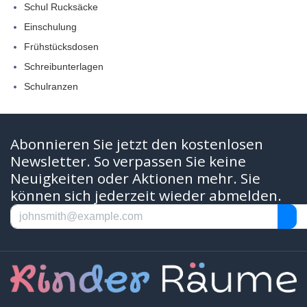
Schul Rucksäcke
Einschulung
Frühstücksdosen
Schreibunterlagen
Schulranzen
Abonnieren Sie jetzt den kostenlosen
Newsletter. So verpassen Sie keine
Neuigkeiten oder Aktionen mehr. Sie
können sich jederzeit wieder abmelden.