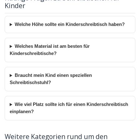
Kinder
Welche Höhe sollte ein Kinderschreibtisch haben?
Welches Material ist am besten für
Kinderschreibtische?
Braucht mein Kind einen speziellen
Schreibtischstuhl?
Wie viel Platz sollte ich für einen Kinderschreibtisch
einplanen?
Weitere Kategorien rund um den