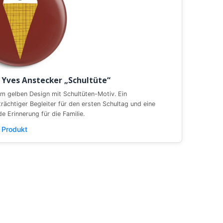
 Yves Anstecker „Schultüte“
im gelben Design mit Schultüten-Motiv. Ein
rächtiger Begleiter für den ersten Schultag und eine
de Erinnerung für die Familie.
 Produkt