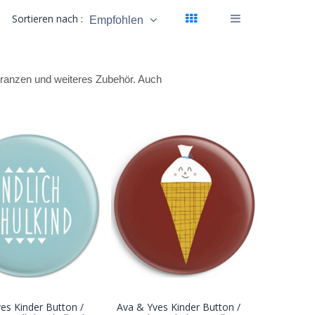
Sortieren nach :
Empfohlen
hulranzen und weiteres Zubehör. Auch
es Kinder Button /
Ava & Yves Kinder Button /