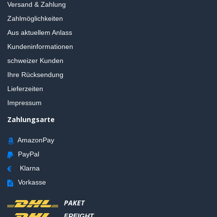
Versand & Zahlung
Zahlmöglichkeiten
Aus aktuellem Anlass
Kundeninformationen
schweizer Kunden
Ihre Rücksendung
Lieferzeiten
Impressum
Zahlungsarte
AmazonPay
PayPal
Klarna
Vorkasse
PAKET
FREIGHT