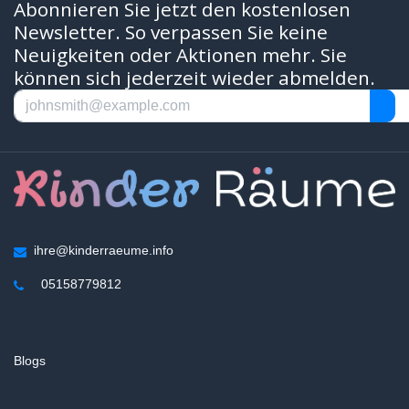
Abonnieren Sie jetzt den kostenlosen
Newsletter. So verpassen Sie keine
Neuigkeiten oder Aktionen mehr. Sie
können sich jederzeit wieder abmelden.
ihre@kinderraeume.info
05158779812
Blogs