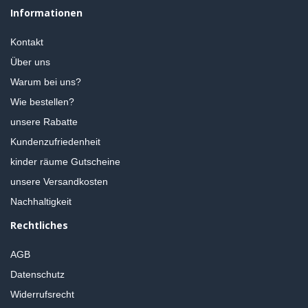
Informationen
Kontakt
Über uns
Warum bei uns?
Wie bestellen?
unsere Rabatte
Kundenzufriedenheit
kinder räume Gutscheine
unsere Versandkosten
Nachhaltigkeit
Rechtliches
AGB
Datenschutz
Widerrufsrecht