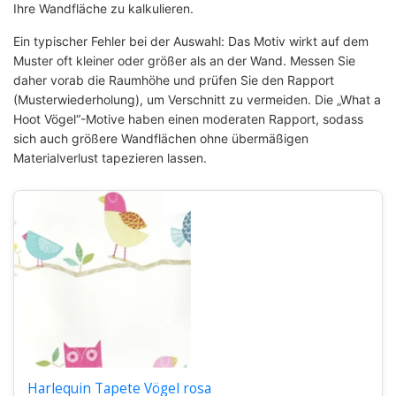
Ihre Wandfläche zu kalkulieren.
Ein typischer Fehler bei der Auswahl: Das Motiv wirkt auf dem
Muster oft kleiner oder größer als an der Wand. Messen Sie
daher vorab die Raumhöhe und prüfen Sie den Rapport
(Musterwiederholung), um Verschnitt zu vermeiden. Die „What a
Hoot Vögel“-Motive haben einen moderaten Rapport, sodass
sich auch größere Wandflächen ohne übermäßigen
Materialverlust tapezieren lassen.
Harlequin Tapete Vögel rosa