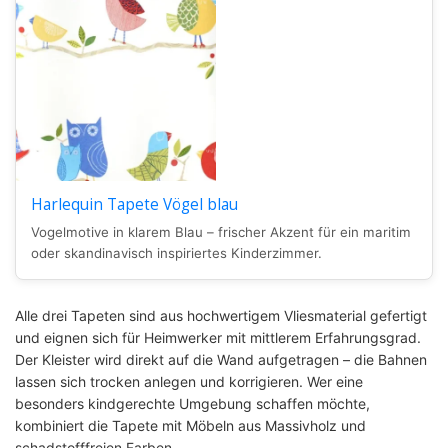
Harlequin Tapete Vögel blau
Vogelmotive in klarem Blau – frischer Akzent für ein maritim
oder skandinavisch inspiriertes Kinderzimmer.
Alle drei Tapeten sind aus hochwertigem Vliesmaterial gefertigt
und eignen sich für Heimwerker mit mittlerem Erfahrungsgrad.
Der Kleister wird direkt auf die Wand aufgetragen – die Bahnen
lassen sich trocken anlegen und korrigieren. Wer eine
besonders kindgerechte Umgebung schaffen möchte,
kombiniert die Tapete mit Möbeln aus Massivholz und
schadstofffreien Farben.