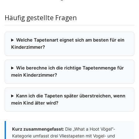
Häufig gestellte Fragen
Welche Tapetenart eignet sich am besten für ein
Kinderzimmer?
Wie berechne ich die richtige Tapetenmenge für
mein Kinderzimmer?
Kann ich die Tapeten später überstreichen, wenn
mein Kind älter wird?
Kurz zusammengefasst:
Die „What a Hoot Vögel“-
Kategorie umfasst drei Vliestapeten mit Vogel- und