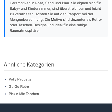
Herzmotiven in Rosa, Sand und Blau. Sie eignen sich für
Baby- und Kinderzimmer, sind überstreichbar und leicht
zu verarbeiten. Achten Sie auf den Rapport bei der
Mengenberechnung. Die Motive sind dezenter als Retro-
oder Taschen-Designs und ideal für eine ruhige
Raumatmosphäre.
Ähnliche Kategorien
Polly Pirouette
Go Go Retro
Pick n Mix Taschen