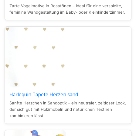
Zarte Vogelmotive in Rosatönen – ideal für eine verspielte,
feminine Wandgestaltung im Baby- oder Kleinkinderzimmer.
Harlequin Tapete Herzen sand
Sanfte Herzchen in Sandoptik – ein neutraler, zeitloser Look,
der sich gut mit Holzmöbeln und natürlichen Textilien
kombinieren lässt.