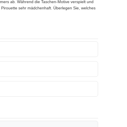
ers ab. Während die Taschen-Motive verspielt und
ly Pirouette sehr mädchenhaft. Überlegen Sie, welches