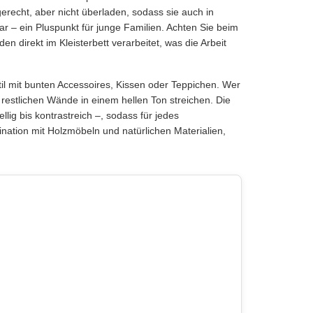
recht, aber nicht überladen, sodass sie auch in
ar – ein Pluspunkt für junge Familien. Achten Sie beim
en direkt im Kleisterbett verarbeitet, was die Arbeit
il mit bunten Accessoires, Kissen oder Teppichen. Wer
restlichen Wände in einem hellen Ton streichen. Die
lig bis kontrastreich –, sodass für jedes
nation mit Holzmöbeln und natürlichen Materialien,