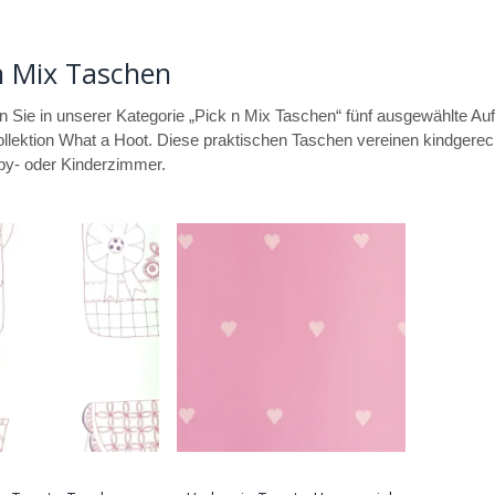
n Mix Taschen
 Sie in unserer Kategorie „Pick n Mix Taschen“ fünf ausgewählte A
llektion What a Hoot. Diese praktischen Taschen vereinen kindgerec
aby- oder Kinderzimmer.