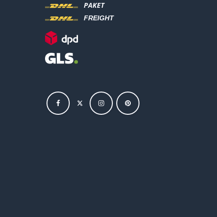
PAKET
FREIGHT