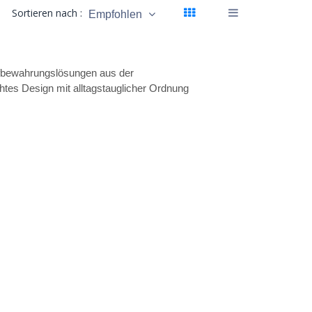
Sortieren nach :
Empfohlen
ufbewahrungslösungen aus der
htes Design mit alltagstauglicher Ordnung