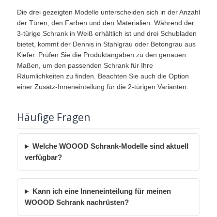
Die drei gezeigten Modelle unterscheiden sich in der Anzahl
der Türen, den Farben und den Materialien. Während der
3-türige Schrank in Weiß erhältlich ist und drei Schubladen
bietet, kommt der Dennis in Stahlgrau oder Betongrau aus
Kiefer. Prüfen Sie die Produktangaben zu den genauen
Maßen, um den passenden Schrank für Ihre
Räumlichkeiten zu finden. Beachten Sie auch die Option
einer Zusatz-Inneneinteilung für die 2-türigen Varianten.
Häufige Fragen
Welche WOOOD Schrank-Modelle sind aktuell
verfügbar?
Kann ich eine Inneneinteilung für meinen
WOOOD Schrank nachrüsten?