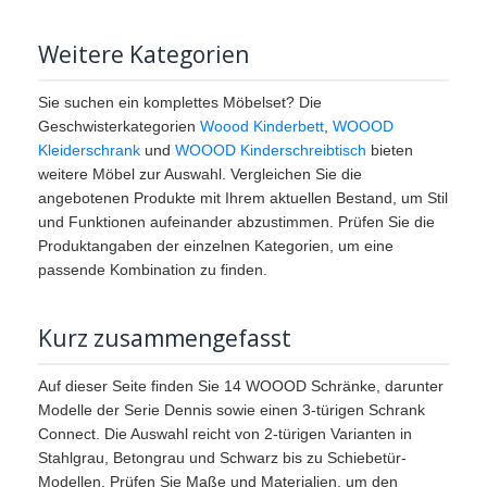
Weitere Kategorien
Sie suchen ein komplettes Möbelset? Die
Geschwisterkategorien
Woood Kinderbett
,
WOOOD
Kleiderschrank
und
WOOOD Kinderschreibtisch
bieten
weitere Möbel zur Auswahl. Vergleichen Sie die
angebotenen Produkte mit Ihrem aktuellen Bestand, um Stil
und Funktionen aufeinander abzustimmen. Prüfen Sie die
Produktangaben der einzelnen Kategorien, um eine
passende Kombination zu finden.
Kurz zusammengefasst
Auf dieser Seite finden Sie 14 WOOOD Schränke, darunter
Modelle der Serie Dennis sowie einen 3-türigen Schrank
Connect. Die Auswahl reicht von 2-türigen Varianten in
Stahlgrau, Betongrau und Schwarz bis zu Schiebetür-
Modellen. Prüfen Sie Maße und Materialien, um den