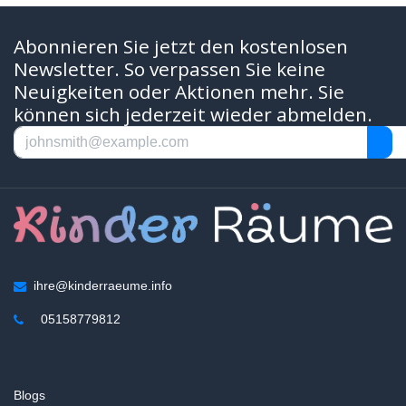
Abonnieren Sie jetzt den kostenlosen
Newsletter. So verpassen Sie keine
Neuigkeiten oder Aktionen mehr. Sie
können sich jederzeit wieder abmelden.
ihre@kinderraeume.info
05158779812
Blogs