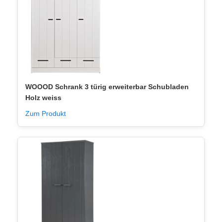
WOOOD Schrank 3 türig erweiterbar Schubladen
Holz weiss
Zum Produkt