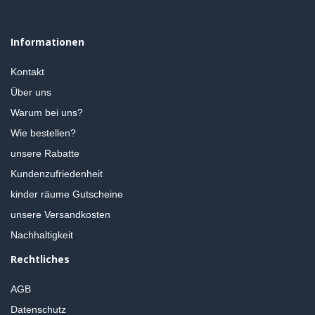
Informationen
Kontakt
Über uns
Warum bei uns?
Wie bestellen?
unsere Rabatte
Kundenzufriedenheit
kinder räume Gutscheine
unsere Versandkosten
Nachhaltigkeit
Rechtliches
AGB
Datenschutz