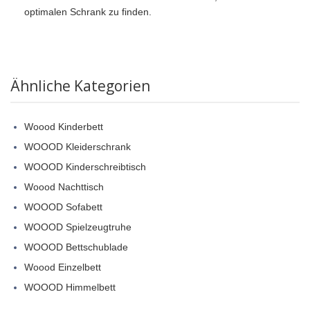
optimalen Schrank zu finden.
Ähnliche Kategorien
Woood Kinderbett
WOOOD Kleiderschrank
WOOOD Kinderschreibtisch
Woood Nachttisch
WOOOD Sofabett
WOOOD Spielzeugtruhe
WOOOD Bettschublade
Woood Einzelbett
WOOOD Himmelbett