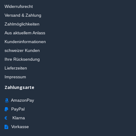
Widerrufsrecht
Versand & Zahlung
Zahlmöglichkeiten
Aus aktuellem Anlass
Kundeninformationen
schweizer Kunden
Ihre Rücksendung
Lieferzeiten
Impressum
Zahlungsarte
AmazonPay
PayPal
Klarna
Vorkasse