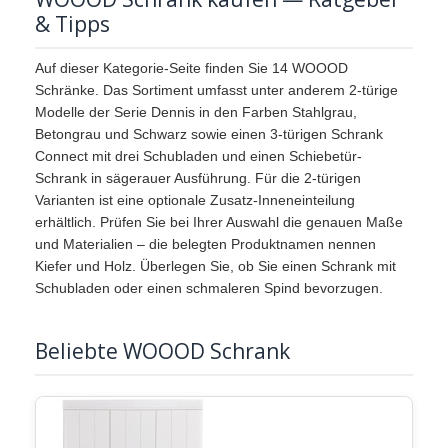
& Tipps
Auf dieser Kategorie-Seite finden Sie 14 WOOOD
Schränke. Das Sortiment umfasst unter anderem 2-türige
Modelle der Serie Dennis in den Farben Stahlgrau,
Betongrau und Schwarz sowie einen 3-türigen Schrank
Connect mit drei Schubladen und einen Schiebetür-
Schrank in sägerauer Ausführung. Für die 2-türigen
Varianten ist eine optionale Zusatz-Inneneinteilung
erhältlich. Prüfen Sie bei Ihrer Auswahl die genauen Maße
und Materialien – die belegten Produktnamen nennen
Kiefer und Holz. Überlegen Sie, ob Sie einen Schrank mit
Schubladen oder einen schmaleren Spind bevorzugen.
Beliebte WOOOD Schrank