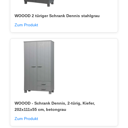
WOOOD 2 türiger Schrank Dennis stahlgrau
Zum Produkt
WOOOD - Schrank Dennis, 2-türig, Kiefer,
202x111x55 cm, betongrau
Zum Produkt