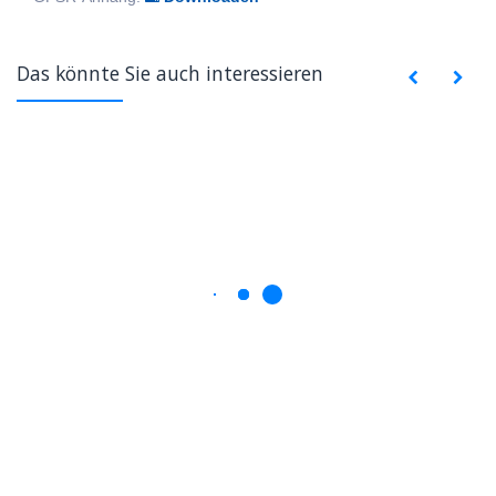
Das könnte Sie auch interessieren