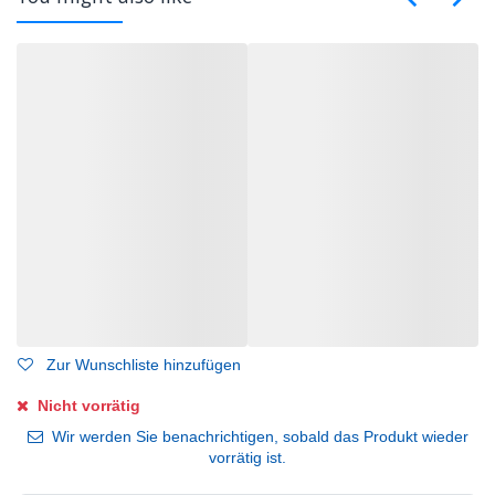
Zur Wunschliste hinzufügen
Nicht vorrätig
Wir werden Sie benachrichtigen, sobald das Produkt wieder
vorrätig ist.