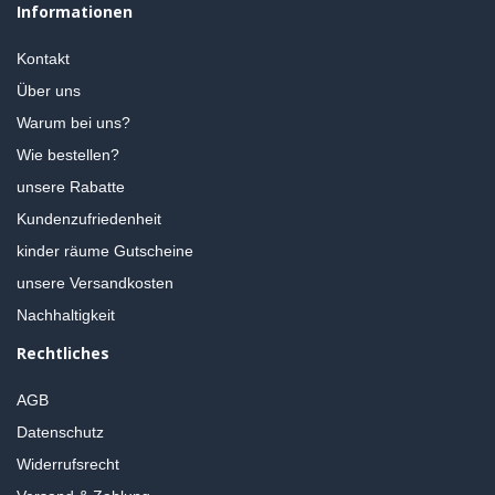
Informationen
Kontakt
Über uns
Warum bei uns?
Wie bestellen?
unsere Rabatte
Kundenzufriedenheit
kinder räume Gutscheine
unsere Versandkosten
Nachhaltigkeit
Rechtliches
AGB
Datenschutz
Widerrufsrecht