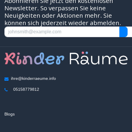
Abonnieren Sie jetzt den kostenlosen
Newsletter. So verpassen Sie keine
Neuigkeiten oder Aktionen mehr. Sie
können sich jederzeit wieder abmelden.
ihre@kinderraeume.info
05158779812
Blogs