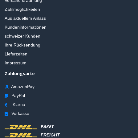
Versand & Zahlung
Zahlmöglichkeiten
Aus aktuellem Anlass
Kundeninformationen
schweizer Kunden
Ihre Rücksendung
Lieferzeiten
Impressum
Zahlungsarte
AmazonPay
PayPal
Klarna
Vorkasse
PAKET
FREIGHT