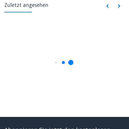
Zuletzt angesehen