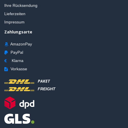
Ihre Rücksendung
Lieferzeiten
Impressum
Zahlungsarte
AmazonPay
PayPal
Klarna
Vorkasse
PAKET
FREIGHT