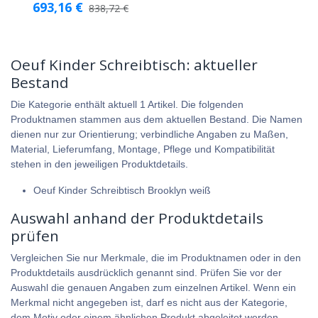
693,16
€
838,72
€
Oeuf Kinder Schreibtisch: aktueller
Bestand
Die Kategorie enthält aktuell 1 Artikel. Die folgenden
Produktnamen stammen aus dem aktuellen Bestand. Die Namen
dienen nur zur Orientierung; verbindliche Angaben zu Maßen,
Material, Lieferumfang, Montage, Pflege und Kompatibilität
stehen in den jeweiligen Produktdetails.
Oeuf Kinder Schreibtisch Brooklyn weiß
Auswahl anhand der Produktdetails
prüfen
Vergleichen Sie nur Merkmale, die im Produktnamen oder in den
Produktdetails ausdrücklich genannt sind. Prüfen Sie vor der
Auswahl die genauen Angaben zum einzelnen Artikel. Wenn ein
Merkmal nicht angegeben ist, darf es nicht aus der Kategorie,
dem Motiv oder einem ähnlichen Produkt abgeleitet werden.