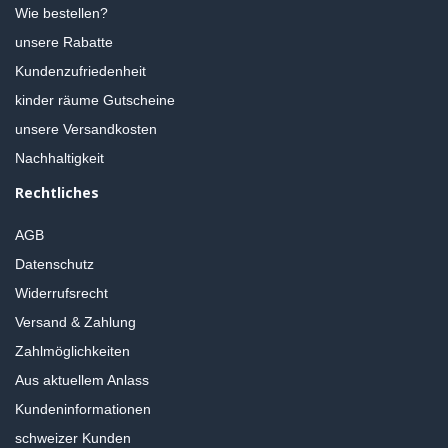
Wie bestellen?
unsere Rabatte
Kundenzufriedenheit
kinder räume Gutscheine
unsere Versandkosten
Nachhaltigkeit
Rechtliches
AGB
Datenschutz
Widerrufsrecht
Versand & Zahlung
Zahlmöglichkeiten
Aus aktuellem Anlass
Kundeninformationen
schweizer Kunden