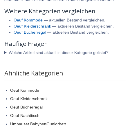
Weitere Kategorien vergleichen
Oeuf Kommode
— aktuellen Bestand vergleichen.
Oeuf Kleiderschrank
— aktuellen Bestand vergleichen.
Oeuf Bücherregal
— aktuellen Bestand vergleichen.
Häufige Fragen
Welche Artikel sind aktuell in dieser Kategorie gelistet?
Ähnliche Kategorien
Oeuf Kommode
Oeuf Kleiderschrank
Oeuf Bücherregal
Oeuf Nachttisch
Umbauset Babybett/Juniorbett