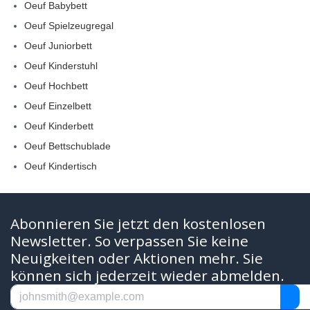
Oeuf Babybett
Oeuf Spielzeugregal
Oeuf Juniorbett
Oeuf Kinderstuhl
Oeuf Hochbett
Oeuf Einzelbett
Oeuf Kinderbett
Oeuf Bettschublade
Oeuf Kindertisch
Abonnieren Sie jetzt den kostenlosen
Newsletter. So verpassen Sie keine
Neuigkeiten oder Aktionen mehr. Sie
können sich jederzeit wieder abmelden.