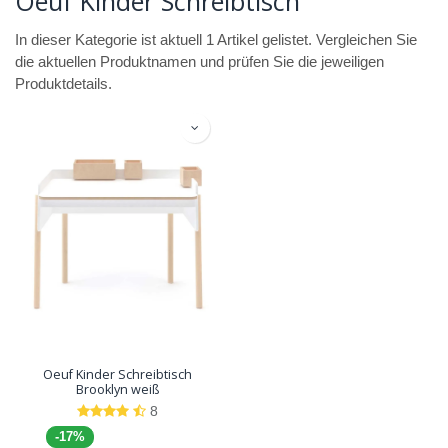
Oeuf Kinder Schreibtisch
In dieser Kategorie ist aktuell 1 Artikel gelistet. Vergleichen Sie
die aktuellen Produktnamen und prüfen Sie die jeweiligen
Produktdetails.
Oeuf Kinder Schreibtisch
Brooklyn weiß
8
-17%