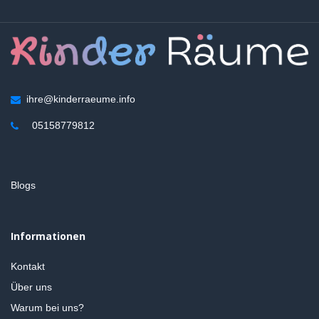
ihre@kinderraeume.info
05158779812
Blogs
Informationen
Kontakt
Über uns
Warum bei uns?