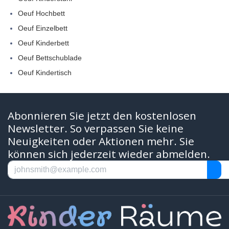
Oeuf Hochbett
Oeuf Einzelbett
Oeuf Kinderbett
Oeuf Bettschublade
Oeuf Kindertisch
Abonnieren Sie jetzt den kostenlosen
Newsletter. So verpassen Sie keine
Neuigkeiten oder Aktionen mehr. Sie
können sich jederzeit wieder abmelden.