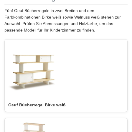
Fünf Oeuf Bücherregale in zwei Breiten und den
Farbkombinationen Birke weiß sowie Walnuss weiß stehen zur
Auswahl. Prüfen Sie Abmessungen und Holzfarbe, um das
passende Modell für Ihr Kinderzimmer zu finden.
Oeuf Bücherregal Birke weiß