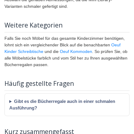
Varianten schmaler gefertigt sind.
Weitere Kategorien
Falls Sie noch Möbel für das gesamte Kinderzimmer benötigen,
lohnt sich ein vergleichender Blick auf die benachbarten
Oeuf
Kinder Schreibtische
und die
Oeuf Kommoden
. So prüfen Sie, ob
alle Möbelstücke farblich und vom Stil her zu Ihren ausgewählten
Bücherregalen passen.
Häufig gestellte Fragen
Gibt es die Bücherregale auch in einer schmalen
Ausführung?
Kurz zusammengefasst