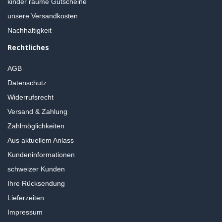
kinder räume Gutscheine
unsere Versandkosten
Nachhaltigkeit
Rechtliches
AGB
Datenschutz
Widerrufsrecht
Versand & Zahlung
Zahlmöglichkeiten
Aus aktuellem Anlass
Kundeninformationen
schweizer Kunden
Ihre Rücksendung
Lieferzeiten
Impressum