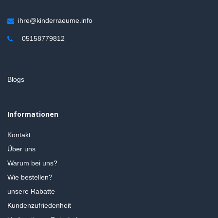
ihre@kinderraeume.info
05158779812
Blogs
Informationen
Kontakt
Über uns
Warum bei uns?
Wie bestellen?
unsere Rabatte
Kundenzufriedenheit