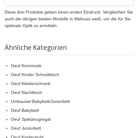
Diese drei Produkte geben einen ersten Eindruck. Vergleichen Sie
auch die übrigen beiden Modelle in Walnuss weiß, um die für Sie
optimale Optik zu ermitteln.
Ähnliche Kategorien
Oeuf Kommode
Oeuf Kinder Schreibtisch
Oeuf Kleiderschrank
Oeuf Nachttisch
Umbauset Babybett/Juniorbett
Oeuf Babybett
Oeuf Spielzeugregal
Oeuf Juniorbett
Oeuf Kinderstuhl