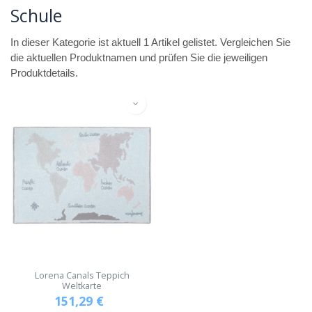
Schule
In dieser Kategorie ist aktuell 1 Artikel gelistet. Vergleichen Sie
die aktuellen Produktnamen und prüfen Sie die jeweiligen
Produktdetails.
Lorena Canals Teppich
Weltkarte
151,29
€