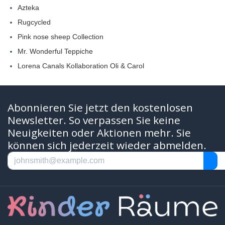
Azteka
Rugcycled
Pink nose sheep Collection
Mr. Wonderful Teppiche
Lorena Canals Kollaboration Oli & Carol
Abonnieren Sie jetzt den kostenlosen
Newsletter. So verpassen Sie keine
Neuigkeiten oder Aktionen mehr. Sie
können sich jederzeit wieder abmelden.