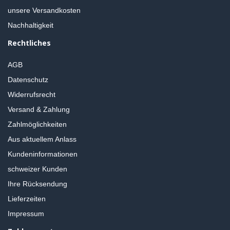
unsere Versandkosten
Nachhaltigkeit
Rechtliches
AGB
Datenschutz
Widerrufsrecht
Versand & Zahlung
Zahlmöglichkeiten
Aus aktuellem Anlass
Kundeninformationen
schweizer Kunden
Ihre Rücksendung
Lieferzeiten
Impressum