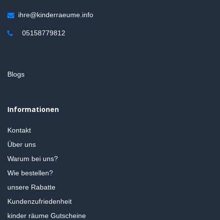
ihre@kinderraeume.info
05158779812
Blogs
Informationen
Kontakt
Über uns
Warum bei uns?
Wie bestellen?
unsere Rabatte
Kundenzufriedenheit
kinder räume Gutscheine