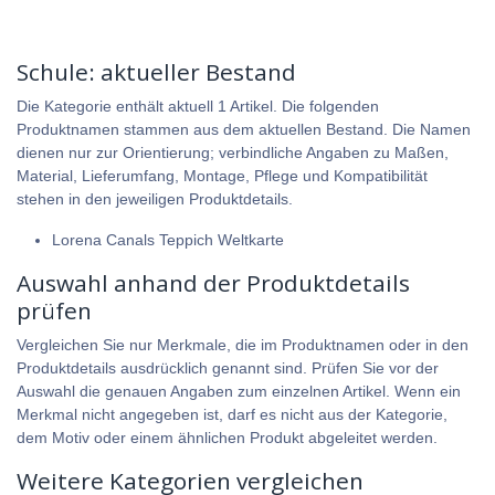
Schule: aktueller Bestand
Die Kategorie enthält aktuell 1 Artikel. Die folgenden
Produktnamen stammen aus dem aktuellen Bestand. Die Namen
dienen nur zur Orientierung; verbindliche Angaben zu Maßen,
Material, Lieferumfang, Montage, Pflege und Kompatibilität
stehen in den jeweiligen Produktdetails.
Lorena Canals Teppich Weltkarte
Auswahl anhand der Produktdetails
prüfen
Vergleichen Sie nur Merkmale, die im Produktnamen oder in den
Produktdetails ausdrücklich genannt sind. Prüfen Sie vor der
Auswahl die genauen Angaben zum einzelnen Artikel. Wenn ein
Merkmal nicht angegeben ist, darf es nicht aus der Kategorie,
dem Motiv oder einem ähnlichen Produkt abgeleitet werden.
Weitere Kategorien vergleichen