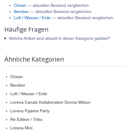
Ozean
— aktuellen Bestand vergleichen.
Bereber
— aktuellen Bestand vergleichen.
Luft / Wasser / Erde
— aktuellen Bestand vergleichen.
Häufige Fragen
Welche Artikel sind aktuell in dieser Kategorie gelistet?
Ähnliche Kategorien
Ozean
Bereber
Luft / Wasser / Erde
Lorena Canals Kollaboration Donna Wilson
Lorena Pyjama Party
Re Edition / Tribu
Lorena Mini