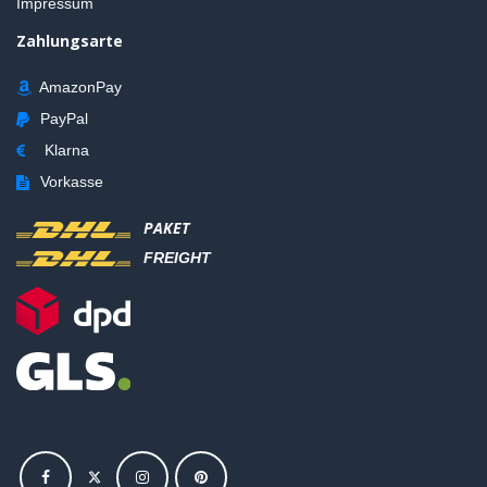
Impressum
Zahlungsarte
AmazonPay
PayPal
Klarna
Vorkasse
PAKET
FREIGHT