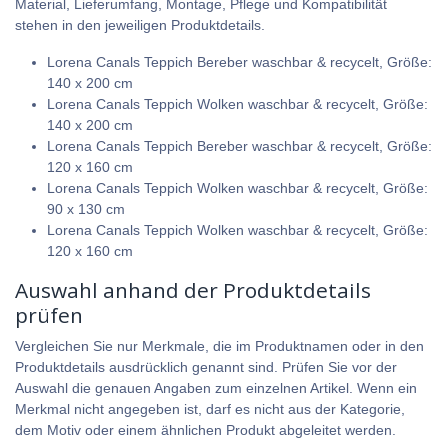
Material, Lieferumfang, Montage, Pflege und Kompatibilität
stehen in den jeweiligen Produktdetails.
Lorena Canals Teppich Bereber waschbar & recycelt, Größe:
140 x 200 cm
Lorena Canals Teppich Wolken waschbar & recycelt, Größe:
140 x 200 cm
Lorena Canals Teppich Bereber waschbar & recycelt, Größe:
120 x 160 cm
Lorena Canals Teppich Wolken waschbar & recycelt, Größe:
90 x 130 cm
Lorena Canals Teppich Wolken waschbar & recycelt, Größe:
120 x 160 cm
Auswahl anhand der Produktdetails
prüfen
Vergleichen Sie nur Merkmale, die im Produktnamen oder in den
Produktdetails ausdrücklich genannt sind. Prüfen Sie vor der
Auswahl die genauen Angaben zum einzelnen Artikel. Wenn ein
Merkmal nicht angegeben ist, darf es nicht aus der Kategorie,
dem Motiv oder einem ähnlichen Produkt abgeleitet werden.