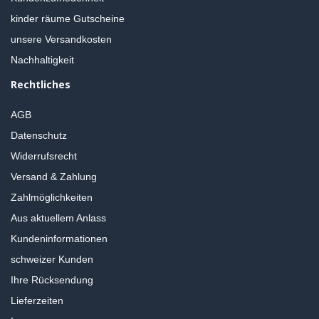
kinder räume Gutscheine
unsere Versandkosten
Nachhaltigkeit
Rechtliches
AGB
Datenschutz
Widerrufsrecht
Versand & Zahlung
Zahlmöglichkeiten
Aus aktuellem Anlass
Kundeninformationen
schweizer Kunden
Ihre Rücksendung
Lieferzeiten