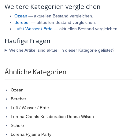
Weitere Kategorien vergleichen
Ozean
— aktuellen Bestand vergleichen.
Bereber
— aktuellen Bestand vergleichen.
Luft / Wasser / Erde
— aktuellen Bestand vergleichen.
Häufige Fragen
Welche Artikel sind aktuell in dieser Kategorie gelistet?
Ähnliche Kategorien
Ozean
Bereber
Luft / Wasser / Erde
Lorena Canals Kollaboration Donna Wilson
Schule
Lorena Pyjama Party