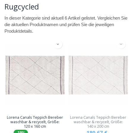
Rugcycled
In dieser Kategorie sind aktuell 6 Artikel gelistet. Vergleichen Sie
die aktuellen Produktnamen und prüfen Sie die jeweiligen
Produktdetails.
Lorena Canals Teppich Bereber
Lorena Canals Teppich Bereber
waschbar & recycelt, Größe:
waschbar & recycelt, Größe:
120 x 160 cm
140 x 200 cm
180,67
€
-19%