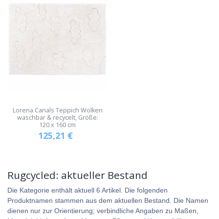
Lorena Canals Teppich Wolken
waschbar & recycelt, Größe:
120 x 160 cm
125,21
€
Rugcycled: aktueller Bestand
Die Kategorie enthält aktuell 6 Artikel. Die folgenden
Produktnamen stammen aus dem aktuellen Bestand. Die Namen
dienen nur zur Orientierung; verbindliche Angaben zu Maßen,