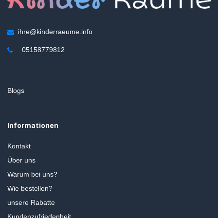
ihre@kinderraeume.info
05158779812
Blogs
Informationen
Kontakt
Über uns
Warum bei uns?
Wie bestellen?
unsere Rabatte
Kundenzufriedenheit