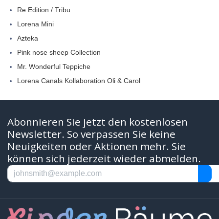
Re Edition / Tribu
Lorena Mini
Azteka
Pink nose sheep Collection
Mr. Wonderful Teppiche
Lorena Canals Kollaboration Oli & Carol
Abonnieren Sie jetzt den kostenlosen
Newsletter. So verpassen Sie keine
Neuigkeiten oder Aktionen mehr. Sie
können sich jederzeit wieder abmelden.