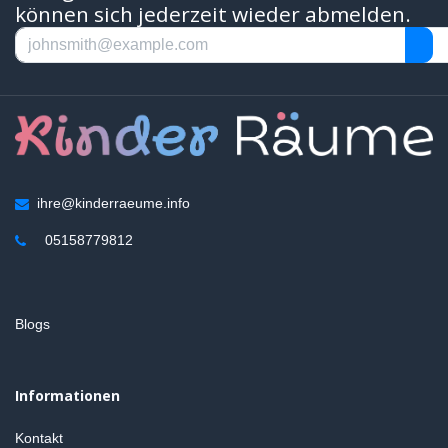
können sich jederzeit wieder abmelden.
ihre@kinderraeume.info
05158779812
Blogs
Informationen
Kontakt