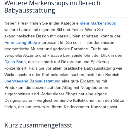
Weitere Markenshops im Bereich
Babyausstattung
Neben Fresk finden Sie in der Kategorie
mehr Markenshops
weitere Labels mit eigenem Stil und Fokus. Wenn Sie
skandinavisches Design mit klaren Linien schätzen, könnte der
Ferm Living Shop
interessant für Sie sein – hier dominieren
geometrische Muster und gedeckte Farbtöne. Für bunte,
verspielte Akzente und kreative Lernspiele lohnt der Blick in den
Djeco Shop
, der sich stark auf Dekoration und Spielzeug
konzentriert. Falls Sie vor allem praktische Babyausstattung wie
Wickeltaschen oder Krabbeldecken suchen, bietet der Bereich
überwiegend Babyausstattung
eine gute Ergänzung mit
Produkten, die speziell auf den Alltag mit Neugeborenen
zugeschnitten sind. Jeder dieser Shops hat eine eigene
Designsprache – vergleichen Sie die Kollektionen, um den Stil zu
finden, der am besten zu Ihrem Kinderzimmer-Konzept passt.
Kurz zusammengefasst