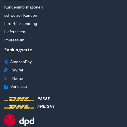
Kundeninformationen
schweizer Kunden
Ihre Rücksendung
Lieferzeiten
Impressum
Zahlungsarte
AmazonPay
PayPal
Klarna
Vorkasse
PAKET
FREIGHT