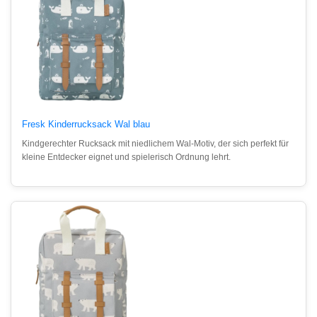
Fresk Kinderrucksack Wal blau
Kindgerechter Rucksack mit niedlichem Wal-Motiv, der sich perfekt für
kleine Entdecker eignet und spielerisch Ordnung lehrt.