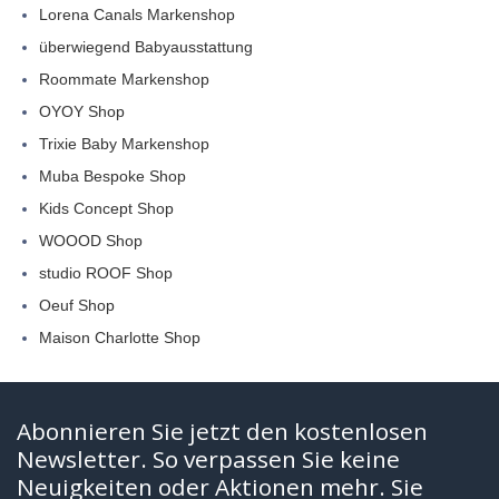
Lorena Canals Markenshop
überwiegend Babyausstattung
Roommate Markenshop
OYOY Shop
Trixie Baby Markenshop
Muba Bespoke Shop
Kids Concept Shop
WOOOD Shop
studio ROOF Shop
Oeuf Shop
Maison Charlotte Shop
Abonnieren Sie jetzt den kostenlosen
Newsletter. So verpassen Sie keine
Neuigkeiten oder Aktionen mehr. Sie