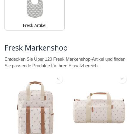
Fresk Artikel
Fresk Markenshop
Entdecken Sie Über 120 Fresk Markenshop-Artikel und finden
Sie passende Produkte für Ihren Einsatzbereich.