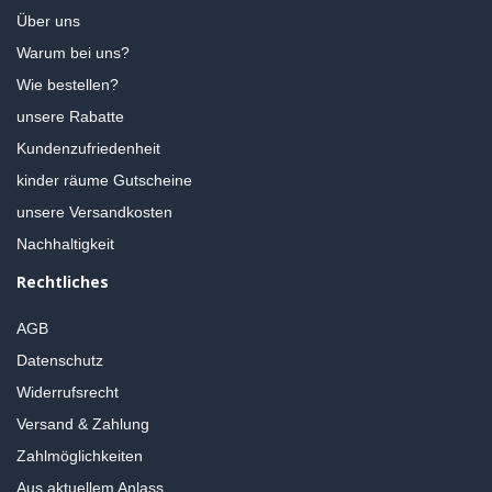
Über uns
Warum bei uns?
Wie bestellen?
unsere Rabatte
Kundenzufriedenheit
kinder räume Gutscheine
unsere Versandkosten
Nachhaltigkeit
Rechtliches
AGB
Datenschutz
Widerrufsrecht
Versand & Zahlung
Zahlmöglichkeiten
Aus aktuellem Anlass