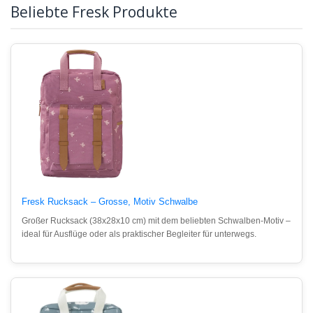
Beliebte Fresk Produkte
Fresk Rucksack – Grosse, Motiv Schwalbe
Großer Rucksack (38x28x10 cm) mit dem beliebten Schwalben-Motiv –
ideal für Ausflüge oder als praktischer Begleiter für unterwegs.