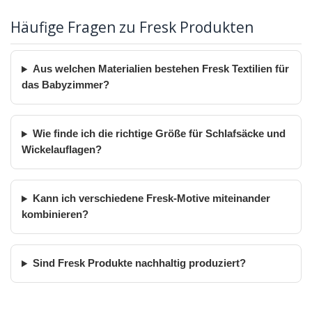
Häufige Fragen zu Fresk Produkten
Aus welchen Materialien bestehen Fresk Textilien für
das Babyzimmer?
Wie finde ich die richtige Größe für Schlafsäcke und
Wickelauflagen?
Kann ich verschiedene Fresk-Motive miteinander
kombinieren?
Sind Fresk Produkte nachhaltig produziert?