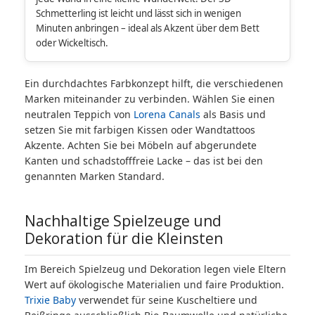
Schmetterling ist leicht und lässt sich in wenigen
Minuten anbringen – ideal als Akzent über dem Bett
oder Wickeltisch.
Ein durchdachtes Farbkonzept hilft, die verschiedenen
Marken miteinander zu verbinden. Wählen Sie einen
neutralen Teppich von
Lorena Canals
als Basis und
setzen Sie mit farbigen Kissen oder Wandtattoos
Akzente. Achten Sie bei Möbeln auf abgerundete
Kanten und schadstofffreie Lacke – das ist bei den
genannten Marken Standard.
Nachhaltige Spielzeuge und
Dekoration für die Kleinsten
Im Bereich Spielzeug und Dekoration legen viele Eltern
Wert auf ökologische Materialien und faire Produktion.
Trixie Baby
verwendet für seine Kuscheltiere und