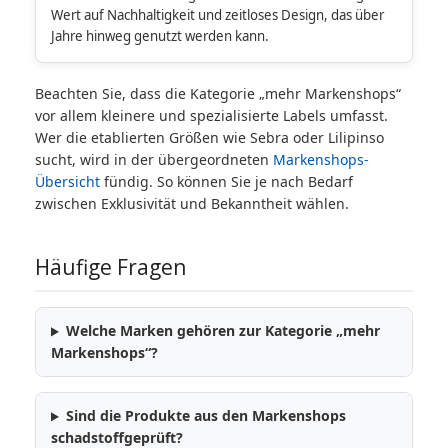
Wert auf Nachhaltigkeit und zeitloses Design, das über
Jahre hinweg genutzt werden kann.
Beachten Sie, dass die Kategorie „mehr Markenshops“
vor allem kleinere und spezialisierte Labels umfasst.
Wer die etablierten Größen wie Sebra oder Lilipinso
sucht, wird in der übergeordneten
Markenshops-
Übersicht
fündig. So können Sie je nach Bedarf
zwischen Exklusivität und Bekanntheit wählen.
Häufige Fragen
Welche Marken gehören zur Kategorie „mehr
Markenshops“?
Sind die Produkte aus den Markenshops
schadstoffgeprüft?