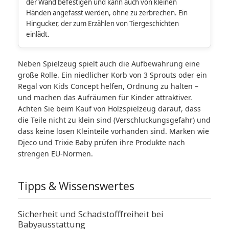
der Wand befestigen und kann auch von kleinen
Händen angefasst werden, ohne zu zerbrechen. Ein
Hingucker, der zum Erzählen von Tiergeschichten
einlädt.
Neben Spielzeug spielt auch die Aufbewahrung eine
große Rolle. Ein niedlicher Korb von 3 Sprouts oder ein
Regal von Kids Concept helfen, Ordnung zu halten –
und machen das Aufräumen für Kinder attraktiver.
Achten Sie beim Kauf von Holzspielzeug darauf, dass
die Teile nicht zu klein sind (Verschluckungsgefahr) und
dass keine losen Kleinteile vorhanden sind. Marken wie
Djeco und Trixie Baby prüfen ihre Produkte nach
strengen EU-Normen.
Tipps & Wissenswertes
Sicherheit und Schadstofffreiheit bei
Babyausstattung