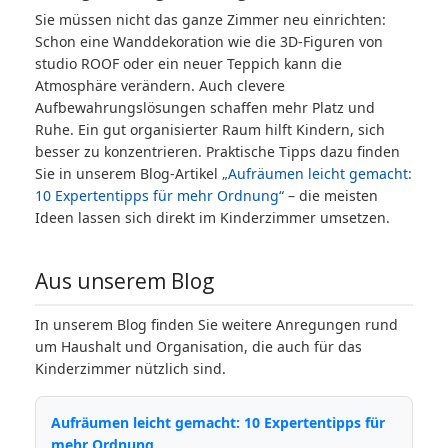
Sie müssen nicht das ganze Zimmer neu einrichten:
Schon eine Wanddekoration wie die 3D-Figuren von
studio ROOF oder ein neuer Teppich kann die
Atmosphäre verändern. Auch clevere
Aufbewahrungslösungen schaffen mehr Platz und
Ruhe. Ein gut organisierter Raum hilft Kindern, sich
besser zu konzentrieren. Praktische Tipps dazu finden
Sie in unserem Blog-Artikel
„Aufräumen leicht gemacht:
10 Expertentipps für mehr Ordnung“
– die meisten
Ideen lassen sich direkt im Kinderzimmer umsetzen.
Aus unserem Blog
In unserem Blog finden Sie weitere Anregungen rund
um Haushalt und Organisation, die auch für das
Kinderzimmer nützlich sind.
Aufräumen leicht gemacht: 10 Expertentipps für
mehr Ordnung