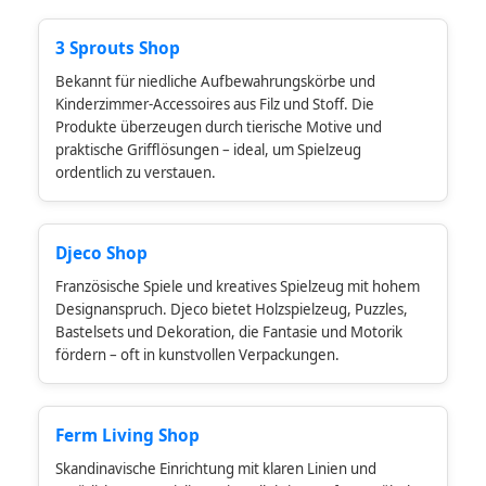
3 Sprouts Shop
Bekannt für niedliche Aufbewahrungskörbe und
Kinderzimmer-Accessoires aus Filz und Stoff. Die
Produkte überzeugen durch tierische Motive und
praktische Grifflösungen – ideal, um Spielzeug
ordentlich zu verstauen.
Djeco Shop
Französische Spiele und kreatives Spielzeug mit hohem
Designanspruch. Djeco bietet Holzspielzeug, Puzzles,
Bastelsets und Dekoration, die Fantasie und Motorik
fördern – oft in kunstvollen Verpackungen.
Ferm Living Shop
Skandinavische Einrichtung mit klaren Linien und