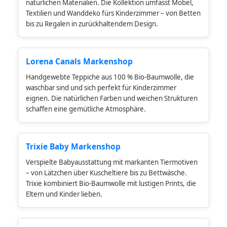
natürlichen Materialien. Die Kollektion umfasst Möbel,
Textilien und Wanddeko fürs Kinderzimmer – von Betten
bis zu Regalen in zurückhaltendem Design.
Lorena Canals Markenshop
Handgewebte Teppiche aus 100 % Bio-Baumwolle, die
waschbar sind und sich perfekt für Kinderzimmer
eignen. Die natürlichen Farben und weichen Strukturen
schaffen eine gemütliche Atmosphäre.
Trixie Baby Markenshop
Verspielte Babyausstattung mit markanten Tiermotiven
– von Lätzchen über Kuscheltiere bis zu Bettwäsche.
Trixie kombiniert Bio-Baumwolle mit lustigen Prints, die
Eltern und Kinder lieben.