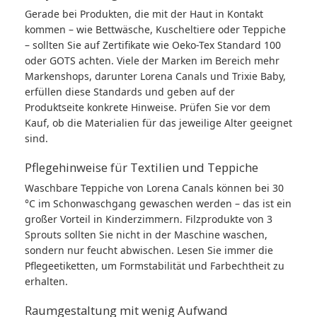
Gerade bei Produkten, die mit der Haut in Kontakt
kommen – wie Bettwäsche, Kuscheltiere oder Teppiche
– sollten Sie auf Zertifikate wie Oeko-Tex Standard 100
oder GOTS achten. Viele der Marken im Bereich mehr
Markenshops, darunter Lorena Canals und Trixie Baby,
erfüllen diese Standards und geben auf der
Produktseite konkrete Hinweise. Prüfen Sie vor dem
Kauf, ob die Materialien für das jeweilige Alter geeignet
sind.
Pflegehinweise für Textilien und Teppiche
Waschbare Teppiche von Lorena Canals können bei 30
°C im Schonwaschgang gewaschen werden – das ist ein
großer Vorteil in Kinderzimmern. Filzprodukte von 3
Sprouts sollten Sie nicht in der Maschine waschen,
sondern nur feucht abwischen. Lesen Sie immer die
Pflegeetiketten, um Formstabilität und Farbechtheit zu
erhalten.
Raumgestaltung mit wenig Aufwand