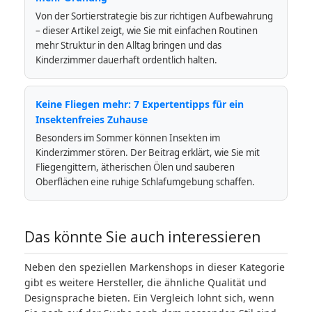
Von der Sortierstrategie bis zur richtigen Aufbewahrung
– dieser Artikel zeigt, wie Sie mit einfachen Routinen
mehr Struktur in den Alltag bringen und das
Kinderzimmer dauerhaft ordentlich halten.
Keine Fliegen mehr: 7 Expertentipps für ein
Insektenfreies Zuhause
Besonders im Sommer können Insekten im
Kinderzimmer stören. Der Beitrag erklärt, wie Sie mit
Fliegengittern, ätherischen Ölen und sauberen
Oberflächen eine ruhige Schlafumgebung schaffen.
Das könnte Sie auch interessieren
Neben den speziellen Markenshops in dieser Kategorie
gibt es weitere Hersteller, die ähnliche Qualität und
Designsprache bieten. Ein Vergleich lohnt sich, wenn