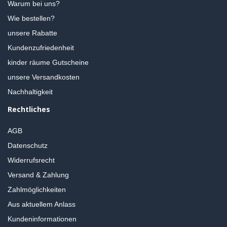
Warum bei uns?
Wie bestellen?
unsere Rabatte
Kundenzufriedenheit
kinder räume Gutscheine
unsere Versandkosten
Nachhaltigkeit
Rechtliches
AGB
Datenschutz
Widerrufsrecht
Versand & Zahlung
Zahlmöglichkeiten
Aus aktuellem Anlass
Kundeninformationen