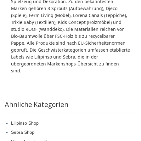
Spielzeug und Dekoration. Zu den bekanntesten
Marken gehören 3 Sprouts (Aufbewahrung), Djeco
(Spiele), Ferm Living (Möbel), Lorena Canals (Teppiche),
Trixie Baby (Textilien), Kids Concept (Holzmöbel) und
studio ROOF (Wanddeko). Die Materialien reichen von
Bio-Baumwolle über FSC-Holz bis zu recycelbarer
Pappe. Alle Produkte sind nach EU-Sicherheitsnormen
geprüft. Die Geschwisterkategorien umfassen etablierte
Labels wie Lilipinso und Sebra, die in der
übergeordneten Markenshops-Übersicht zu finden
sind.
Ähnliche Kategorien
Lilipinso Shop
Sebra Shop