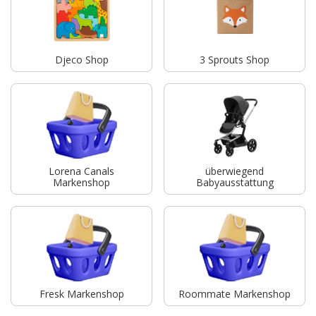
Djeco Shop
3 Sprouts Shop
Lorena Canals
überwiegend
Markenshop
Babyausstattung
Fresk Markenshop
Roommate Markenshop