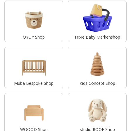
OYOY Shop
Trixie Baby Markenshop
Muba Bespoke Shop
Kids Concept Shop
WOOOD Shop
studio ROOF Shop