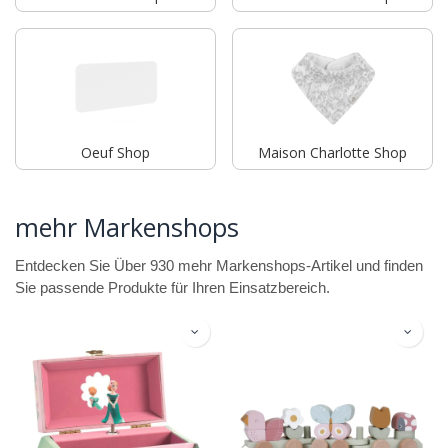
Oeuf Shop
Maison Charlotte Shop
mehr Markenshops
Entdecken Sie Über 930 mehr Markenshops-Artikel und finden
Sie passende Produkte für Ihren Einsatzbereich.