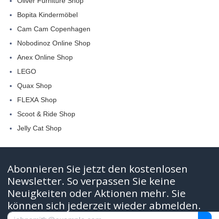
Oliver Furniture Shop
Bopita Kindermöbel
Cam Cam Copenhagen
Nobodinoz Online Shop
Anex Online Shop
LEGO
Quax Shop
FLEXA Shop
Scoot & Ride Shop
Jelly Cat Shop
Abonnieren Sie jetzt den kostenlosen
Newsletter. So verpassen Sie keine
Neuigkeiten oder Aktionen mehr. Sie
können sich jederzeit wieder abmelden.