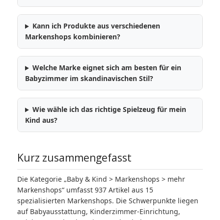
Kann ich Produkte aus verschiedenen
Markenshops kombinieren?
Welche Marke eignet sich am besten für ein
Babyzimmer im skandinavischen Stil?
Wie wähle ich das richtige Spielzeug für mein
Kind aus?
Kurz zusammengefasst
Die Kategorie „Baby & Kind > Markenshops > mehr
Markenshops“ umfasst 937 Artikel aus 15
spezialisierten Markenshops. Die Schwerpunkte liegen
auf Babyausstattung, Kinderzimmer-Einrichtung,