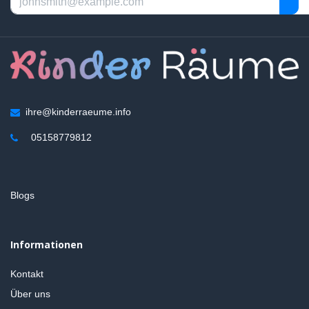
ihre@kinderraeume.info
05158779812
Blogs
Informationen
Kontakt
Über uns