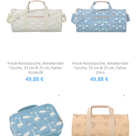
Fresk Reisetasche, Weekender
Fresk Reisetasche, Weekender
Tasche, 53 cm Ø 25 cm, Farbe:
Tasche, 53 cm Ø 25 cm, Farbe:
Krokodil
Dino
49,88
€
49,88
€