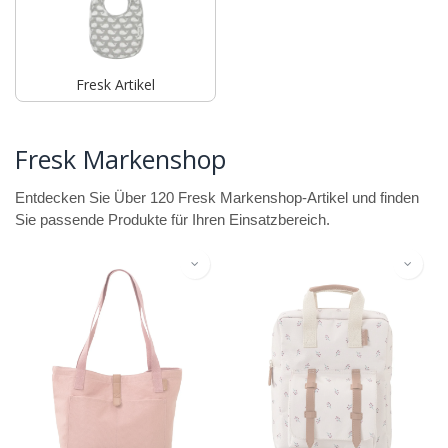
Fresk Artikel
Fresk Markenshop
Entdecken Sie Über 120 Fresk Markenshop-Artikel und finden
Sie passende Produkte für Ihren Einsatzbereich.