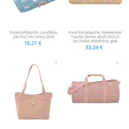
Fresk Kühltasche, Lunchbox,
Fresk Reisetasche, Weekender
24x15x7 cm, Farbe: Dino
Tasche, kleine, 42x21,5x21,5
cm, Farbe: Waldfichte gelb
18,27
€
33,24
€