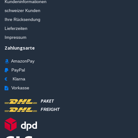
Kundeninformationen
schweizer Kunden
Ihre Rücksendung
Lieferzeiten
Impressum
Zahlungsarte
AmazonPay
PayPal
Klarna
Vorkasse
PAKET
FREIGHT