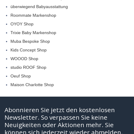
überwiegend Babyausstattung
Roommate Markenshop
OYOY Shop
Trixie Baby Markenshop
Muba Bespoke Shop
Kids Concept Shop
WOOOD Shop
studio ROOF Shop
Oeuf Shop
Maison Charlotte Shop
Abonnieren Sie jetzt den kostenlosen
Newsletter. So verpassen Sie keine
Neuigkeiten oder Aktionen mehr. Sie
können sich jederzeit wieder abmelden.