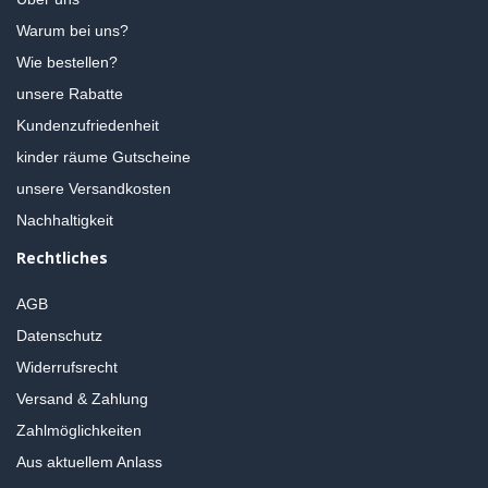
Warum bei uns?
Wie bestellen?
unsere Rabatte
Kundenzufriedenheit
kinder räume Gutscheine
unsere Versandkosten
Nachhaltigkeit
Rechtliches
AGB
Datenschutz
Widerrufsrecht
Versand & Zahlung
Zahlmöglichkeiten
Aus aktuellem Anlass